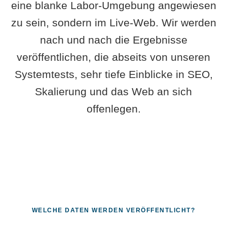
eine blanke Labor-Umgebung angewiesen
zu sein, sondern im Live-Web. Wir werden
nach und nach die Ergebnisse
veröffentlichen, die abseits von unseren
Systemtests, sehr tiefe Einblicke in SEO,
Skalierung und das Web an sich
offenlegen.
WELCHE DATEN WERDEN VERÖFFENTLICHT?