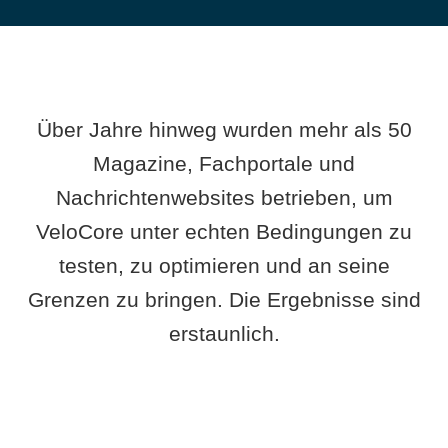
Über Jahre hinweg wurden mehr als 50
Magazine, Fachportale und
Nachrichtenwebsites betrieben, um
VeloCore unter echten Bedingungen zu
testen, zu optimieren und an seine
Grenzen zu bringen. Die Ergebnisse sind
erstaunlich.