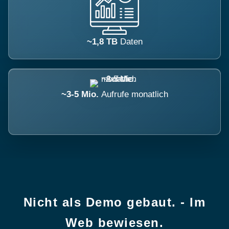
~1,8 TB
Daten
~3-5 Mio.
Aufrufe monatlich
Nicht als Demo gebaut. - Im
Web bewiesen.