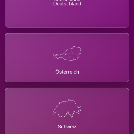
Deutschland
Österreich
Schweiz