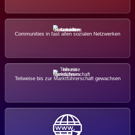
Communities in fast allen sozialen Netzwerken
Teilweise bis zur Marktführerschaft gewachsen