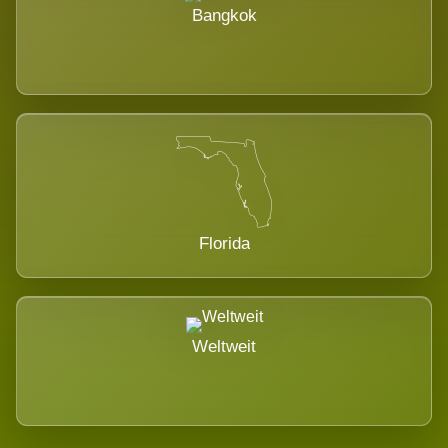
Bangkok
Florida
Weltweit