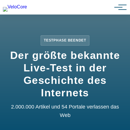
Partnerprogramm
TESTPHASE BEENDET
Der größte bekannte
Live-Test in der
Geschichte des
Internets
2.000.000 Artikel und 54 Portale verlassen das
Web