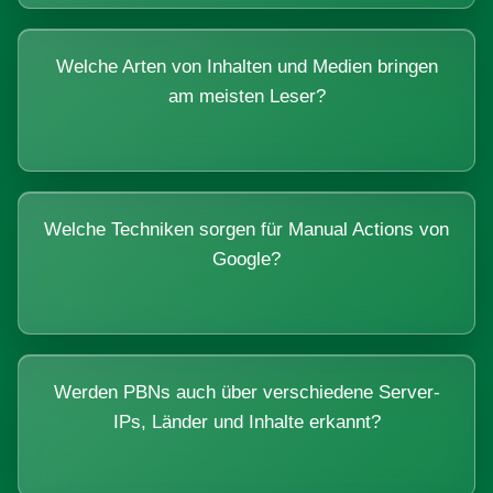
Welche Arten von Inhalten und Medien bringen
am meisten Leser?
Welche Techniken sorgen für Manual Actions von
Google?
Werden PBNs auch über verschiedene Server-
IPs, Länder und Inhalte erkannt?