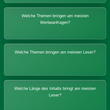
Welche Themen bringen am meisten
Werbeanfragen?
Welche Themen bringen am meisten Leser?
Welche Länge des Inhalts bringt am meisten
Leser?