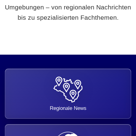
Umgebungen – von regionalen Nachrichten
bis zu spezialisierten Fachthemen.
Regionale News