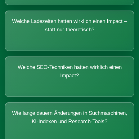
Welche Ladezeiten hatten wirklich einen Impact –
statt nur theoretisch?
Welche SEO-Techniken hatten wirklich einen
Impact?
Wie lange dauern Änderungen in Suchmaschinen,
KI-Indexen und Research-Tools?