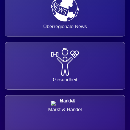
Überregionale News
Gesundheit
Markt & Handel