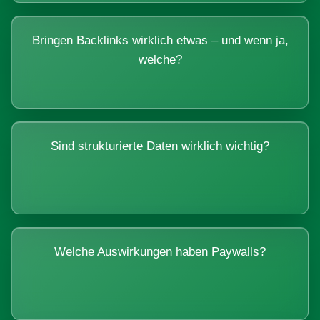
Bringen Backlinks wirklich etwas – und wenn ja,
welche?
Sind strukturierte Daten wirklich wichtig?
Welche Auswirkungen haben Paywalls?