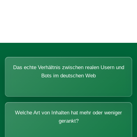
Fragen, die sich nur mit echten
Systemen beantworten lassen.
Das echte Verhältnis zwischen realen Usern und
Bots im deutschen Web
Welche Art von Inhalten hat mehr oder weniger
gerankt?