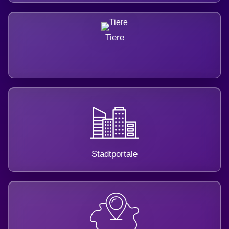
Tiere
Stadtportale