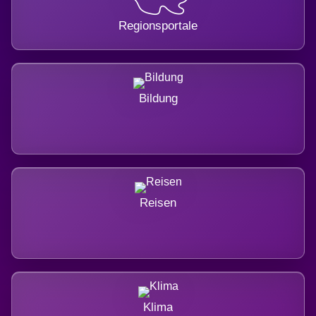
Regionsportale
Bildung
Reisen
Klima