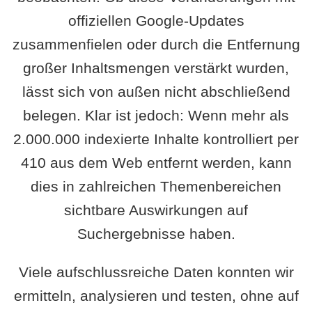
offiziellen Google-Updates
zusammenfielen oder durch die Entfernung
großer Inhaltsmengen verstärkt wurden,
lässt sich von außen nicht abschließend
belegen. Klar ist jedoch: Wenn mehr als
2.000.000 indexierte Inhalte kontrolliert per
410 aus dem Web entfernt werden, kann
dies in zahlreichen Themenbereichen
sichtbare Auswirkungen auf
Suchergebnisse haben.
Viele aufschlussreiche Daten konnten wir
ermitteln, analysieren und testen, ohne auf