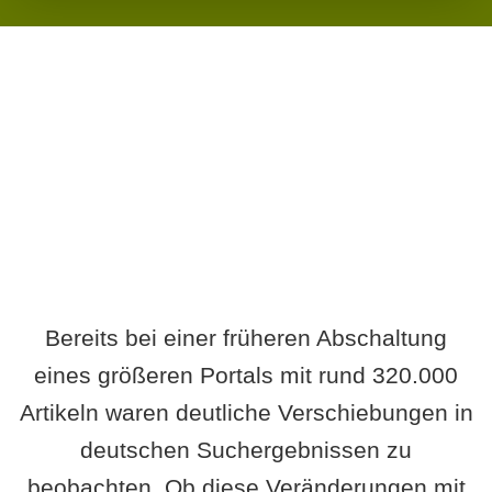
Wird es Auswirkungen geben?
Bereits bei einer früheren Abschaltung
eines größeren Portals mit rund 320.000
Artikeln waren deutliche Verschiebungen in
deutschen Suchergebnissen zu
beobachten. Ob diese Veränderungen mit