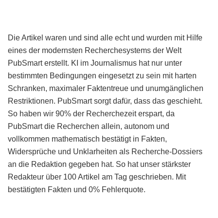
Die Artikel waren und sind alle echt und wurden mit Hilfe
eines der modernsten Recherchesystems der Welt
PubSmart erstellt. KI im Journalismus hat nur unter
bestimmten Bedingungen eingesetzt zu sein mit harten
Schranken, maximaler Faktentreue und unumgänglichen
Restriktionen. PubSmart sorgt dafür, dass das geschieht.
So haben wir 90% der Recherchezeit erspart, da
PubSmart die Recherchen allein, autonom und
vollkommen mathematisch bestätigt in Fakten,
Widersprüche und Unklarheiten als Recherche-Dossiers
an die Redaktion gegeben hat. So hat unser stärkster
Redakteur über 100 Artikel am Tag geschrieben. Mit
bestätigten Fakten und 0% Fehlerquote.
Mehr über PubSmart erfahren