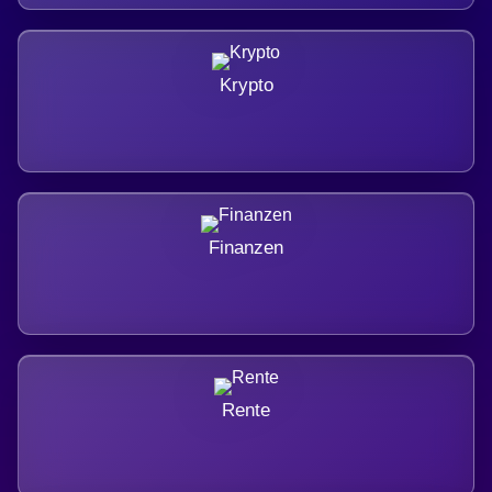
Krypto
Finanzen
Rente