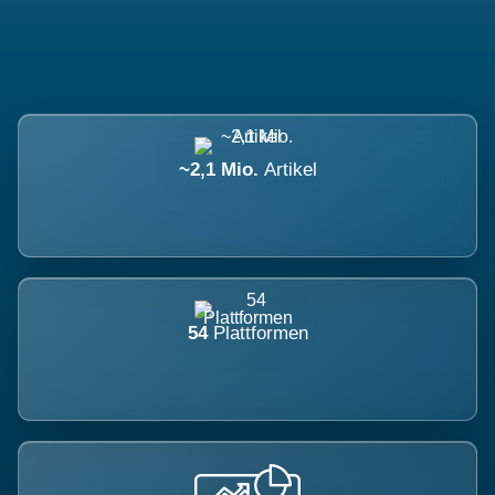
~2,1 Mio.
Artikel
54
Plattformen