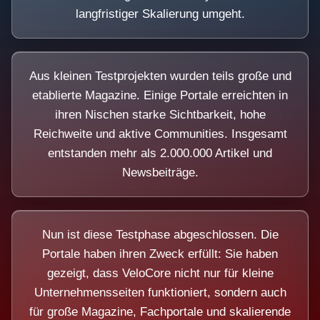
langfristiger Skalierung umgeht.
Aus kleinen Testprojekten wurden teils große und
etablierte Magazine. Einige Portale erreichten in
ihren Nischen starke Sichtbarkeit, hohe
Reichweite und aktive Communities. Insgesamt
entstanden mehr als 2.000.000 Artikel und
Newsbeiträge.
Nun ist diese Testphase abgeschlossen. Die
Portale haben ihren Zweck erfüllt: Sie haben
gezeigt, dass VeloCore nicht nur für kleine
Unternehmensseiten funktioniert, sondern auch
für große Magazine, Fachportale und skalierende