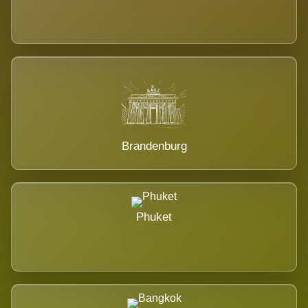
Brandenburg
Phuket