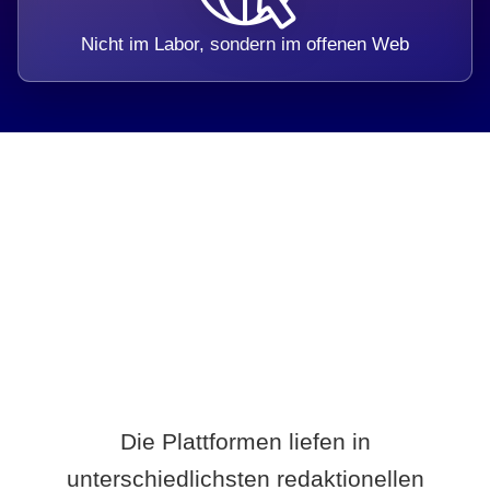
Nicht im Labor, sondern im offenen Web
Breite statt Schönwetter-Test.
Die Plattformen liefen in
unterschiedlichsten redaktionellen