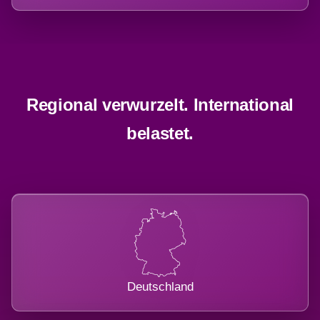
Regional verwurzelt. International
belastet.
Deutschland