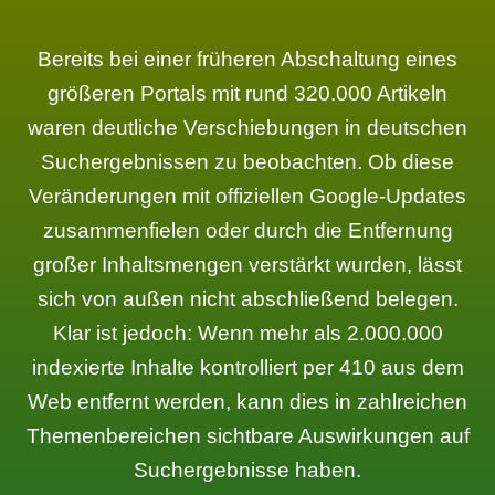
Bereits bei einer früheren Abschaltung eines
größeren Portals mit rund 320.000 Artikeln
waren deutliche Verschiebungen in deutschen
Suchergebnissen zu beobachten. Ob diese
Veränderungen mit offiziellen Google-Updates
zusammenfielen oder durch die Entfernung
großer Inhaltsmengen verstärkt wurden, lässt
sich von außen nicht abschließend belegen.
Klar ist jedoch: Wenn mehr als 2.000.000
indexierte Inhalte kontrolliert per 410 aus dem
Web entfernt werden, kann dies in zahlreichen
Themenbereichen sichtbare Auswirkungen auf
Suchergebnisse haben.