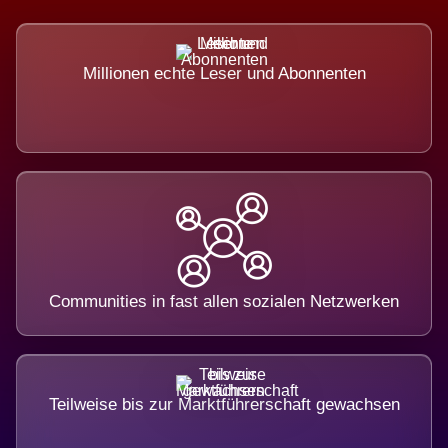
Millionen echte Leser und Abonnenten
Communities in fast allen sozialen Netzwerken
Teilweise bis zur Marktführerschaft gewachsen