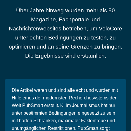
Über Jahre hinweg wurden mehr als 50
Magazine, Fachportale und
Nachrichtenwebsites betrieben, um VeloCore
unter echten Bedingungen zu testen, zu
optimieren und an seine Grenzen zu bringen.
Die Ergebnisse sind erstaunlich.
Die Artikel waren und sind alle echt und wurden mit
Hilfe eines der modernsten Recherchesystems der
Welt PubSmart erstellt. KI im Journalismus hat nur
unter bestimmten Bedingungen eingesetzt zu sein
mit harten Schranken, maximaler Faktentreue und
unumgänglichen Restriktionen. PubSmart sorgt