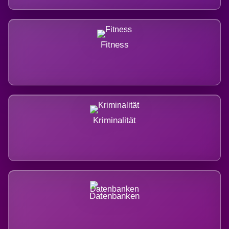
Fitness
Kriminalität
Datenbanken