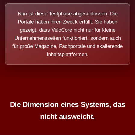
Nun ist diese Testphase abgeschlossen. Die
Portale haben ihren Zweck erfüllt: Sie haben
gezeigt, dass VeloCore nicht nur für kleine
Unternehmensseiten funktioniert, sondern auch
für große Magazine, Fachportale und skalierende
Inhaltsplattformen.
Die Dimension eines Systems, das
nicht ausweicht.