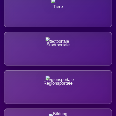
Tiere
Stadtportale
Regionsportale