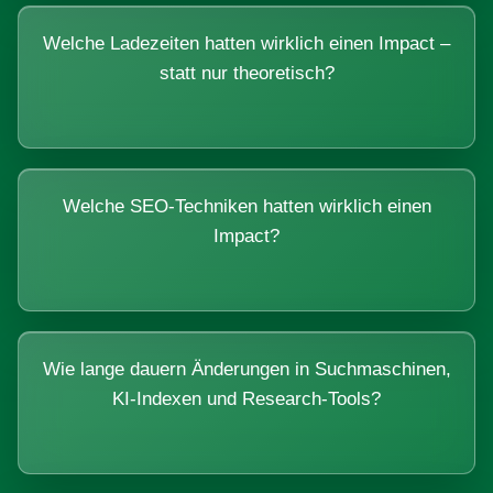
Welche Ladezeiten hatten wirklich einen Impact –
statt nur theoretisch?
Welche SEO-Techniken hatten wirklich einen
Impact?
Wie lange dauern Änderungen in Suchmaschinen,
KI-Indexen und Research-Tools?