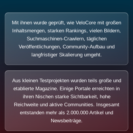
Mit ihnen wurde geprüft, wie VeloCore mit großen
Inhaltsmengen, starken Rankings, vielen Bildern,
Suchmaschinen-Crawlern, täglichen
Veröffentlichungen, Community-Aufbau und
langfristiger Skalierung umgeht.
Aus kleinen Testprojekten wurden teils große und
etablierte Magazine. Einige Portale erreichten in
ihren Nischen starke Sichtbarkeit, hohe
Reichweite und aktive Communities. Insgesamt
entstanden mehr als 2.000.000 Artikel und
Newsbeiträge.