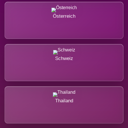
Österreich
Schweiz
Thailand