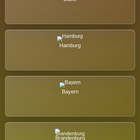
Hamburg
Bayern
Brandenburg