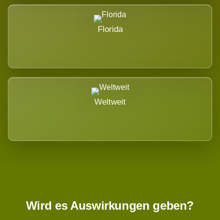
Florida
Weltweit
Wird es Auswirkungen geben?