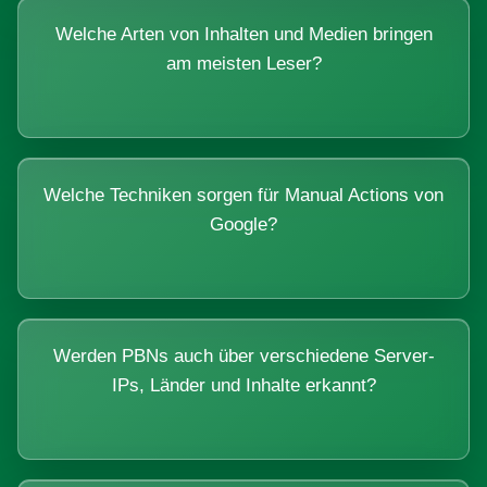
Welche Arten von Inhalten und Medien bringen
am meisten Leser?
Welche Techniken sorgen für Manual Actions von
Google?
Werden PBNs auch über verschiedene Server-
IPs, Länder und Inhalte erkannt?