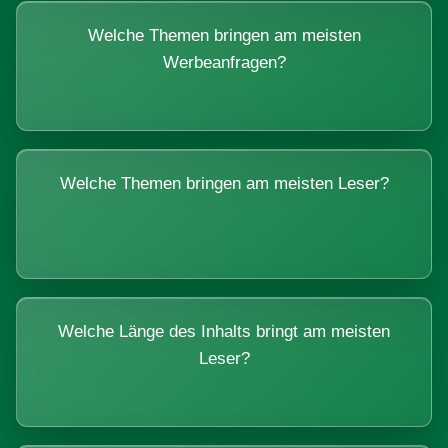
Welche Themen bringen am meisten
Werbeanfragen?
Welche Themen bringen am meisten Leser?
Welche Länge des Inhalts bringt am meisten
Leser?