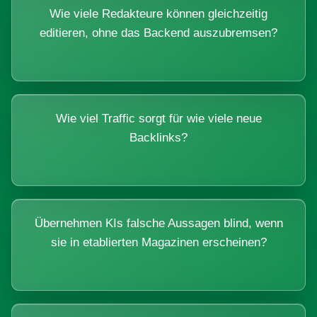
Wie viele Redakteure können gleichzeitig
editieren, ohne das Backend auszubremsen?
Wie viel Traffic sorgt für wie viele neue
Backlinks?
Übernehmen KIs falsche Aussagen blind, wenn
sie in etablierten Magazinen erscheinen?