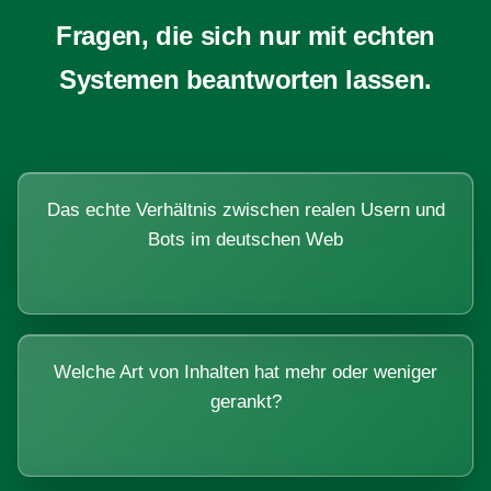
Fragen, die sich nur mit echten
Systemen beantworten lassen.
Das echte Verhältnis zwischen realen Usern und
Bots im deutschen Web
Welche Art von Inhalten hat mehr oder weniger
gerankt?