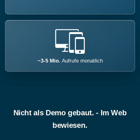
~3-5 Mio.
Aufrufe monatlich
Nicht als Demo gebaut. - Im Web
bewiesen.