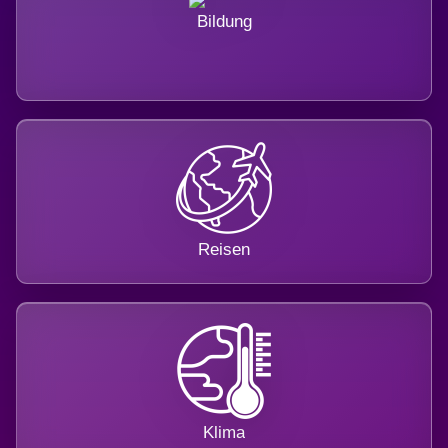
Bildung
Reisen
Klima