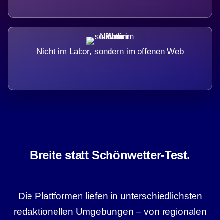
Nicht im Labor, sondern im offenen Web
Breite statt Schönwetter-Test.
Die Plattformen liefen in unterschiedlichsten
redaktionellen Umgebungen – von regionalen