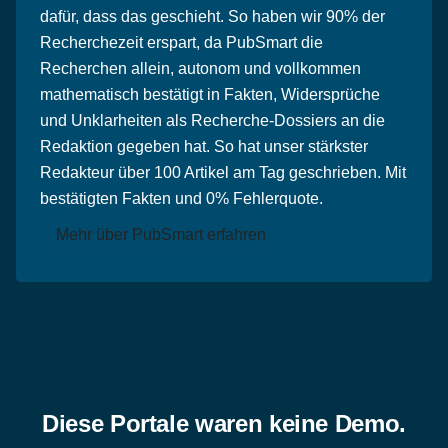
dafür, dass das geschieht. So haben wir 90% der
Recherchezeit erspart, da PubSmart die
Recherchen allein, autonom und vollkommen
mathematisch bestätigt in Fakten, Widersprüche
und Unklarheiten als Recherche-Dossiers an die
Redaktion gegeben hat. So hat unser stärkster
Redakteur über 100 Artikel am Tag geschrieben. Mit
bestätigten Fakten und 0% Fehlerquote.
Mehr über PubSmart erfahren
Diese Portale waren keine Demo.