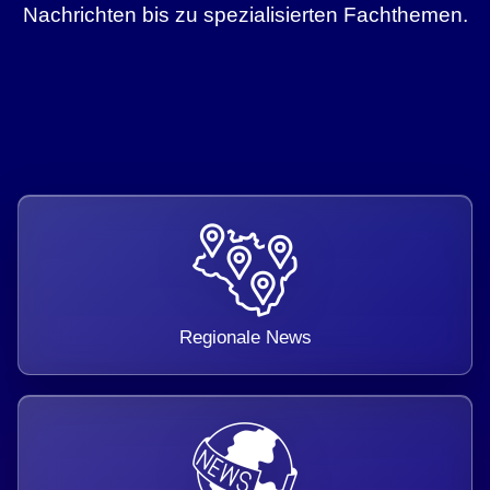
Nachrichten bis zu spezialisierten Fachthemen.
Regionale News