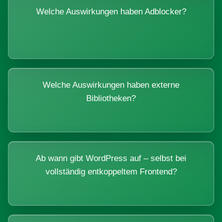
Welche Auswirkungen haben Adblocker?
Welche Auswirkungen haben externe
Bibliotheken?
Ab wann gibt WordPress auf – selbst bei
vollständig entkoppeltem Frontend?