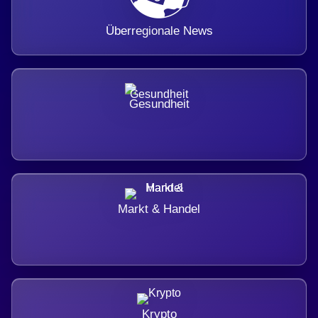
Überregionale News
Gesundheit
Markt & Handel
Krypto