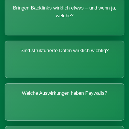
Bringen Backlinks wirklich etwas – und wenn ja,
welche?
Sind strukturierte Daten wirklich wichtig?
Welche Auswirkungen haben Paywalls?