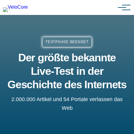
Partnerprogramm
TESTPHASE BEENDET
Der größte bekannte
Live-Test in der
Geschichte des Internets
2.000.000 Artikel und 54 Portale verlassen das
Web