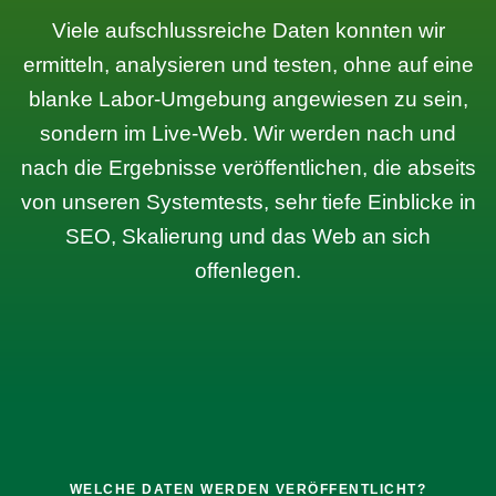
Viele aufschlussreiche Daten konnten wir
ermitteln, analysieren und testen, ohne auf eine
blanke Labor-Umgebung angewiesen zu sein,
sondern im Live-Web. Wir werden nach und
nach die Ergebnisse veröffentlichen, die abseits
von unseren Systemtests, sehr tiefe Einblicke in
SEO, Skalierung und das Web an sich
offenlegen.
WELCHE DATEN WERDEN VERÖFFENTLICHT?