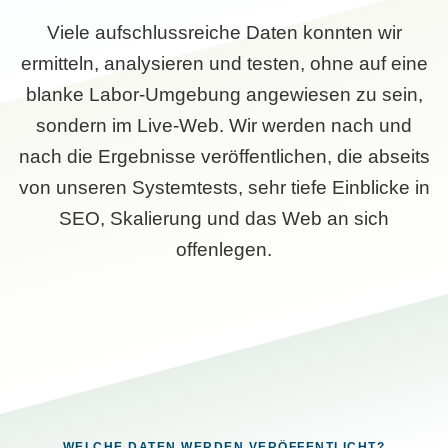
Viele aufschlussreiche Daten konnten wir
ermitteln, analysieren und testen, ohne auf eine
blanke Labor-Umgebung angewiesen zu sein,
sondern im Live-Web. Wir werden nach und
nach die Ergebnisse veröffentlichen, die abseits
von unseren Systemtests, sehr tiefe Einblicke in
SEO, Skalierung und das Web an sich
offenlegen.
WELCHE DATEN WERDEN VERÖFFENTLICHT?