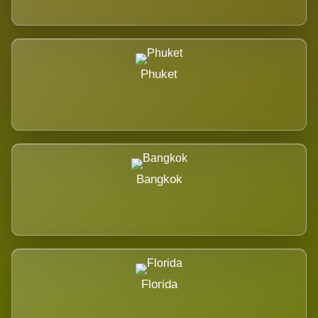
Phuket
Bangkok
Florida