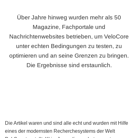
Über Jahre hinweg wurden mehr als 50
Magazine, Fachportale und
Nachrichtenwebsites betrieben, um VeloCore
unter echten Bedingungen zu testen, zu
optimieren und an seine Grenzen zu bringen.
Die Ergebnisse sind erstaunlich.
Die Artikel waren und sind alle echt und wurden mit Hilfe
eines der modernsten Recherchesystems der Welt