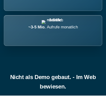
~3-5 Mio.
Aufrufe monatlich
Nicht als Demo gebaut. - Im Web
bewiesen.