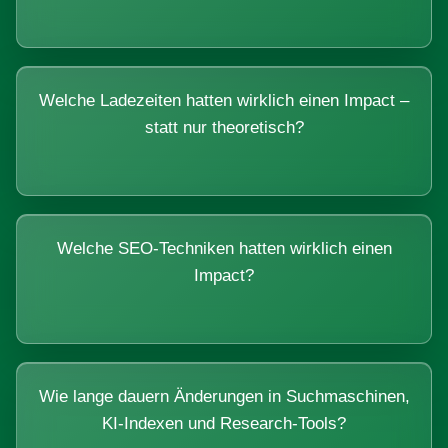
Welche Ladezeiten hatten wirklich einen Impact –
statt nur theoretisch?
Welche SEO-Techniken hatten wirklich einen
Impact?
Wie lange dauern Änderungen in Suchmaschinen,
KI-Indexen und Research-Tools?