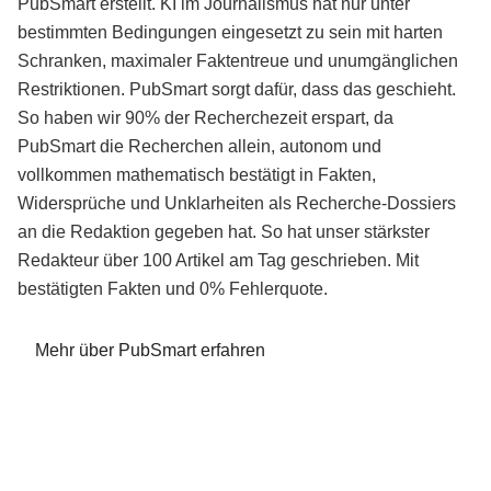
PubSmart erstellt. KI im Journalismus hat nur unter
bestimmten Bedingungen eingesetzt zu sein mit harten
Schranken, maximaler Faktentreue und unumgänglichen
Restriktionen. PubSmart sorgt dafür, dass das geschieht.
So haben wir 90% der Recherchezeit erspart, da
PubSmart die Recherchen allein, autonom und
vollkommen mathematisch bestätigt in Fakten,
Widersprüche und Unklarheiten als Recherche-Dossiers
an die Redaktion gegeben hat. So hat unser stärkster
Redakteur über 100 Artikel am Tag geschrieben. Mit
bestätigten Fakten und 0% Fehlerquote.
Mehr über PubSmart erfahren