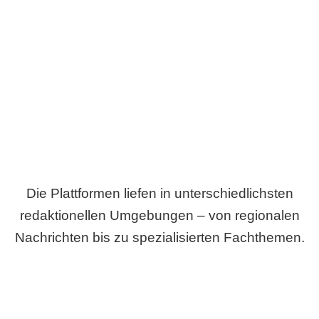
Breite statt Schönwetter-Test.
Die Plattformen liefen in unterschiedlichsten
redaktionellen Umgebungen – von regionalen
Nachrichten bis zu spezialisierten Fachthemen.