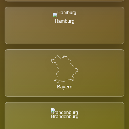
Hamburg
Bayern
Brandenburg