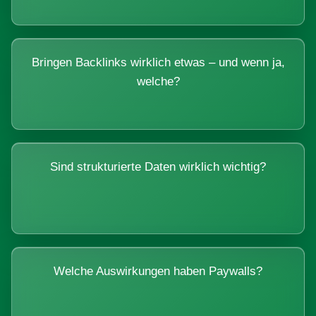
Bringen Backlinks wirklich etwas – und wenn ja,
welche?
Sind strukturierte Daten wirklich wichtig?
Welche Auswirkungen haben Paywalls?