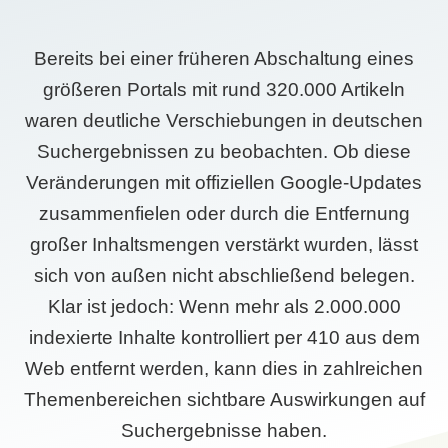
Bereits bei einer früheren Abschaltung eines
größeren Portals mit rund 320.000 Artikeln
waren deutliche Verschiebungen in deutschen
Suchergebnissen zu beobachten. Ob diese
Veränderungen mit offiziellen Google-Updates
zusammenfielen oder durch die Entfernung
großer Inhaltsmengen verstärkt wurden, lässt
sich von außen nicht abschließend belegen.
Klar ist jedoch: Wenn mehr als 2.000.000
indexierte Inhalte kontrolliert per 410 aus dem
Web entfernt werden, kann dies in zahlreichen
Themenbereichen sichtbare Auswirkungen auf
Suchergebnisse haben.