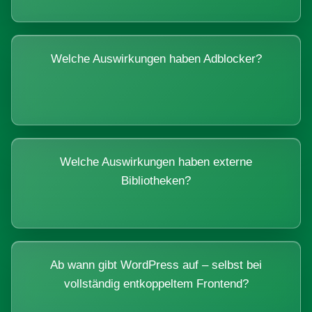
Welche Auswirkungen haben Adblocker?
Welche Auswirkungen haben externe
Bibliotheken?
Ab wann gibt WordPress auf – selbst bei
vollständig entkoppeltem Frontend?