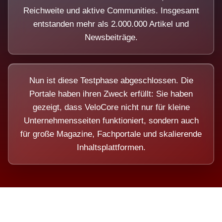
Reichweite und aktive Communities. Insgesamt
entstanden mehr als 2.000.000 Artikel und
Newsbeiträge.
Nun ist diese Testphase abgeschlossen. Die
Portale haben ihren Zweck erfüllt: Sie haben
gezeigt, dass VeloCore nicht nur für kleine
Unternehmensseiten funktioniert, sondern auch
für große Magazine, Fachportale und skalierende
Inhaltsplattformen.