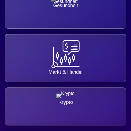
Gesundheit
Markt & Handel
Krypto