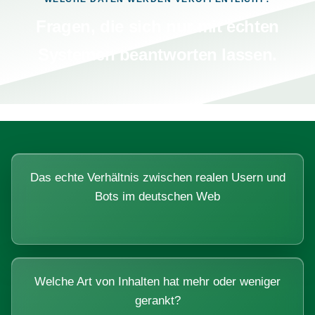
Fragen, die sich nur mit echten
Systemen beantworten lassen.
Das echte Verhältnis zwischen realen Usern und
Bots im deutschen Web
Welche Art von Inhalten hat mehr oder weniger
gerankt?