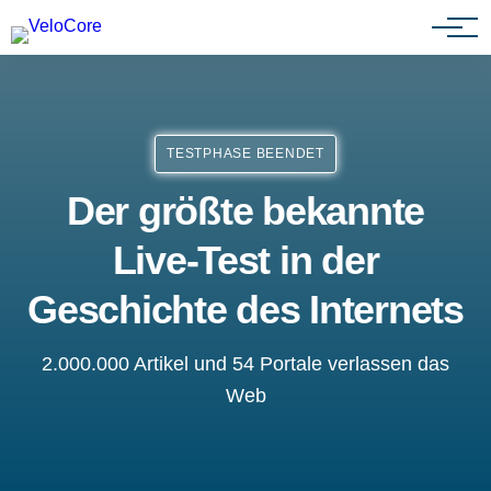
Agenturen & Webdesigner
TESTPHASE BEENDET
Der größte bekannte
Live-Test in der
Geschichte des Internets
2.000.000 Artikel und 54 Portale verlassen das
Web