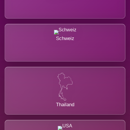
Schweiz
Thailand