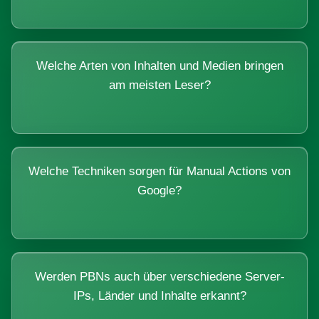
Welche Arten von Inhalten und Medien bringen
am meisten Leser?
Welche Techniken sorgen für Manual Actions von
Google?
Werden PBNs auch über verschiedene Server-
IPs, Länder und Inhalte erkannt?