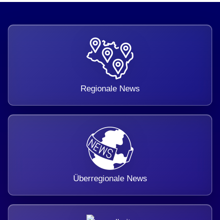
Regionale News
Überregionale News