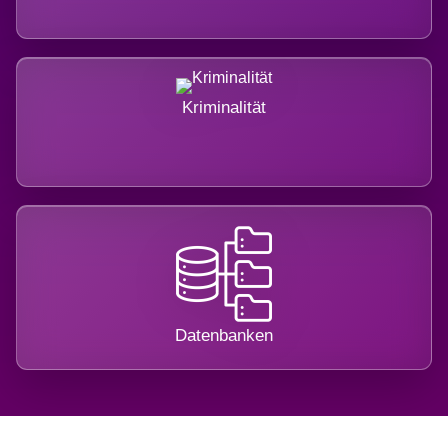
Kriminalität
Datenbanken