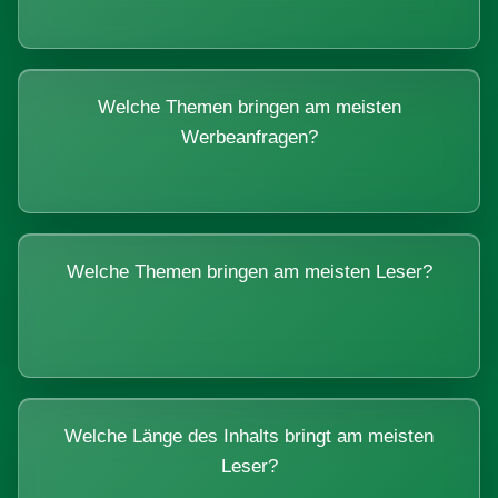
Welche Themen bringen am meisten
Werbeanfragen?
Welche Themen bringen am meisten Leser?
Welche Länge des Inhalts bringt am meisten
Leser?