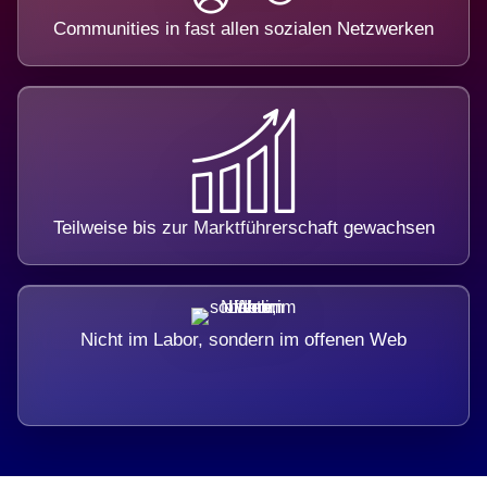
Communities in fast allen sozialen Netzwerken
Teilweise bis zur Marktführerschaft gewachsen
Nicht im Labor, sondern im offenen Web