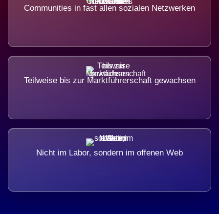
Communities in fast allen sozialen Netzwerken
Teilweise bis zur Marktführerschaft gewachsen
Nicht im Labor, sondern im offenen Web