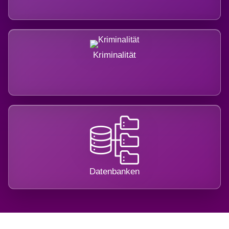
Kriminalität
Datenbanken