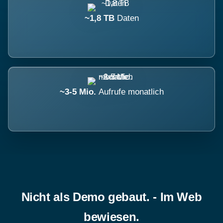
~1,8 TB
Daten
~3-5 Mio.
Aufrufe monatlich
Nicht als Demo gebaut. - Im Web
bewiesen.