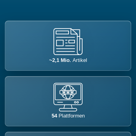
~2,1 Mio.
Artikel
54
Plattformen