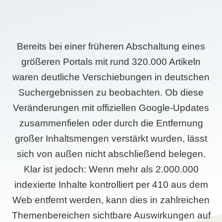
Bereits bei einer früheren Abschaltung eines
größeren Portals mit rund 320.000 Artikeln
waren deutliche Verschiebungen in deutschen
Suchergebnissen zu beobachten. Ob diese
Veränderungen mit offiziellen Google-Updates
zusammenfielen oder durch die Entfernung
großer Inhaltsmengen verstärkt wurden, lässt
sich von außen nicht abschließend belegen.
Klar ist jedoch: Wenn mehr als 2.000.000
indexierte Inhalte kontrolliert per 410 aus dem
Web entfernt werden, kann dies in zahlreichen
Themenbereichen sichtbare Auswirkungen auf