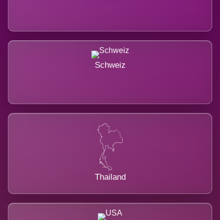
Schweiz
Thailand