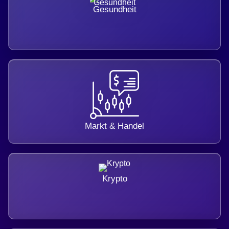
Gesundheit
Markt & Handel
Krypto