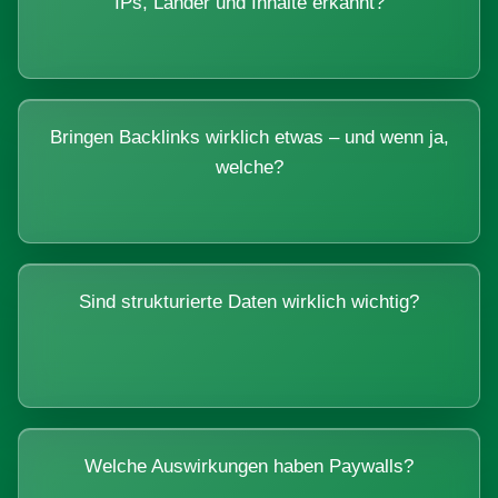
IPs, Länder und Inhalte erkannt?
Bringen Backlinks wirklich etwas – und wenn ja,
welche?
Sind strukturierte Daten wirklich wichtig?
Welche Auswirkungen haben Paywalls?