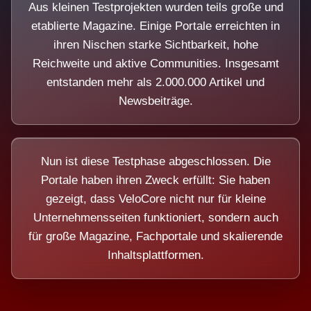
Aus kleinen Testprojekten wurden teils große und
etablierte Magazine. Einige Portale erreichten in
ihren Nischen starke Sichtbarkeit, hohe
Reichweite und aktive Communities. Insgesamt
entstanden mehr als 2.000.000 Artikel und
Newsbeiträge.
Nun ist diese Testphase abgeschlossen. Die
Portale haben ihren Zweck erfüllt: Sie haben
gezeigt, dass VeloCore nicht nur für kleine
Unternehmensseiten funktioniert, sondern auch
für große Magazine, Fachportale und skalierende
Inhaltsplattformen.