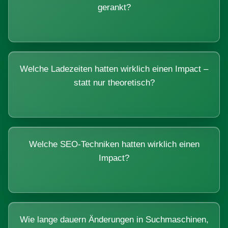
gerankt?
Welche Ladezeiten hatten wirklich einen Impact –
statt nur theoretisch?
Welche SEO-Techniken hatten wirklich einen
Impact?
Wie lange dauern Änderungen in Suchmaschinen,