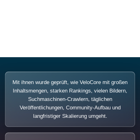
Diese Portale waren keine Demo.
Mit ihnen wurde geprüft, wie VeloCore mit großen
Inhaltsmengen, starken Rankings, vielen Bildern,
Suchmaschinen-Crawlern, täglichen
Veröffentlichungen, Community-Aufbau und
langfristiger Skalierung umgeht.