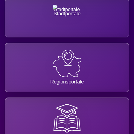
Stadtportale
Regionsportale