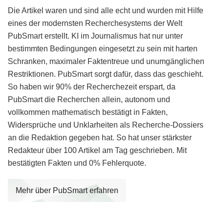
Die Artikel waren und sind alle echt und wurden mit Hilfe
eines der modernsten Recherchesystems der Welt
PubSmart erstellt. KI im Journalismus hat nur unter
bestimmten Bedingungen eingesetzt zu sein mit harten
Schranken, maximaler Faktentreue und unumgänglichen
Restriktionen. PubSmart sorgt dafür, dass das geschieht.
So haben wir 90% der Recherchezeit erspart, da
PubSmart die Recherchen allein, autonom und
vollkommen mathematisch bestätigt in Fakten,
Widersprüche und Unklarheiten als Recherche-Dossiers
an die Redaktion gegeben hat. So hat unser stärkster
Redakteur über 100 Artikel am Tag geschrieben. Mit
bestätigten Fakten und 0% Fehlerquote.
Mehr über PubSmart erfahren