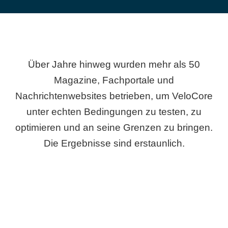
Über Jahre hinweg wurden mehr als 50
Magazine, Fachportale und
Nachrichtenwebsites betrieben, um VeloCore
unter echten Bedingungen zu testen, zu
optimieren und an seine Grenzen zu bringen.
Die Ergebnisse sind erstaunlich.