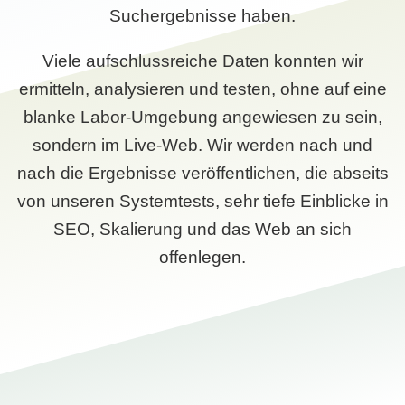
Suchergebnisse haben.
Viele aufschlussreiche Daten konnten wir
ermitteln, analysieren und testen, ohne auf eine
blanke Labor-Umgebung angewiesen zu sein,
sondern im Live-Web. Wir werden nach und
nach die Ergebnisse veröffentlichen, die abseits
von unseren Systemtests, sehr tiefe Einblicke in
SEO, Skalierung und das Web an sich
offenlegen.