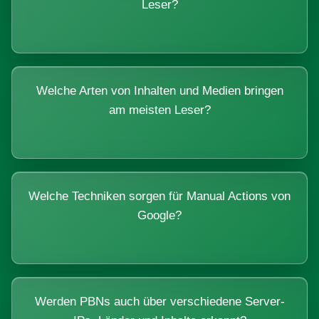
Leser?
Welche Arten von Inhalten und Medien bringen
am meisten Leser?
Welche Techniken sorgen für Manual Actions von
Google?
Werden PBNs auch über verschiedene Server-