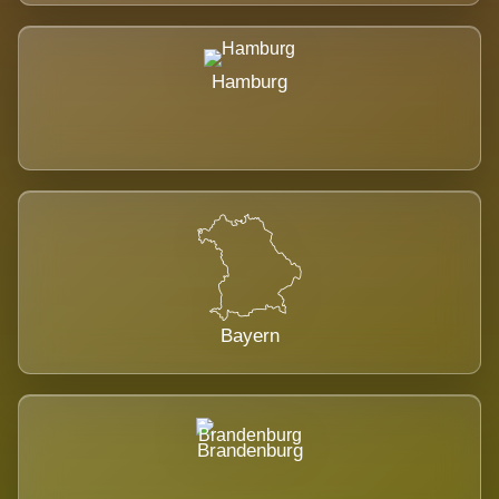
Hamburg
Bayern
Brandenburg