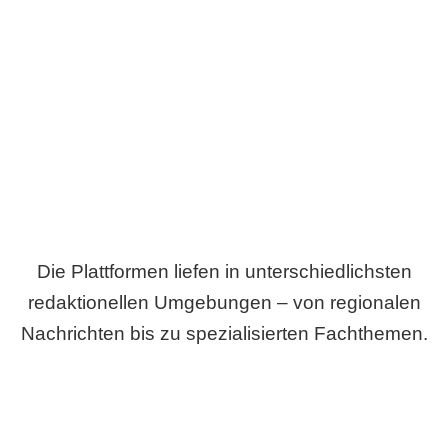
Breite statt Schönwetter-Test.
Die Plattformen liefen in unterschiedlichsten
redaktionellen Umgebungen – von regionalen
Nachrichten bis zu spezialisierten Fachthemen.