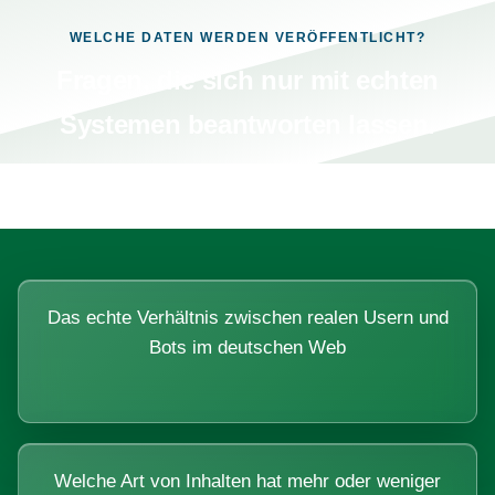
WELCHE DATEN WERDEN VERÖFFENTLICHT?
Fragen, die sich nur mit echten
Systemen beantworten lassen.
Das echte Verhältnis zwischen realen Usern und
Bots im deutschen Web
Welche Art von Inhalten hat mehr oder weniger