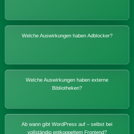
Welche Auswirkungen haben Adblocker?
Welche Auswirkungen haben externe
Bibliotheken?
Ab wann gibt WordPress auf – selbst bei
vollständig entkoppeltem Frontend?