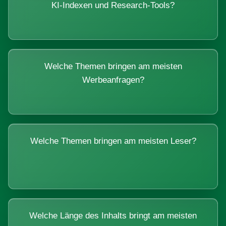
KI-Indexen und Research-Tools?
Welche Themen bringen am meisten
Werbeanfragen?
Welche Themen bringen am meisten Leser?
Welche Länge des Inhalts bringt am meisten