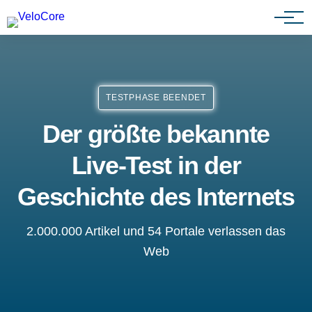
Agenturen & Webdesigner
TESTPHASE BEENDET
Der größte bekannte
Live-Test in der
Geschichte des Internets
2.000.000 Artikel und 54 Portale verlassen das
Web