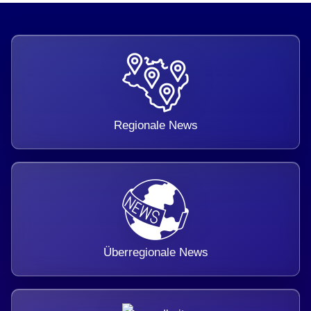
Regionale News
Überregionale News