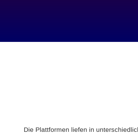
Die Plattformen liefen in unterschiedl