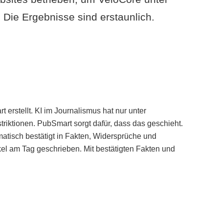
Die Ergebnisse sind erstaunlich.
erstellt. KI im Journalismus hat nur unter
iktionen. PubSmart sorgt dafür, dass das geschieht.
tisch bestätigt in Fakten, Widersprüche und
kel am Tag geschrieben. Mit bestätigten Fakten und