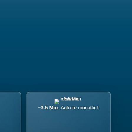
~3-5 Mio.
Aufrufe monatlich