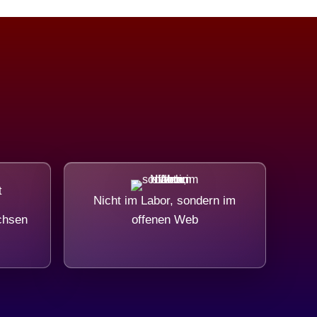
Nicht im Labor, sondern im
chsen
offenen Web