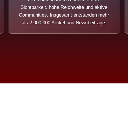
Sichtbarkeit, hohe Reichweite und aktive
Communities. Insgesamt entstanden mehr
als 2.000.000 Artikel und Newsbeiträge.
ension eines Systems, das nicht au