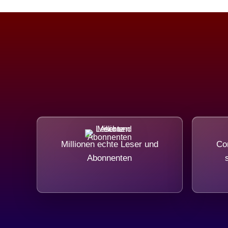
Millionen echte Leser und
Com
Abonnenten