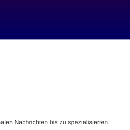
alen Nachrichten bis zu spezialisierten