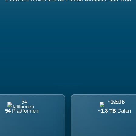
54
Plattformen
~1,8 TB
Daten