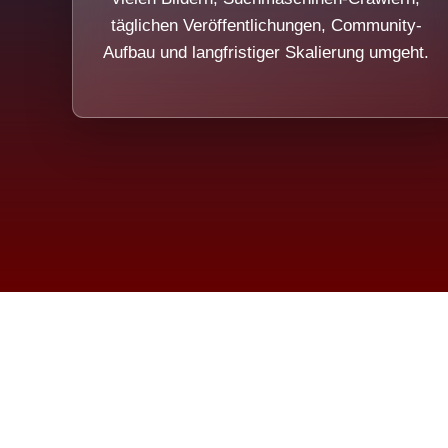
täglichen Veröffentlichungen, Community-
Aufbau und langfristiger Skalierung umgeht.
Die Dim