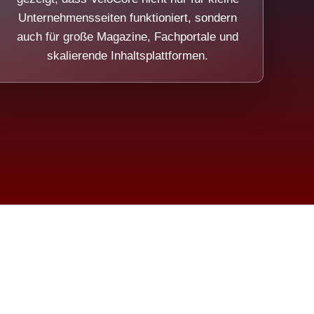
Unternehmensseiten funktioniert, sondern
auch für große Magazine, Fachportale und
skalierende Inhaltsplattformen.
sweicht.