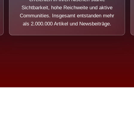
Sichtbarkeit, hohe Reichweite und aktive
Communities. Insgesamt entstanden mehr
als 2.000.000 Artikel und Newsbeiträge.
ension eines Systems, das nicht au