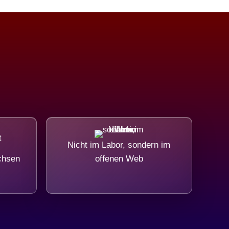
Nicht im Labor, sondern im
chsen
offenen Web