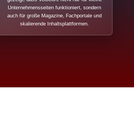
Unternehmensseiten funktioniert, sondern
auch für große Magazine, Fachportale und
skalierende Inhaltsplattformen.
sweicht.