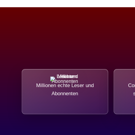
Millionen echte Leser und
Com
Abonnenten