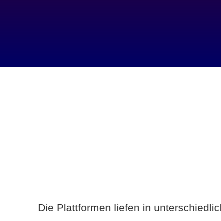
Die Plattformen liefen in unterschiedl