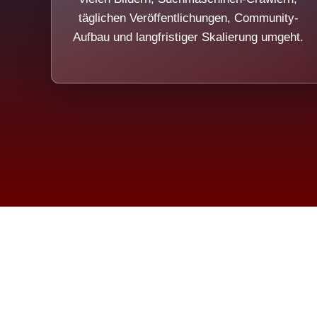
täglichen Veröffentlichungen, Community-
Aufbau und langfristiger Skalierung umgeht.
Die Dim