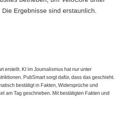
Die Ergebnisse sind erstaunlich.
erstellt. KI im Journalismus hat nur unter
iktionen. PubSmart sorgt dafür, dass das geschieht.
tisch bestätigt in Fakten, Widersprüche und
kel am Tag geschrieben. Mit bestätigten Fakten und