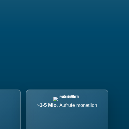
~3-5 Mio.
Aufrufe monatlich