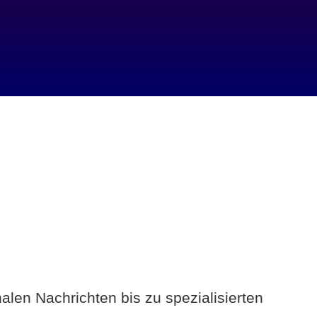
alen Nachrichten bis zu spezialisierten