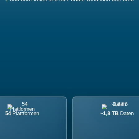
54
Plattformen
~1,8 TB
Daten