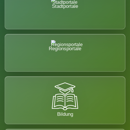
Stadtportale
Regionsportale
Bildung