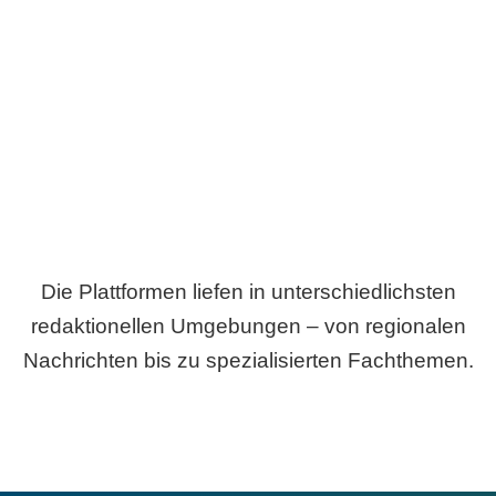
Breite statt Schönwetter-Test.
Die Plattformen liefen in unterschiedlichsten
redaktionellen Umgebungen – von regionalen
Nachrichten bis zu spezialisierten Fachthemen.