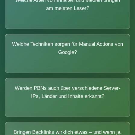
Welche Arten von Inhalten und Medien bringen
am meisten Leser?
Welche Techniken sorgen für Manual Actions von
Google?
Werden PBNs auch über verschiedene Server-
IPs, Länder und Inhalte erkannt?
Bringen Backlinks wirklich etwas – und wenn ja,