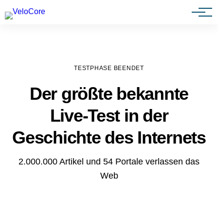
Agenturen & Webdesigner
TESTPHASE BEENDET
Der größte bekannte
Live-Test in der
Geschichte des Internets
2.000.000 Artikel und 54 Portale verlassen das
Web