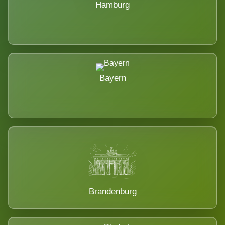
Hamburg
Bayern
Brandenburg