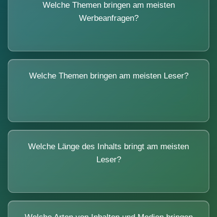
Welche Themen bringen am meisten
Werbeanfragen?
Welche Themen bringen am meisten Leser?
Welche Länge des Inhalts bringt am meisten
Leser?