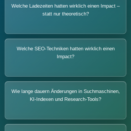
Welche Ladezeiten hatten wirklich einen Impact –
statt nur theoretisch?
Welche SEO-Techniken hatten wirklich einen
Impact?
Wie lange dauern Änderungen in Suchmaschinen,
KI-Indexen und Research-Tools?