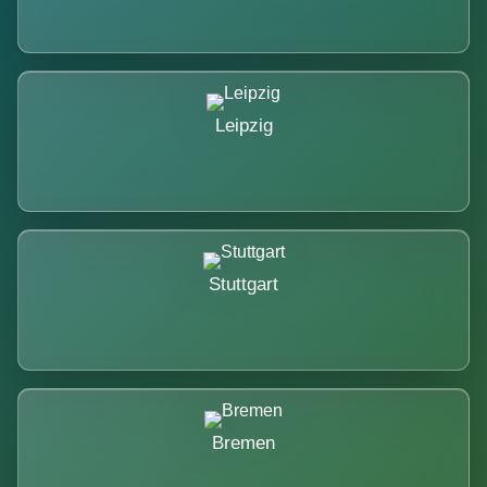
Leipzig
Stuttgart
Bremen