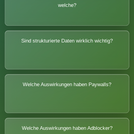
welche?
Sind strukturierte Daten wirklich wichtig?
Welche Auswirkungen haben Paywalls?
Welche Auswirkungen haben Adblocker?