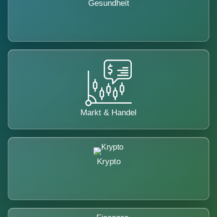
Gesundheit
Markt & Handel
Krypto