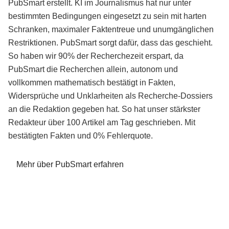
PubSmart erstellt. KI im Journalismus hat nur unter
bestimmten Bedingungen eingesetzt zu sein mit harten
Schranken, maximaler Faktentreue und unumgänglichen
Restriktionen. PubSmart sorgt dafür, dass das geschieht.
So haben wir 90% der Recherchezeit erspart, da
PubSmart die Recherchen allein, autonom und
vollkommen mathematisch bestätigt in Fakten,
Widersprüche und Unklarheiten als Recherche-Dossiers
an die Redaktion gegeben hat. So hat unser stärkster
Redakteur über 100 Artikel am Tag geschrieben. Mit
bestätigten Fakten und 0% Fehlerquote.
Mehr über PubSmart erfahren