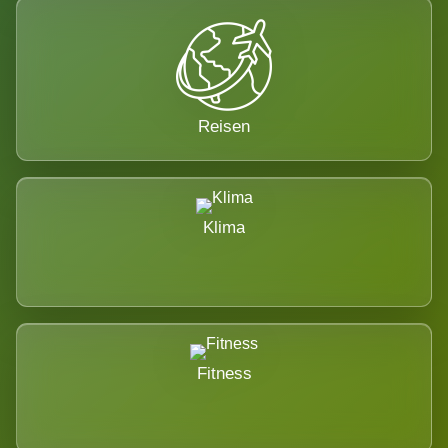
Reisen
Klima
Fitness