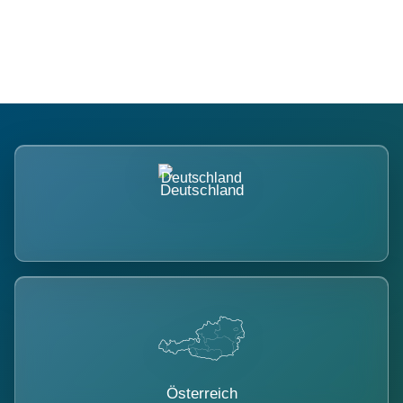
belastet.
Deutschland
Österreich