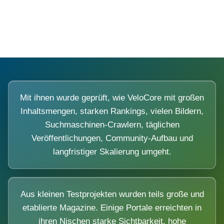
Diese Portale waren keine Demo.
Mit ihnen wurde geprüft, wie VeloCore mit großen
Inhaltsmengen, starken Rankings, vielen Bildern,
Suchmaschinen-Crawlern, täglichen
Veröffentlichungen, Community-Aufbau und
langfristiger Skalierung umgeht.
Aus kleinen Testprojekten wurden teils große und
etablierte Magazine. Einige Portale erreichten in
ihren Nischen starke Sichtbarkeit, hohe