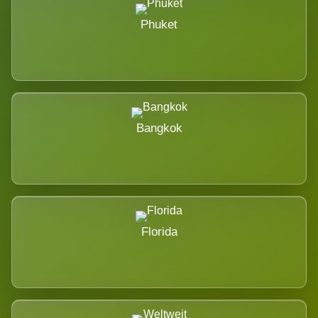
Phuket
Bangkok
Florida