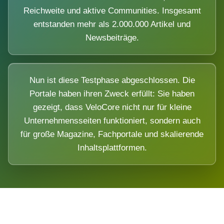
Reichweite und aktive Communities. Insgesamt
entstanden mehr als 2.000.000 Artikel und
Newsbeiträge.
Nun ist diese Testphase abgeschlossen. Die
Portale haben ihren Zweck erfüllt: Sie haben
gezeigt, dass VeloCore nicht nur für kleine
Unternehmensseiten funktioniert, sondern auch
für große Magazine, Fachportale und skalierende
Inhaltsplattformen.