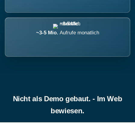
~3-5 Mio.
Aufrufe monatlich
Nicht als Demo gebaut. - Im Web
bewiesen.