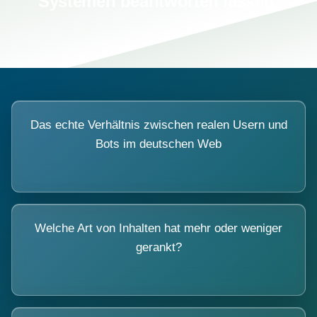
Systemen beantworten lassen.
Das echte Verhältnis zwischen realen Usern und
Bots im deutschen Web
Welche Art von Inhalten hat mehr oder weniger
gerankt?