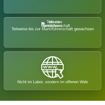
Teilweise bis zur Marktführerschaft gewachsen
Nicht im Labor, sondern im offenen Web