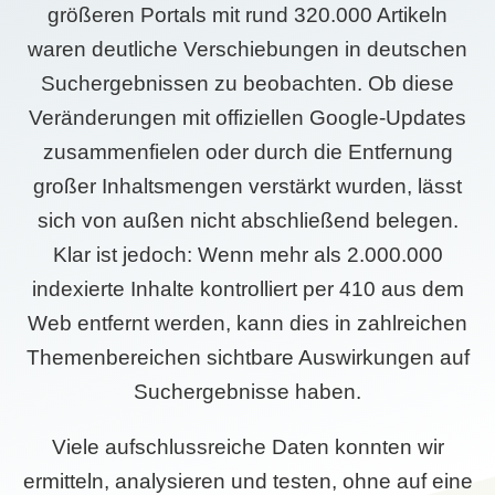
größeren Portals mit rund 320.000 Artikeln
waren deutliche Verschiebungen in deutschen
Suchergebnissen zu beobachten. Ob diese
Veränderungen mit offiziellen Google-Updates
zusammenfielen oder durch die Entfernung
großer Inhaltsmengen verstärkt wurden, lässt
sich von außen nicht abschließend belegen.
Klar ist jedoch: Wenn mehr als 2.000.000
indexierte Inhalte kontrolliert per 410 aus dem
Web entfernt werden, kann dies in zahlreichen
Themenbereichen sichtbare Auswirkungen auf
Suchergebnisse haben.
Viele aufschlussreiche Daten konnten wir
ermitteln, analysieren und testen, ohne auf eine