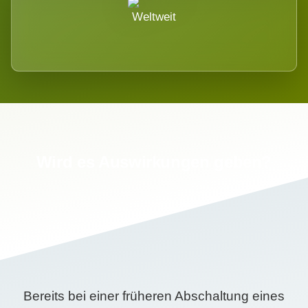
Weltweit
Wird es Auswirkungen geben?
Bereits bei einer früheren Abschaltung eines