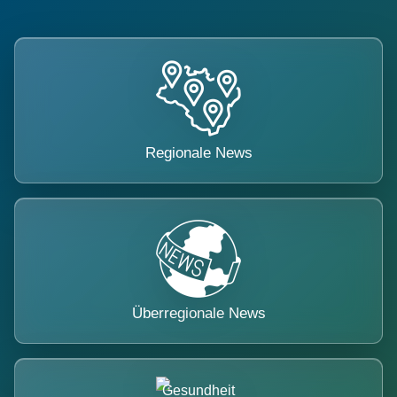
Regionale News
Überregionale News