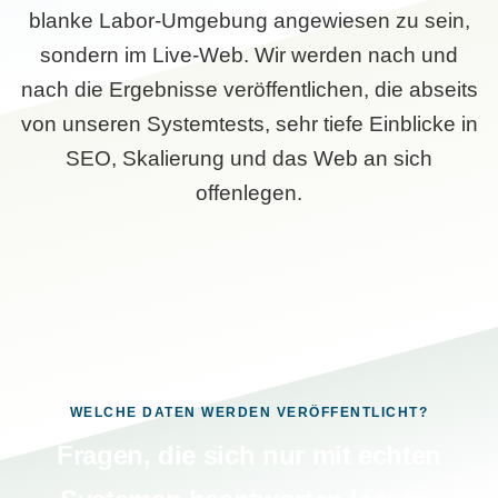
blanke Labor-Umgebung angewiesen zu sein,
sondern im Live-Web. Wir werden nach und
nach die Ergebnisse veröffentlichen, die abseits
von unseren Systemtests, sehr tiefe Einblicke in
SEO, Skalierung und das Web an sich
offenlegen.
WELCHE DATEN WERDEN VERÖFFENTLICHT?
Fragen, die sich nur mit echten