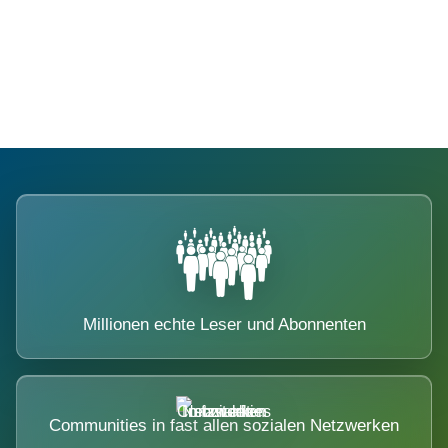
Die Dimension eines Systems, das
nicht ausweicht.
Millionen echte Leser und Abonnenten
Communities in fast allen sozialen Netzwerken