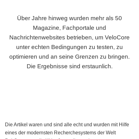
Über Jahre hinweg wurden mehr als 50
Magazine, Fachportale und
Nachrichtenwebsites betrieben, um VeloCore
unter echten Bedingungen zu testen, zu
optimieren und an seine Grenzen zu bringen.
Die Ergebnisse sind erstaunlich.
Die Artikel waren und sind alle echt und wurden mit Hilfe
eines der modernsten Recherchesystems der Welt