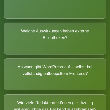
Welche Auswirkungen haben externe
Bibliotheken?
Ab wann gibt WordPress auf – selbst bei
vollständig entkoppeltem Frontend?
Wie viele Redakteure können gleichzeitig
editieren, ohne das Backend auszubremsen?