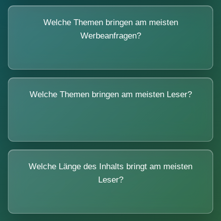
Welche Themen bringen am meisten
Werbeanfragen?
Welche Themen bringen am meisten Leser?
Welche Länge des Inhalts bringt am meisten
Leser?