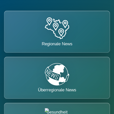
Regionale News
Überregionale News