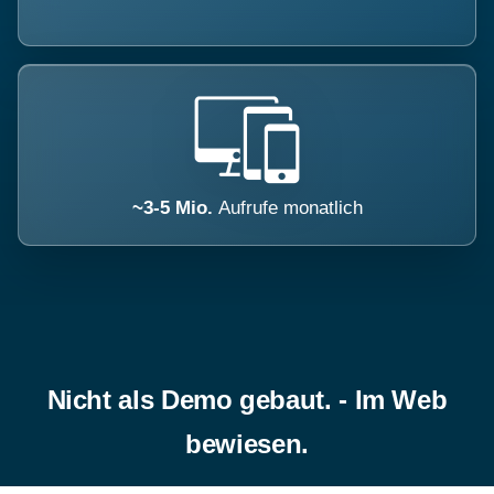
~3-5 Mio.
Aufrufe monatlich
Nicht als Demo gebaut. - Im Web
bewiesen.