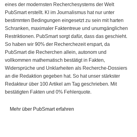
eines der modernsten Recherchesystems der Welt
PubSmart erstellt. KI im Journalismus hat nur unter
bestimmten Bedingungen eingesetzt zu sein mit harten
Schranken, maximaler Faktentreue und unumgänglichen
Restriktionen. PubSmart sorgt dafür, dass das geschieht.
So haben wir 90% der Recherchezeit erspart, da
PubSmart die Recherchen allein, autonom und
vollkommen mathematisch bestätigt in Fakten,
Widersprüche und Unklarheiten als Recherche-Dossiers
an die Redaktion gegeben hat. So hat unser stärkster
Redakteur über 100 Artikel am Tag geschrieben. Mit
bestätigten Fakten und 0% Fehlerquote.
Mehr über PubSmart erfahren