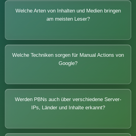
Welche Arten von Inhalten und Medien bringen
am meisten Leser?
Welche Techniken sorgen für Manual Actions von
Google?
Werden PBNs auch über verschiedene Server-
IPs, Länder und Inhalte erkannt?