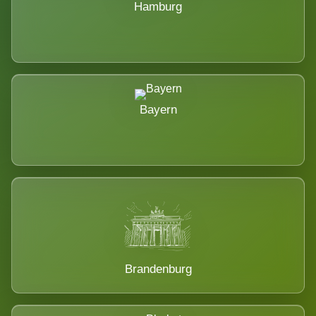
Hamburg
Bayern
Brandenburg