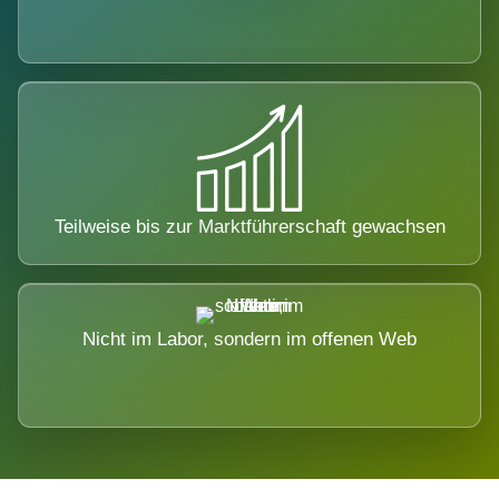
Teilweise bis zur Marktführerschaft gewachsen
Nicht im Labor, sondern im offenen Web