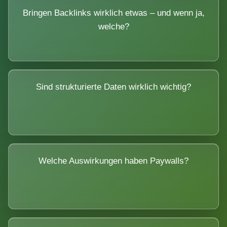
Bringen Backlinks wirklich etwas – und wenn ja,
welche?
Sind strukturierte Daten wirklich wichtig?
Welche Auswirkungen haben Paywalls?