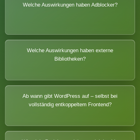
Welche Auswirkungen haben Adblocker?
Welche Auswirkungen haben externe
Bibliotheken?
Ab wann gibt WordPress auf – selbst bei
vollständig entkoppeltem Frontend?