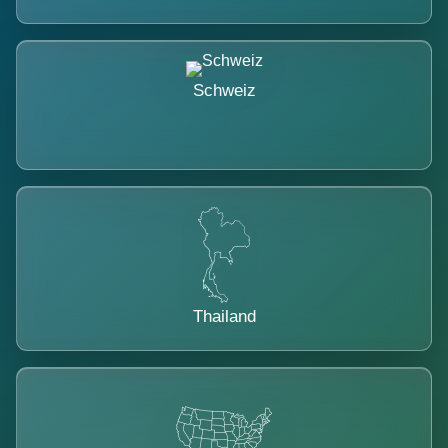
Schweiz
Thailand