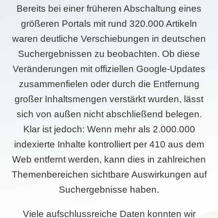
Bereits bei einer früheren Abschaltung eines
größeren Portals mit rund 320.000 Artikeln
waren deutliche Verschiebungen in deutschen
Suchergebnissen zu beobachten. Ob diese
Veränderungen mit offiziellen Google-Updates
zusammenfielen oder durch die Entfernung
großer Inhaltsmengen verstärkt wurden, lässt
sich von außen nicht abschließend belegen.
Klar ist jedoch: Wenn mehr als 2.000.000
indexierte Inhalte kontrolliert per 410 aus dem
Web entfernt werden, kann dies in zahlreichen
Themenbereichen sichtbare Auswirkungen auf
Suchergebnisse haben.
Viele aufschlussreiche Daten konnten wir