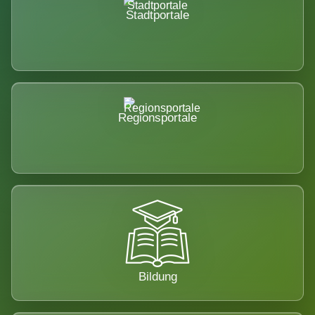
Stadtportale
Regionsportale
Bildung