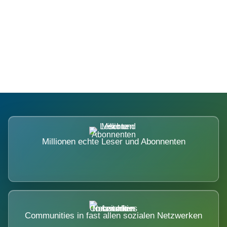
Die Dimension eines Systems, das
nicht ausweicht.
Millionen echte Leser und Abonnenten
Communities in fast allen sozialen Netzwerken