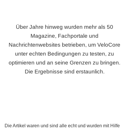
Über Jahre hinweg wurden mehr als 50
Magazine, Fachportale und
Nachrichtenwebsites betrieben, um VeloCore
unter echten Bedingungen zu testen, zu
optimieren und an seine Grenzen zu bringen.
Die Ergebnisse sind erstaunlich.
Die Artikel waren und sind alle echt und wurden mit Hilfe