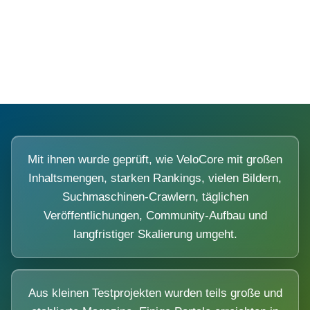
Diese Portale waren keine Demo.
Mit ihnen wurde geprüft, wie VeloCore mit großen
Inhaltsmengen, starken Rankings, vielen Bildern,
Suchmaschinen-Crawlern, täglichen
Veröffentlichungen, Community-Aufbau und
langfristiger Skalierung umgeht.
Aus kleinen Testprojekten wurden teils große und