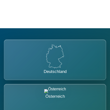
belastet.
Deutschland
Österreich