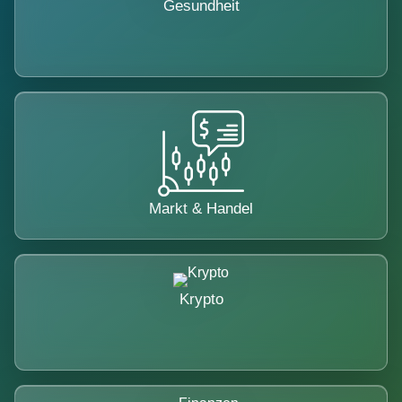
Gesundheit
Markt & Handel
Krypto