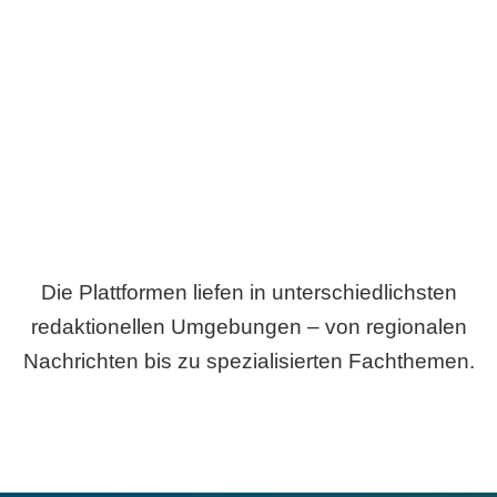
Breite statt Schönwetter-Test.
Die Plattformen liefen in unterschiedlichsten
redaktionellen Umgebungen – von regionalen
Nachrichten bis zu spezialisierten Fachthemen.