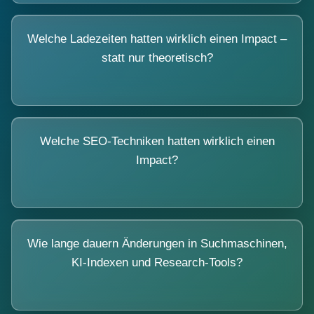
Welche Ladezeiten hatten wirklich einen Impact –
statt nur theoretisch?
Welche SEO-Techniken hatten wirklich einen
Impact?
Wie lange dauern Änderungen in Suchmaschinen,
KI-Indexen und Research-Tools?