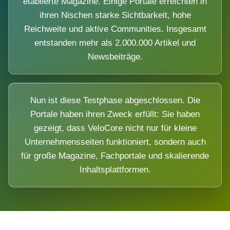
etablierte Magazine. Einige Portale erreichten in
ihren Nischen starke Sichtbarkeit, hohe
Reichweite und aktive Communities. Insgesamt
entstanden mehr als 2.000.000 Artikel und
Newsbeiträge.
Nun ist diese Testphase abgeschlossen. Die
Portale haben ihren Zweck erfüllt: Sie haben
gezeigt, dass VeloCore nicht nur für kleine
Unternehmensseiten funktioniert, sondern auch
für große Magazine, Fachportale und skalierende
Inhaltsplattformen.