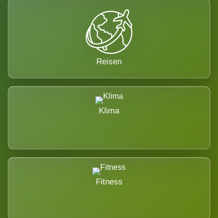
Reisen
Klima
Fitness