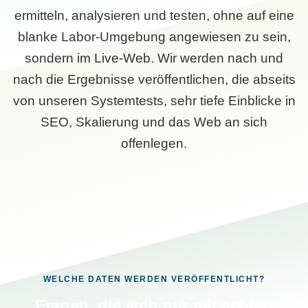
ermitteln, analysieren und testen, ohne auf eine
blanke Labor-Umgebung angewiesen zu sein,
sondern im Live-Web. Wir werden nach und
nach die Ergebnisse veröffentlichen, die abseits
von unseren Systemtests, sehr tiefe Einblicke in
SEO, Skalierung und das Web an sich
offenlegen.
WELCHE DATEN WERDEN VERÖFFENTLICHT?
Fragen, die sich nur mit echten