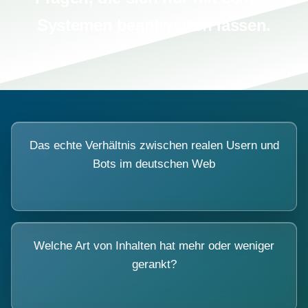
Systemen beantworten lassen.
Das echte Verhältnis zwischen realen Usern und
Bots im deutschen Web
Welche Art von Inhalten hat mehr oder weniger
gerankt?