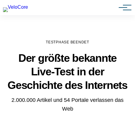
Agenturen & Webdesigner
TESTPHASE BEENDET
Der größte bekannte
Live-Test in der
Geschichte des Internets
2.000.000 Artikel und 54 Portale verlassen das
Web