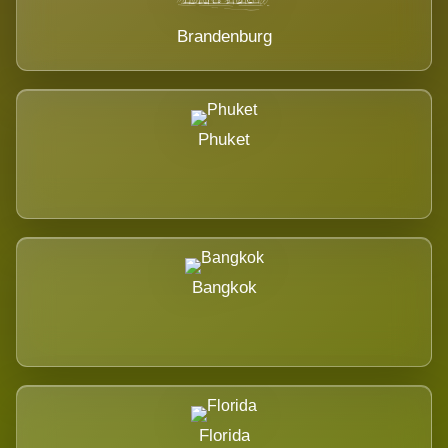
Brandenburg
Phuket
Bangkok
Florida