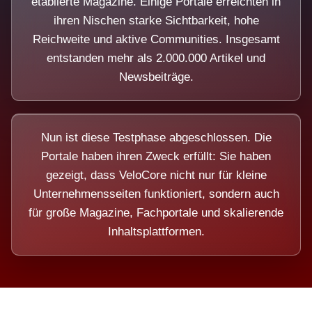
etablierte Magazine. Einige Portale erreichten in
ihren Nischen starke Sichtbarkeit, hohe
Reichweite und aktive Communities. Insgesamt
entstanden mehr als 2.000.000 Artikel und
Newsbeiträge.
Nun ist diese Testphase abgeschlossen. Die
Portale haben ihren Zweck erfüllt: Sie haben
gezeigt, dass VeloCore nicht nur für kleine
Unternehmensseiten funktioniert, sondern auch
für große Magazine, Fachportale und skalierende
Inhaltsplattformen.