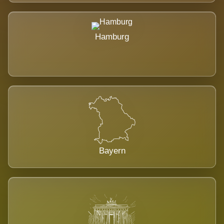
Hamburg
Bayern