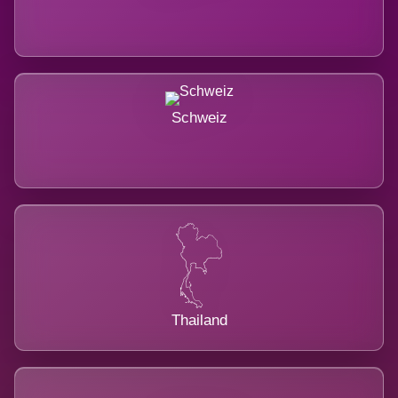
Schweiz
Thailand