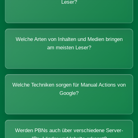
Leser?
Welche Arten von Inhalten und Medien bringen
am meisten Leser?
Welche Techniken sorgen für Manual Actions von
Google?
Werden PBNs auch über verschiedene Server-