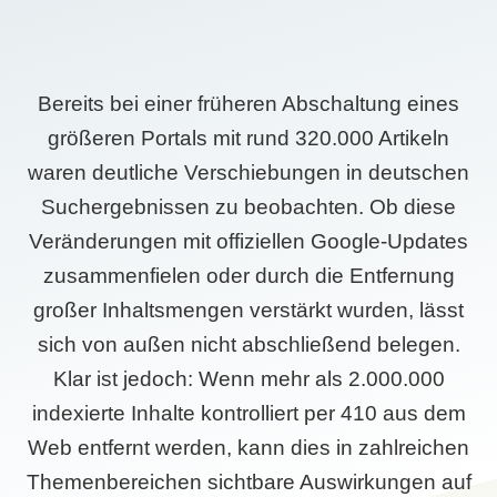
Bereits bei einer früheren Abschaltung eines
größeren Portals mit rund 320.000 Artikeln
waren deutliche Verschiebungen in deutschen
Suchergebnissen zu beobachten. Ob diese
Veränderungen mit offiziellen Google-Updates
zusammenfielen oder durch die Entfernung
großer Inhaltsmengen verstärkt wurden, lässt
sich von außen nicht abschließend belegen.
Klar ist jedoch: Wenn mehr als 2.000.000
indexierte Inhalte kontrolliert per 410 aus dem
Web entfernt werden, kann dies in zahlreichen
Themenbereichen sichtbare Auswirkungen auf