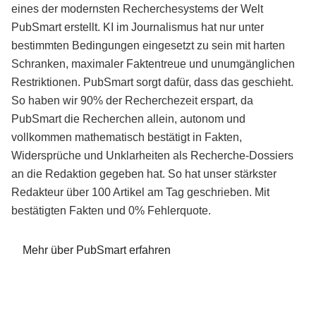
eines der modernsten Recherchesystems der Welt
PubSmart erstellt. KI im Journalismus hat nur unter
bestimmten Bedingungen eingesetzt zu sein mit harten
Schranken, maximaler Faktentreue und unumgänglichen
Restriktionen. PubSmart sorgt dafür, dass das geschieht.
So haben wir 90% der Recherchezeit erspart, da
PubSmart die Recherchen allein, autonom und
vollkommen mathematisch bestätigt in Fakten,
Widersprüche und Unklarheiten als Recherche-Dossiers
an die Redaktion gegeben hat. So hat unser stärkster
Redakteur über 100 Artikel am Tag geschrieben. Mit
bestätigten Fakten und 0% Fehlerquote.
Mehr über PubSmart erfahren