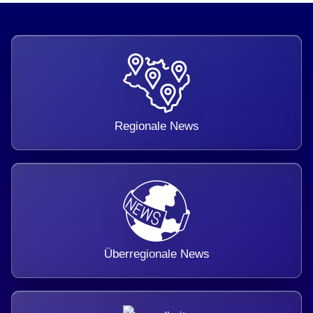
Regionale News
Überregionale News