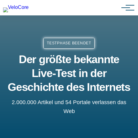
Agenturen & Webdesigner
TESTPHASE BEENDET
Der größte bekannte
Live-Test in der
Geschichte des Internets
2.000.000 Artikel und 54 Portale verlassen das
Web