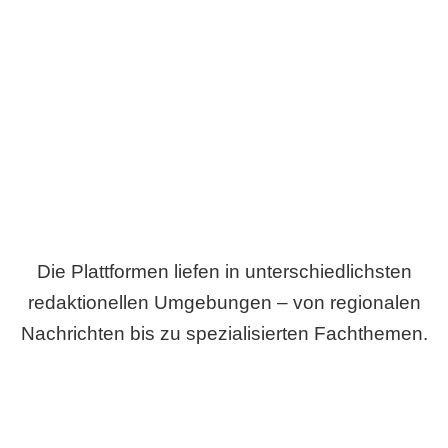
Breite statt Schönwetter-Test.
Die Plattformen liefen in unterschiedlichsten
redaktionellen Umgebungen – von regionalen
Nachrichten bis zu spezialisierten Fachthemen.