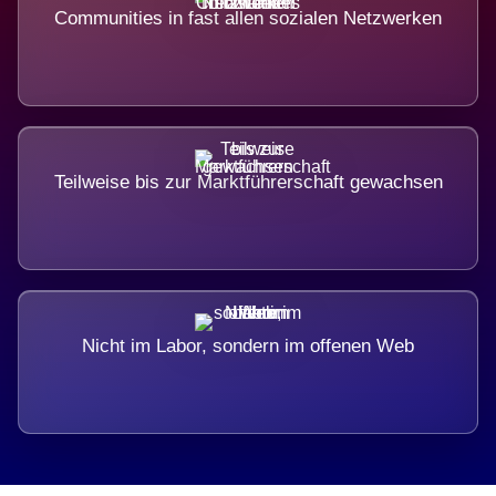
Communities in fast allen sozialen Netzwerken
Teilweise bis zur Marktführerschaft gewachsen
Nicht im Labor, sondern im offenen Web