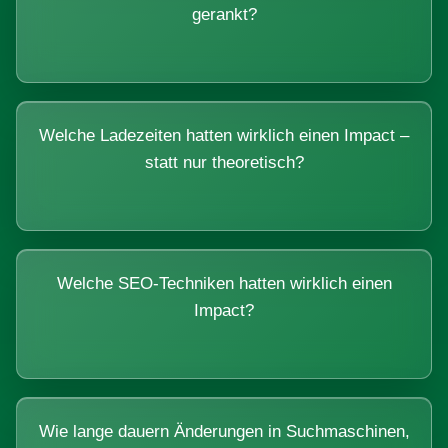
gerankt?
Welche Ladezeiten hatten wirklich einen Impact –
statt nur theoretisch?
Welche SEO-Techniken hatten wirklich einen
Impact?
Wie lange dauern Änderungen in Suchmaschinen,