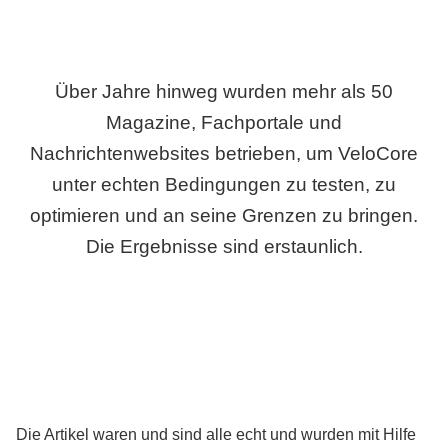
Über Jahre hinweg wurden mehr als 50
Magazine, Fachportale und
Nachrichtenwebsites betrieben, um VeloCore
unter echten Bedingungen zu testen, zu
optimieren und an seine Grenzen zu bringen.
Die Ergebnisse sind erstaunlich.
Die Artikel waren und sind alle echt und wurden mit Hilfe