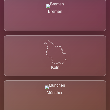
Bremen
Köln
München