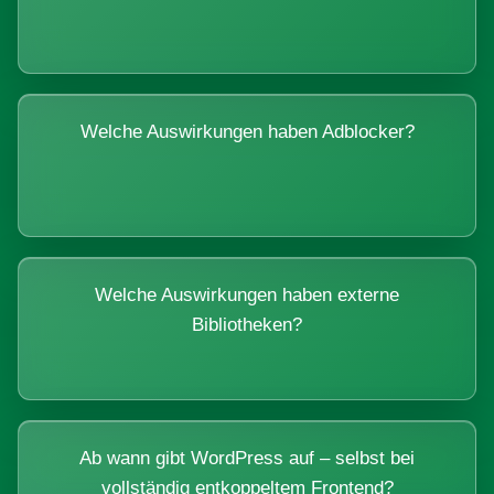
Welche Auswirkungen haben Adblocker?
Welche Auswirkungen haben externe
Bibliotheken?
Ab wann gibt WordPress auf – selbst bei
vollständig entkoppeltem Frontend?