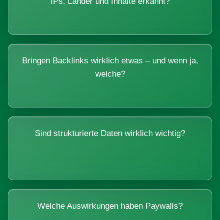
IPs, Länder und Inhalte erkannt?
Bringen Backlinks wirklich etwas – und wenn ja,
welche?
Sind strukturierte Daten wirklich wichtig?
Welche Auswirkungen haben Paywalls?