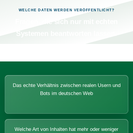
WELCHE DATEN WERDEN VERÖFFENTLICHT?
Fragen, die sich nur mit echten
Systemen beantworten lassen.
Das echte Verhältnis zwischen realen Usern und
Bots im deutschen Web
Welche Art von Inhalten hat mehr oder weniger