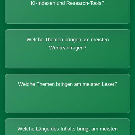
KI-Indexen und Research-Tools?
Welche Themen bringen am meisten
Werbeanfragen?
Welche Themen bringen am meisten Leser?
Welche Länge des Inhalts bringt am meisten