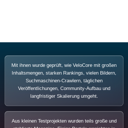
Diese Portale waren keine Demo.
Mit ihnen wurde geprüft, wie VeloCore mit großen
Inhaltsmengen, starken Rankings, vielen Bildern,
Suchmaschinen-Crawlern, täglichen
Veröffentlichungen, Community-Aufbau und
langfristiger Skalierung umgeht.
Aus kleinen Testprojekten wurden teils große und