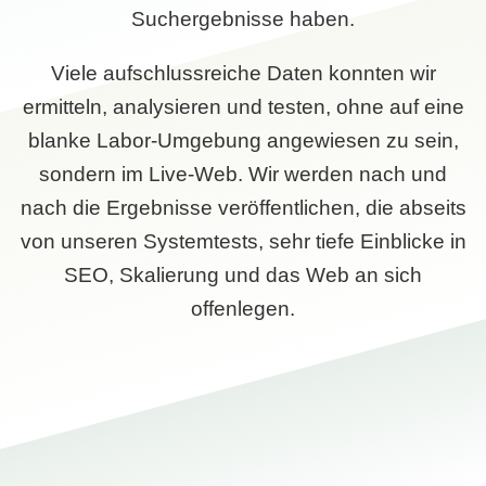
Suchergebnisse haben.
Viele aufschlussreiche Daten konnten wir
ermitteln, analysieren und testen, ohne auf eine
blanke Labor-Umgebung angewiesen zu sein,
sondern im Live-Web. Wir werden nach und
nach die Ergebnisse veröffentlichen, die abseits
von unseren Systemtests, sehr tiefe Einblicke in
SEO, Skalierung und das Web an sich
offenlegen.