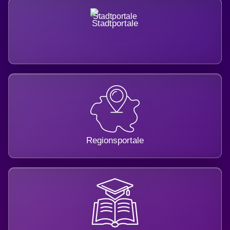
Stadtportale
Regionsportale