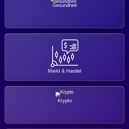
Gesundheit
Markt & Handel
Krypto