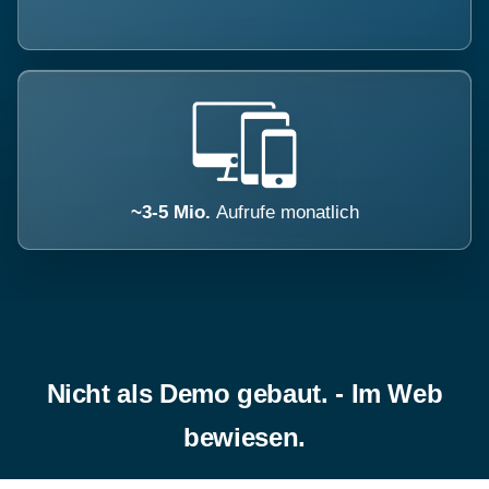
~3-5 Mio.
Aufrufe monatlich
Nicht als Demo gebaut. - Im Web
bewiesen.