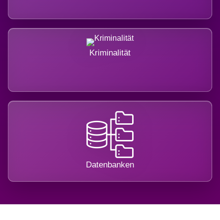
Kriminalität
Datenbanken