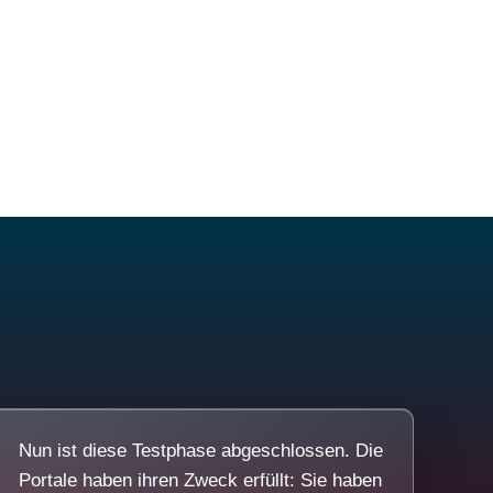
Nun ist diese Testphase abgeschlossen. Die
Portale haben ihren Zweck erfüllt: Sie haben