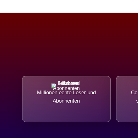
Millionen echte Leser und
Com
Abonnenten