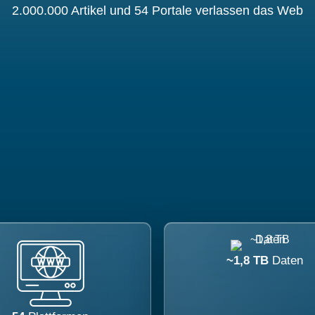
2.000.000 Artikel und 54 Portale verlassen das Web
~1,8 TB
Daten