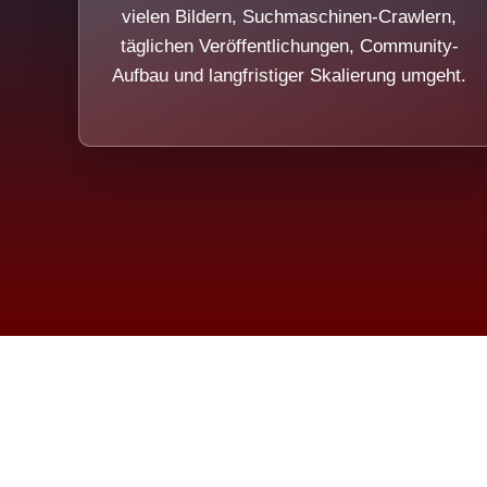
vielen Bildern, Suchmaschinen-Crawlern,
täglichen Veröffentlichungen, Community-
Aufbau und langfristiger Skalierung umgeht.
Die Dim