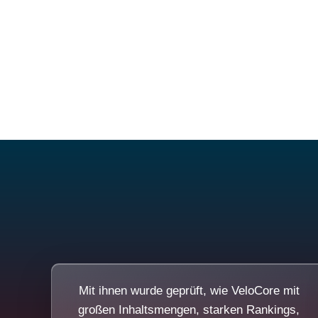
Mit ihnen wurde geprüft, wie VeloCore mit
großen Inhaltsmengen, starken Rankings,