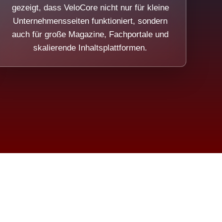
gezeigt, dass VeloCore nicht nur für kleine
Unternehmensseiten funktioniert, sondern
auch für große Magazine, Fachportale und
skalierende Inhaltsplattformen.
sweicht.