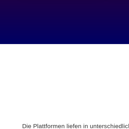
Die Plattformen liefen in unterschiedl