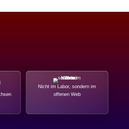
Nicht im Labor, sondern im
chsen
offenen Web