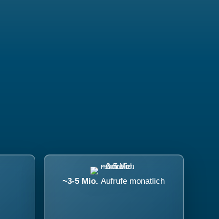
~3-5 Mio.
Aufrufe monatlich