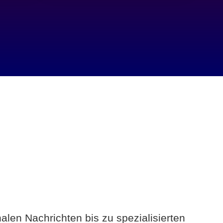
alen Nachrichten bis zu spezialisierten