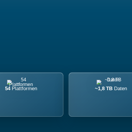
54
Plattformen
~1,8 TB
Daten