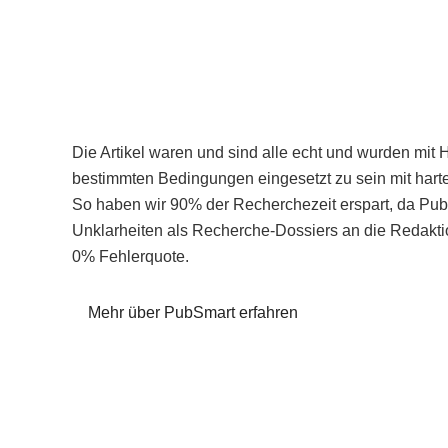
Die Artikel waren und sind alle echt und wurden mit 
bestimmten Bedingungen eingesetzt zu sein mit hart
So haben wir 90% der Recherchezeit erspart, da Pu
Unklarheiten als Recherche-Dossiers an die Redaktio
0% Fehlerquote.
Mehr über PubSmart erfahren