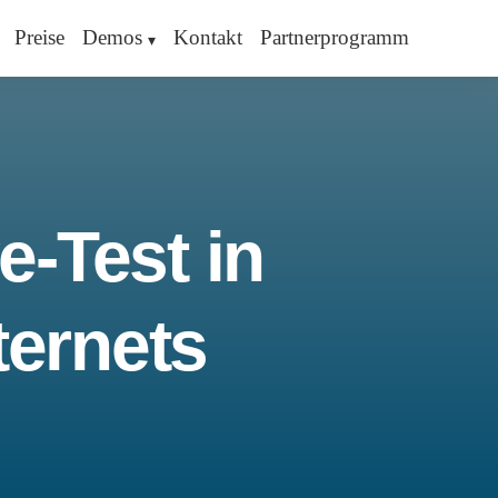
Preise
Demos
Kontakt
Partnerprogramm
e-Test in
ternets