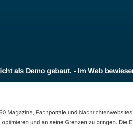
icht als Demo gebaut. - Im Web bewiese
50 Magazine, Fachportale und Nachrichtenwebsites 
 optimieren und an seine Grenzen zu bringen. Die Er