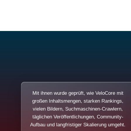
Mit ihnen wurde geprüft, wie VeloCore mit
großen Inhaltsmengen, starken Rankings,
vielen Bildern, Suchmaschinen-Crawlern,
täglichen Veröffentlichungen, Community-
Aufbau und langfristiger Skalierung umgeht.