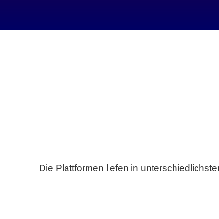
Die Plattformen liefen in unterschiedlich