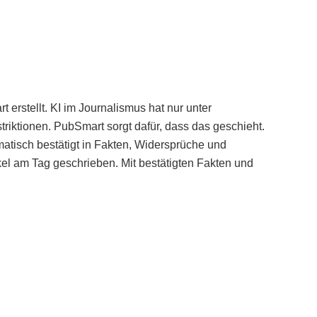
erstellt. KI im Journalismus hat nur unter
iktionen. PubSmart sorgt dafür, dass das geschieht.
tisch bestätigt in Fakten, Widersprüche und
kel am Tag geschrieben. Mit bestätigten Fakten und