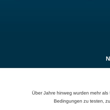
N
Über Jahre hinweg wurden mehr als 
Bedingungen zu testen, zu