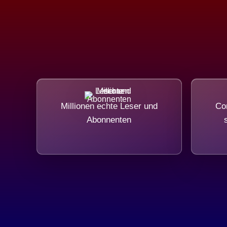
Millionen echte Leser und
Com
Abonnenten