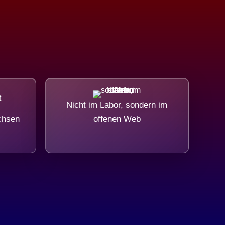
Nicht im Labor, sondern im
chsen
offenen Web