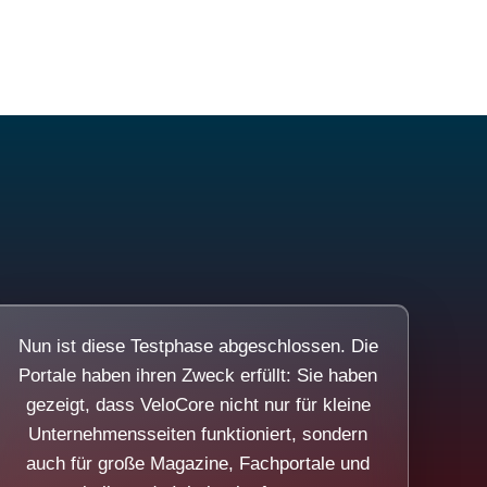
Nun ist diese Testphase abgeschlossen. Die
Portale haben ihren Zweck erfüllt: Sie haben
gezeigt, dass VeloCore nicht nur für kleine
Unternehmensseiten funktioniert, sondern
auch für große Magazine, Fachportale und