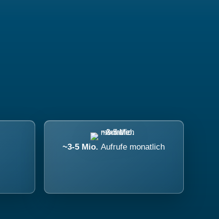
~3-5 Mio.
Aufrufe monatlich