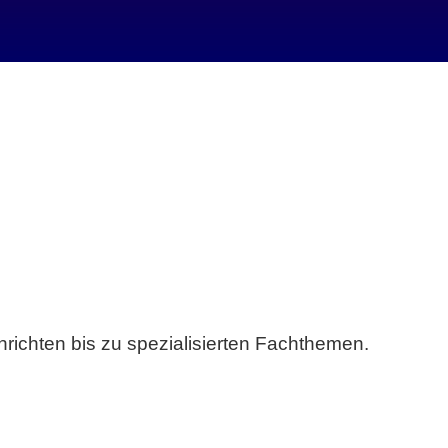
richten bis zu spezialisierten Fachthemen.