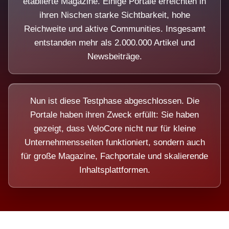
etablierte Magazine. Einige Portale erreichten in
ihren Nischen starke Sichtbarkeit, hohe
Reichweite und aktive Communities. Insgesamt
entstanden mehr als 2.000.000 Artikel und
Newsbeiträge.
Nun ist diese Testphase abgeschlossen. Die
Portale haben ihren Zweck erfüllt: Sie haben
gezeigt, dass VeloCore nicht nur für kleine
Unternehmensseiten funktioniert, sondern auch
für große Magazine, Fachportale und skalierende
Inhaltsplattformen.