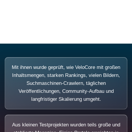
Diese Portale waren keine Demo.
Mit ihnen wurde geprüft, wie VeloCore mit großen
Inhaltsmengen, starken Rankings, vielen Bildern,
Suchmaschinen-Crawlern, täglichen
Veröffentlichungen, Community-Aufbau und
langfristiger Skalierung umgeht.
Aus kleinen Testprojekten wurden teils große und