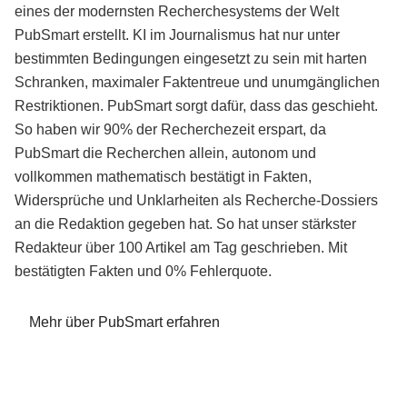
eines der modernsten Recherchesystems der Welt
PubSmart erstellt. KI im Journalismus hat nur unter
bestimmten Bedingungen eingesetzt zu sein mit harten
Schranken, maximaler Faktentreue und unumgänglichen
Restriktionen. PubSmart sorgt dafür, dass das geschieht.
So haben wir 90% der Recherchezeit erspart, da
PubSmart die Recherchen allein, autonom und
vollkommen mathematisch bestätigt in Fakten,
Widersprüche und Unklarheiten als Recherche-Dossiers
an die Redaktion gegeben hat. So hat unser stärkster
Redakteur über 100 Artikel am Tag geschrieben. Mit
bestätigten Fakten und 0% Fehlerquote.
Mehr über PubSmart erfahren