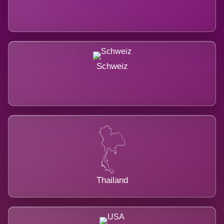
Schweiz
Thailand