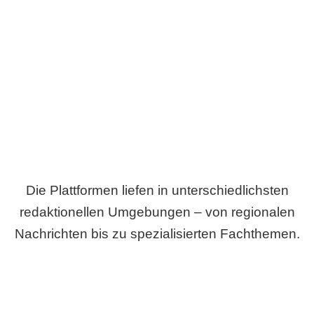
Breite statt Schönwetter-Test.
Die Plattformen liefen in unterschiedlichsten
redaktionellen Umgebungen – von regionalen
Nachrichten bis zu spezialisierten Fachthemen.