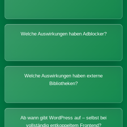
Welche Auswirkungen haben Adblocker?
Welche Auswirkungen haben externe
Bibliotheken?
Ab wann gibt WordPress auf – selbst bei
vollständig entkoppeltem Frontend?