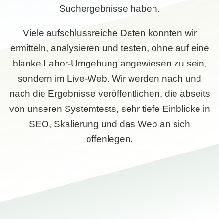
Suchergebnisse haben.
Viele aufschlussreiche Daten konnten wir
ermitteln, analysieren und testen, ohne auf eine
blanke Labor-Umgebung angewiesen zu sein,
sondern im Live-Web. Wir werden nach und
nach die Ergebnisse veröffentlichen, die abseits
von unseren Systemtests, sehr tiefe Einblicke in
SEO, Skalierung und das Web an sich
offenlegen.