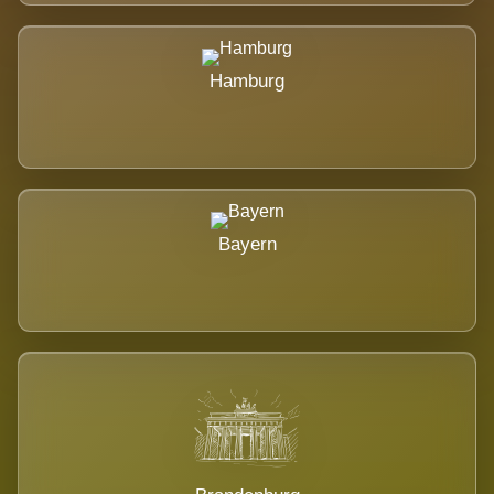
Hamburg
Bayern