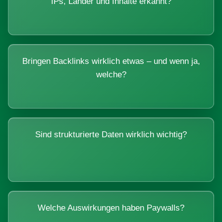
IPs, Länder und Inhalte erkannt?
Bringen Backlinks wirklich etwas – und wenn ja,
welche?
Sind strukturierte Daten wirklich wichtig?
Welche Auswirkungen haben Paywalls?