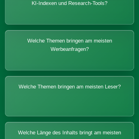
KI-Indexen und Research-Tools?
Welche Themen bringen am meisten
Werbeanfragen?
Welche Themen bringen am meisten Leser?
Welche Länge des Inhalts bringt am meisten