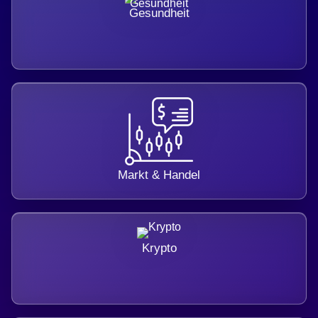
Gesundheit
Markt & Handel
Krypto