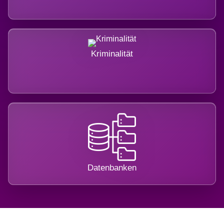
Kriminalität
Datenbanken