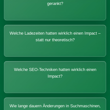
gerankt?
Welche Ladezeiten hatten wirklich einen Impact –
statt nur theoretisch?
Welche SEO-Techniken hatten wirklich einen
Impact?
Wie lange dauern Änderungen in Suchmaschinen,