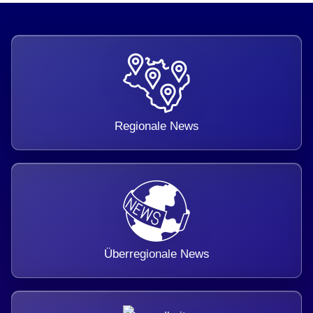
Regionale News
Überregionale News