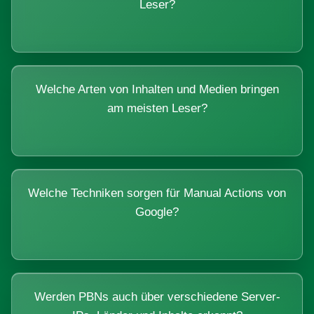
Leser?
Welche Arten von Inhalten und Medien bringen
am meisten Leser?
Welche Techniken sorgen für Manual Actions von
Google?
Werden PBNs auch über verschiedene Server-