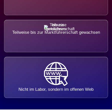
Teilweise bis zur Marktführerschaft gewachsen
Nicht im Labor, sondern im offenen Web