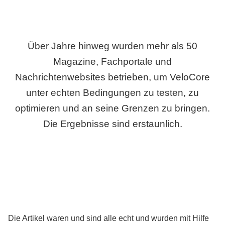
Über Jahre hinweg wurden mehr als 50
Magazine, Fachportale und
Nachrichtenwebsites betrieben, um VeloCore
unter echten Bedingungen zu testen, zu
optimieren und an seine Grenzen zu bringen.
Die Ergebnisse sind erstaunlich.
Die Artikel waren und sind alle echt und wurden mit Hilfe