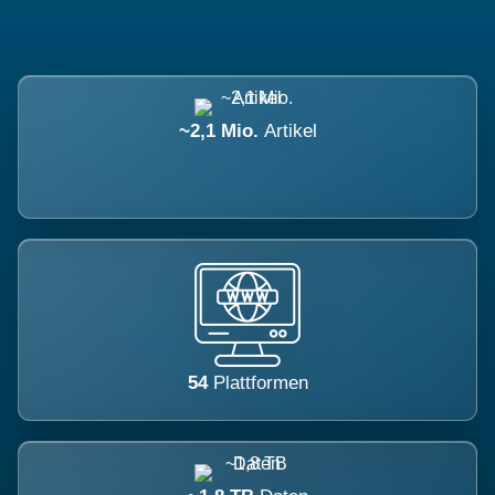
~2,1 Mio.
Artikel
54
Plattformen