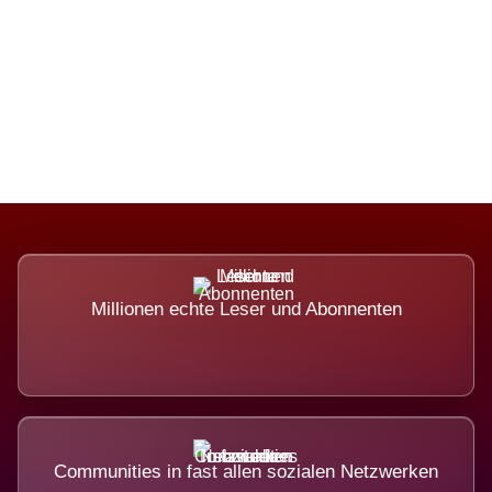
Die Dimension eines Systems, das
nicht ausweicht.
Millionen echte Leser und Abonnenten
Communities in fast allen sozialen Netzwerken