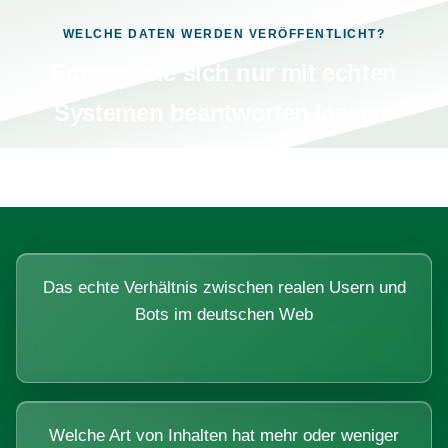
WELCHE DATEN WERDEN VERÖFFENTLICHT?
Fragen, die sich nur mit echten
Systemen beantworten lassen.
Das echte Verhältnis zwischen realen Usern und
Bots im deutschen Web
Welche Art von Inhalten hat mehr oder weniger