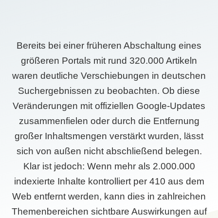
Bereits bei einer früheren Abschaltung eines
größeren Portals mit rund 320.000 Artikeln
waren deutliche Verschiebungen in deutschen
Suchergebnissen zu beobachten. Ob diese
Veränderungen mit offiziellen Google-Updates
zusammenfielen oder durch die Entfernung
großer Inhaltsmengen verstärkt wurden, lässt
sich von außen nicht abschließend belegen.
Klar ist jedoch: Wenn mehr als 2.000.000
indexierte Inhalte kontrolliert per 410 aus dem
Web entfernt werden, kann dies in zahlreichen
Themenbereichen sichtbare Auswirkungen auf