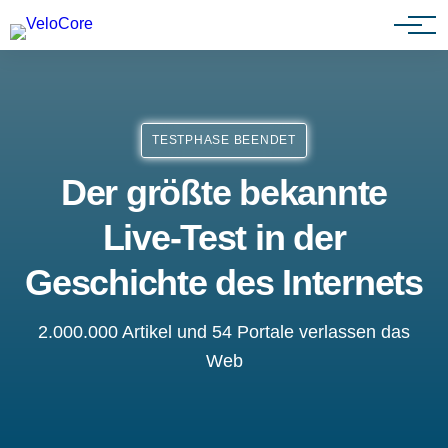
Agenturen & Webdesigner
TESTPHASE BEENDET
Der größte bekannte
Live-Test in der
Geschichte des Internets
2.000.000 Artikel und 54 Portale verlassen das
Web