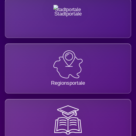
Stadtportale
Regionsportale