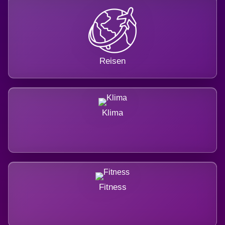
Reisen
Klima
Fitness