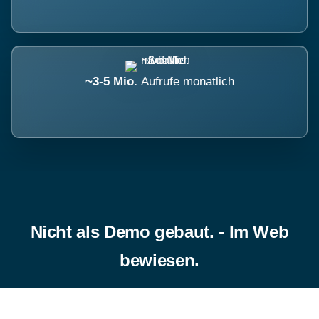
~3-5 Mio.
Aufrufe monatlich
Nicht als Demo gebaut. - Im Web
bewiesen.