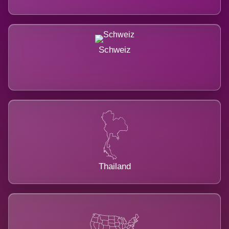
Schweiz
Thailand