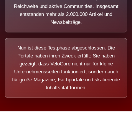
Reichweite und aktive Communities. Insgesamt
entstanden mehr als 2.000.000 Artikel und
Newsbeiträge.
Nun ist diese Testphase abgeschlossen. Die
Portale haben ihren Zweck erfüllt: Sie haben
gezeigt, dass VeloCore nicht nur für kleine
Unternehmensseiten funktioniert, sondern auch
für große Magazine, Fachportale und skalierende
Inhaltsplattformen.