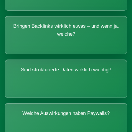
Bringen Backlinks wirklich etwas – und wenn ja,
welche?
Sind strukturierte Daten wirklich wichtig?
Welche Auswirkungen haben Paywalls?