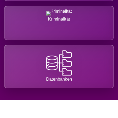
Kriminalität
Datenbanken