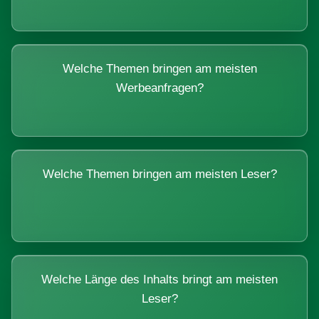
Welche Themen bringen am meisten
Werbeanfragen?
Welche Themen bringen am meisten Leser?
Welche Länge des Inhalts bringt am meisten
Leser?