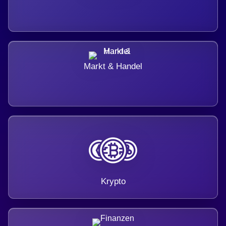
Markt & Handel
Krypto