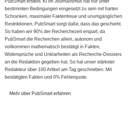
PubSmart erstellt. KI im Journalismus hat nur unter
bestimmten Bedingungen eingesetzt zu sein mit harten
Schranken, maximaler Faktentreue und unumgänglichen
Restriktionen. PubSmart sorgt dafür, dass das geschieht.
So haben wir 90% der Recherchezeit erspart, da
PubSmart die Recherchen allein, autonom und
vollkommen mathematisch bestätigt in Fakten,
Widersprüche und Unklarheiten als Recherche-Dossiers
an die Redaktion gegeben hat. So hat unser stärkster
Redakteur über 100 Artikel am Tag geschrieben. Mit
bestätigten Fakten und 0% Fehlerquote.
Mehr über PubSmart erfahren