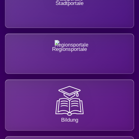
Stadtportale
Regionsportale
Bildung