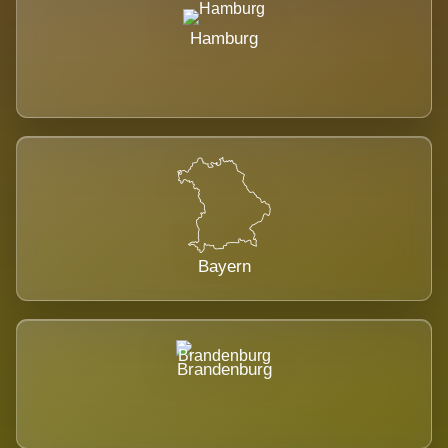
Hamburg
Bayern
Brandenburg