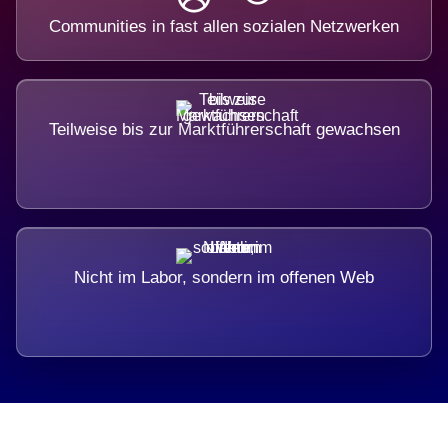
Communities in fast allen sozialen Netzwerken
Teilweise bis zur Marktführerschaft gewachsen
Nicht im Labor, sondern im offenen Web