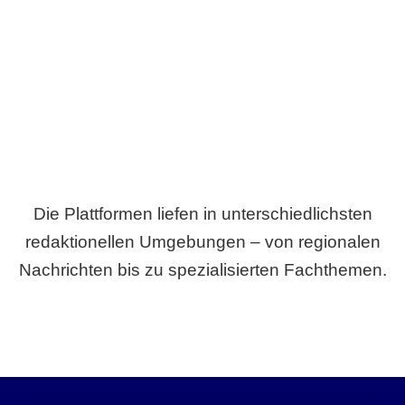
Breite statt Schönwetter-Test.
Die Plattformen liefen in unterschiedlichsten
redaktionellen Umgebungen – von regionalen
Nachrichten bis zu spezialisierten Fachthemen.