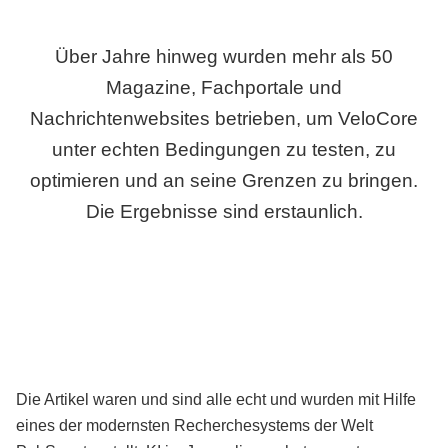
Über Jahre hinweg wurden mehr als 50
Magazine, Fachportale und
Nachrichtenwebsites betrieben, um VeloCore
unter echten Bedingungen zu testen, zu
optimieren und an seine Grenzen zu bringen.
Die Ergebnisse sind erstaunlich.
Die Artikel waren und sind alle echt und wurden mit Hilfe
eines der modernsten Recherchesystems der Welt