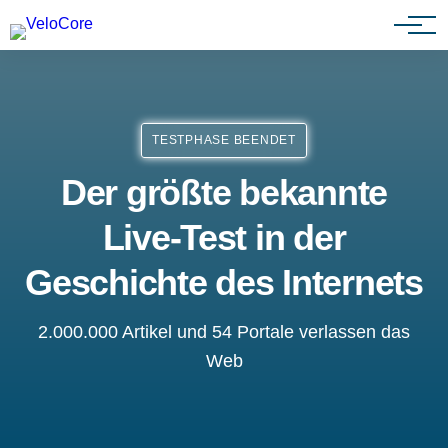
Partnerprogramm
TESTPHASE BEENDET
Der größte bekannte
Live-Test in der
Geschichte des Internets
2.000.000 Artikel und 54 Portale verlassen das
Web