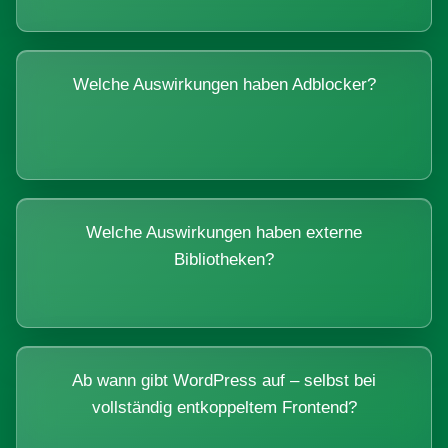
Welche Auswirkungen haben Adblocker?
Welche Auswirkungen haben externe
Bibliotheken?
Ab wann gibt WordPress auf – selbst bei
vollständig entkoppeltem Frontend?