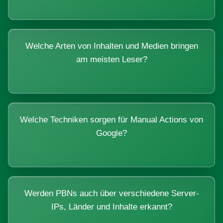
Welche Arten von Inhalten und Medien bringen
am meisten Leser?
Welche Techniken sorgen für Manual Actions von
Google?
Werden PBNs auch über verschiedene Server-
IPs, Länder und Inhalte erkannt?