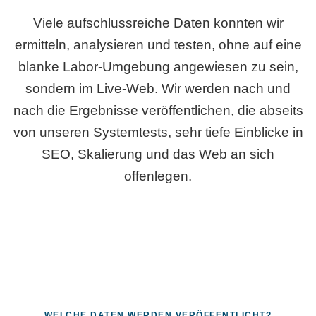
Viele aufschlussreiche Daten konnten wir
ermitteln, analysieren und testen, ohne auf eine
blanke Labor-Umgebung angewiesen zu sein,
sondern im Live-Web. Wir werden nach und
nach die Ergebnisse veröffentlichen, die abseits
von unseren Systemtests, sehr tiefe Einblicke in
SEO, Skalierung und das Web an sich
offenlegen.
WELCHE DATEN WERDEN VERÖFFENTLICHT?