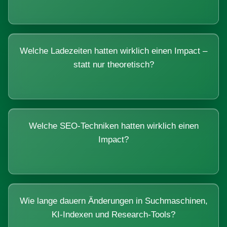
Welche Ladezeiten hatten wirklich einen Impact –
statt nur theoretisch?
Welche SEO-Techniken hatten wirklich einen
Impact?
Wie lange dauern Änderungen in Suchmaschinen,
KI-Indexen und Research-Tools?