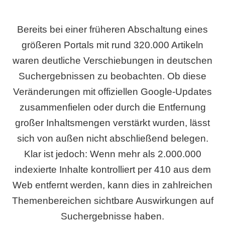
Bereits bei einer früheren Abschaltung eines
größeren Portals mit rund 320.000 Artikeln
waren deutliche Verschiebungen in deutschen
Suchergebnissen zu beobachten. Ob diese
Veränderungen mit offiziellen Google-Updates
zusammenfielen oder durch die Entfernung
großer Inhaltsmengen verstärkt wurden, lässt
sich von außen nicht abschließend belegen.
Klar ist jedoch: Wenn mehr als 2.000.000
indexierte Inhalte kontrolliert per 410 aus dem
Web entfernt werden, kann dies in zahlreichen
Themenbereichen sichtbare Auswirkungen auf
Suchergebnisse haben.