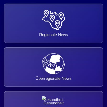
Regionale News
Überregionale News
Gesundheit