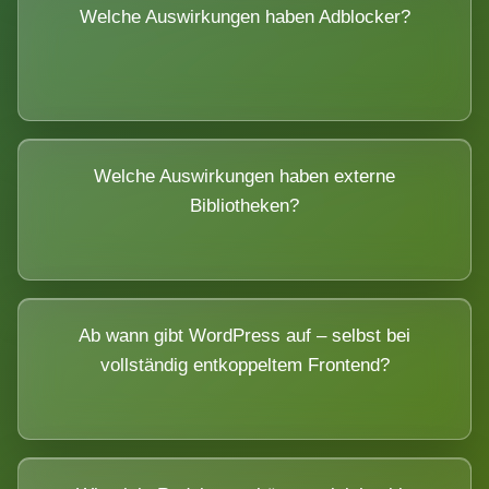
Welche Auswirkungen haben Adblocker?
Welche Auswirkungen haben externe
Bibliotheken?
Ab wann gibt WordPress auf – selbst bei
vollständig entkoppeltem Frontend?