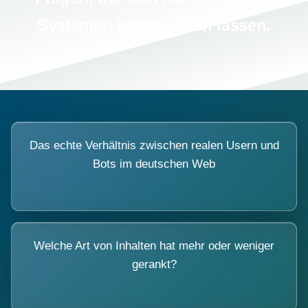
Systemen beantworten lassen.
Das echte Verhältnis zwischen realen Usern und
Bots im deutschen Web
Welche Art von Inhalten hat mehr oder weniger
gerankt?