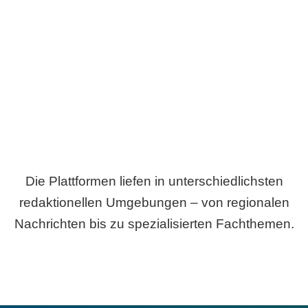
Breite statt Schönwetter-Test.
Die Plattformen liefen in unterschiedlichsten
redaktionellen Umgebungen – von regionalen
Nachrichten bis zu spezialisierten Fachthemen.