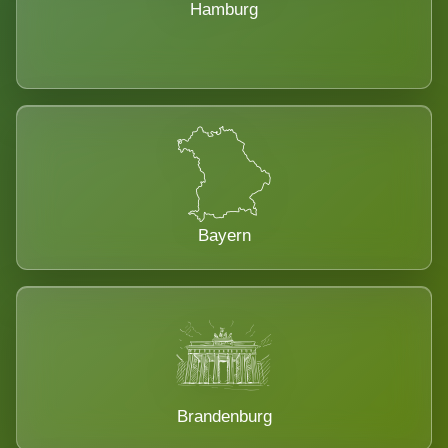
Hamburg
Bayern
Brandenburg