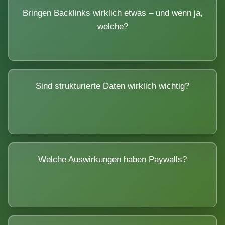
Bringen Backlinks wirklich etwas – und wenn ja,
welche?
Sind strukturierte Daten wirklich wichtig?
Welche Auswirkungen haben Paywalls?