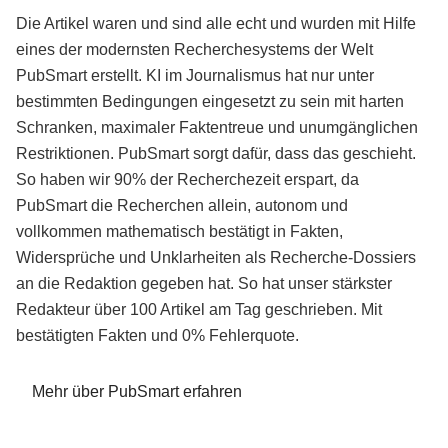
Die Artikel waren und sind alle echt und wurden mit Hilfe
eines der modernsten Recherchesystems der Welt
PubSmart erstellt. KI im Journalismus hat nur unter
bestimmten Bedingungen eingesetzt zu sein mit harten
Schranken, maximaler Faktentreue und unumgänglichen
Restriktionen. PubSmart sorgt dafür, dass das geschieht.
So haben wir 90% der Recherchezeit erspart, da
PubSmart die Recherchen allein, autonom und
vollkommen mathematisch bestätigt in Fakten,
Widersprüche und Unklarheiten als Recherche-Dossiers
an die Redaktion gegeben hat. So hat unser stärkster
Redakteur über 100 Artikel am Tag geschrieben. Mit
bestätigten Fakten und 0% Fehlerquote.
Mehr über PubSmart erfahren