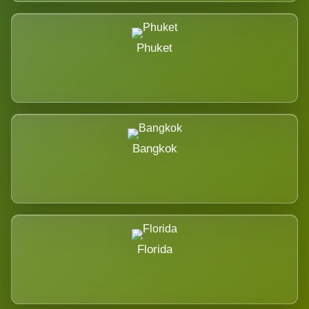
Phuket
Bangkok
Florida