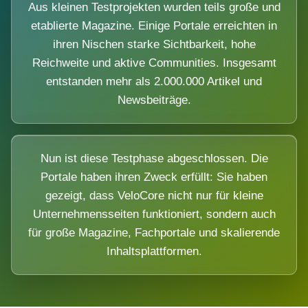
Aus kleinen Testprojekten wurden teils große und
etablierte Magazine. Einige Portale erreichten in
ihren Nischen starke Sichtbarkeit, hohe
Reichweite und aktive Communities. Insgesamt
entstanden mehr als 2.000.000 Artikel und
Newsbeiträge.
Nun ist diese Testphase abgeschlossen. Die
Portale haben ihren Zweck erfüllt: Sie haben
gezeigt, dass VeloCore nicht nur für kleine
Unternehmensseiten funktioniert, sondern auch
für große Magazine, Fachportale und skalierende
Inhaltsplattformen.