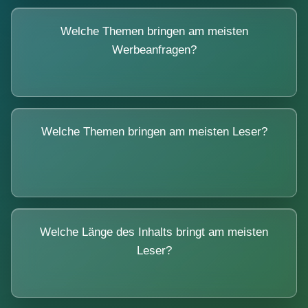
Welche Themen bringen am meisten
Werbeanfragen?
Welche Themen bringen am meisten Leser?
Welche Länge des Inhalts bringt am meisten
Leser?