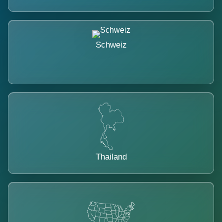
Schweiz
Thailand