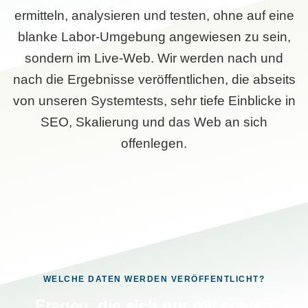
ermitteln, analysieren und testen, ohne auf eine
blanke Labor-Umgebung angewiesen zu sein,
sondern im Live-Web. Wir werden nach und
nach die Ergebnisse veröffentlichen, die abseits
von unseren Systemtests, sehr tiefe Einblicke in
SEO, Skalierung und das Web an sich
offenlegen.
WELCHE DATEN WERDEN VERÖFFENTLICHT?
Fragen, die sich nur mit echten