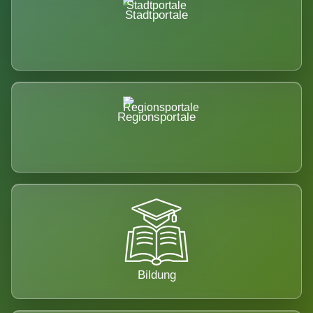
Stadtportale
Regionsportale
Bildung