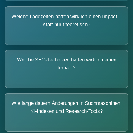
Welche Ladezeiten hatten wirklich einen Impact –
statt nur theoretisch?
Welche SEO-Techniken hatten wirklich einen
Impact?
Wie lange dauern Änderungen in Suchmaschinen,
KI-Indexen und Research-Tools?