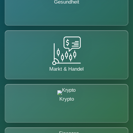
Gesundheit
Markt & Handel
Krypto