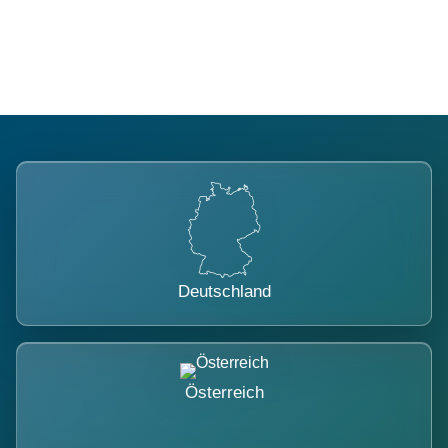
belastet.
Deutschland
Österreich