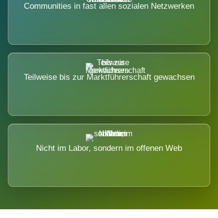
Communities in fast allen sozialen Netzwerken
Teilweise bis zur Marktführerschaft gewachsen
Nicht im Labor, sondern im offenen Web