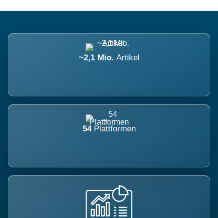
~2,1 Mio.
Artikel
54
Plattformen