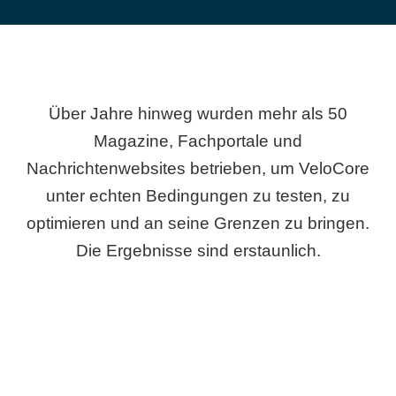
Über Jahre hinweg wurden mehr als 50
Magazine, Fachportale und
Nachrichtenwebsites betrieben, um VeloCore
unter echten Bedingungen zu testen, zu
optimieren und an seine Grenzen zu bringen.
Die Ergebnisse sind erstaunlich.