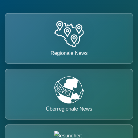
Regionale News
Überregionale News