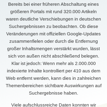
Bereits bei einer früheren Abschaltung eines
größeren Portals mit rund 320.000 Artikeln
waren deutliche Verschiebungen in deutschen
Suchergebnissen zu beobachten. Ob diese
Veränderungen mit offiziellen Google-Updates
zusammenfielen oder durch die Entfernung
großer Inhaltsmengen verstärkt wurden, lässt
sich von außen nicht abschließend belegen.
Klar ist jedoch: Wenn mehr als 2.000.000
indexierte Inhalte kontrolliert per 410 aus dem
Web entfernt werden, kann dies in zahlreichen
Themenbereichen sichtbare Auswirkungen auf
Suchergebnisse haben.
Viele aufschlussreiche Daten konnten wir