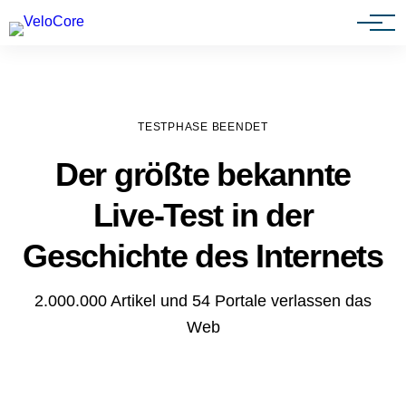
Agenturen & Webdesigner
TESTPHASE BEENDET
Der größte bekannte
Live-Test in der
Geschichte des Internets
2.000.000 Artikel und 54 Portale verlassen das
Web