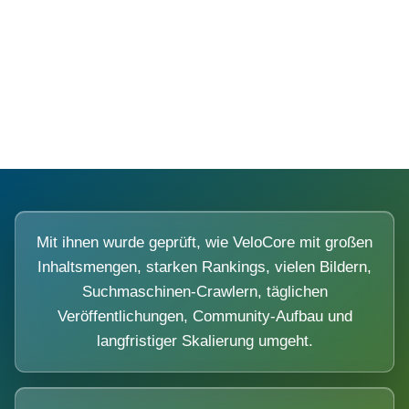
Diese Portale waren keine Demo.
Mit ihnen wurde geprüft, wie VeloCore mit großen
Inhaltsmengen, starken Rankings, vielen Bildern,
Suchmaschinen-Crawlern, täglichen
Veröffentlichungen, Community-Aufbau und
langfristiger Skalierung umgeht.