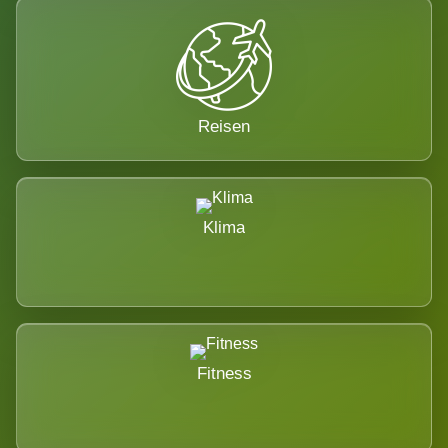
Reisen
Klima
Fitness