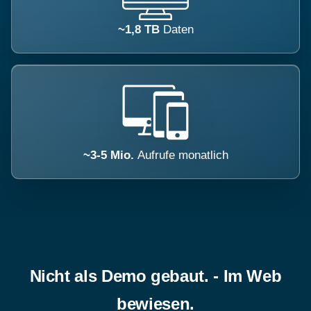
~1,8 TB
Daten
~3-5 Mio.
Aufrufe monatlich
Nicht als Demo gebaut. - Im Web
bewiesen.