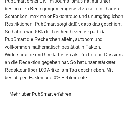
PubSmart erstellt. KI im Journalismus hat nur unter
bestimmten Bedingungen eingesetzt zu sein mit harten
Schranken, maximaler Faktentreue und unumgänglichen
Restriktionen. PubSmart sorgt dafür, dass das geschieht.
So haben wir 90% der Recherchezeit erspart, da
PubSmart die Recherchen allein, autonom und
vollkommen mathematisch bestätigt in Fakten,
Widersprüche und Unklarheiten als Recherche-Dossiers
an die Redaktion gegeben hat. So hat unser stärkster
Redakteur über 100 Artikel am Tag geschrieben. Mit
bestätigten Fakten und 0% Fehlerquote.
Mehr über PubSmart erfahren