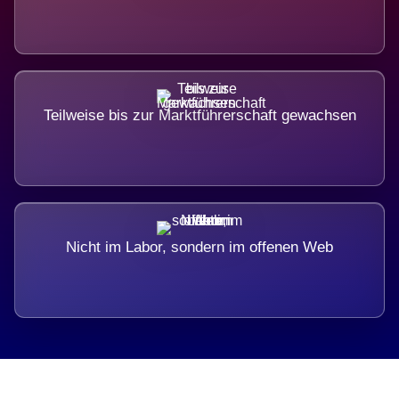
Teilweise bis zur Marktführerschaft gewachsen
Nicht im Labor, sondern im offenen Web