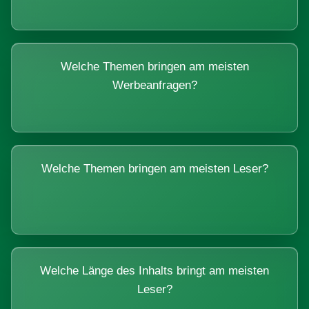
Welche Themen bringen am meisten
Werbeanfragen?
Welche Themen bringen am meisten Leser?
Welche Länge des Inhalts bringt am meisten
Leser?