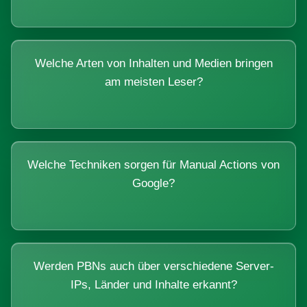
Welche Arten von Inhalten und Medien bringen
am meisten Leser?
Welche Techniken sorgen für Manual Actions von
Google?
Werden PBNs auch über verschiedene Server-
IPs, Länder und Inhalte erkannt?