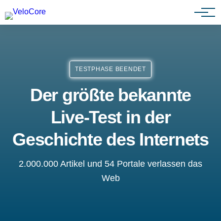
Partnerprogramm
TESTPHASE BEENDET
Der größte bekannte
Live-Test in der
Geschichte des Internets
2.000.000 Artikel und 54 Portale verlassen das
Web