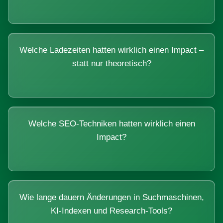
Welche Ladezeiten hatten wirklich einen Impact –
statt nur theoretisch?
Welche SEO-Techniken hatten wirklich einen
Impact?
Wie lange dauern Änderungen in Suchmaschinen,
KI-Indexen und Research-Tools?