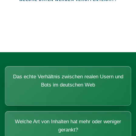
Fragen, die sich nur mit echten
Systemen beantworten lassen.
Das echte Verhältnis zwischen realen Usern und
Bots im deutschen Web
Welche Art von Inhalten hat mehr oder weniger
gerankt?