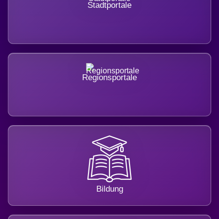
Stadtportale
Regionsportale
Bildung