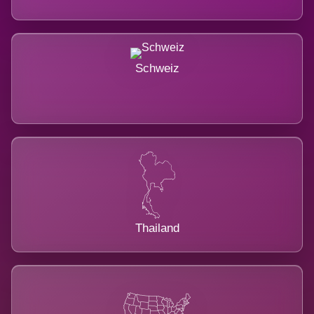
Schweiz
Thailand