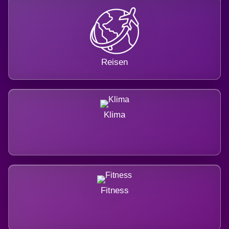
Reisen
Klima
Fitness