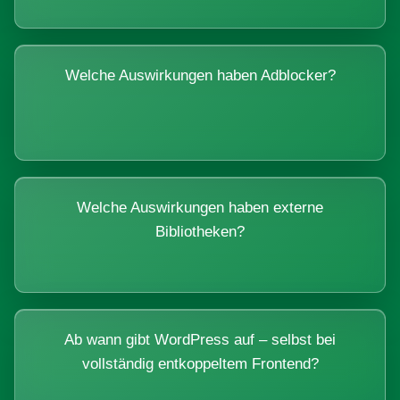
Welche Auswirkungen haben Adblocker?
Welche Auswirkungen haben externe
Bibliotheken?
Ab wann gibt WordPress auf – selbst bei
vollständig entkoppeltem Frontend?