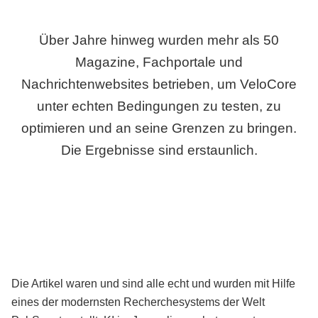
Über Jahre hinweg wurden mehr als 50
Magazine, Fachportale und
Nachrichtenwebsites betrieben, um VeloCore
unter echten Bedingungen zu testen, zu
optimieren und an seine Grenzen zu bringen.
Die Ergebnisse sind erstaunlich.
Die Artikel waren und sind alle echt und wurden mit Hilfe
eines der modernsten Recherchesystems der Welt