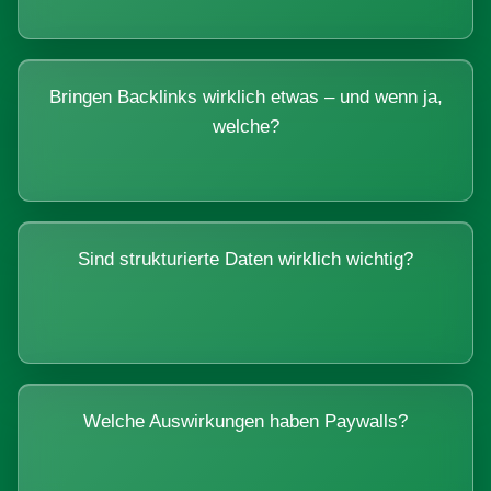
Bringen Backlinks wirklich etwas – und wenn ja,
welche?
Sind strukturierte Daten wirklich wichtig?
Welche Auswirkungen haben Paywalls?