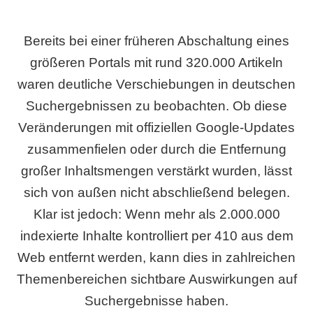
Bereits bei einer früheren Abschaltung eines
größeren Portals mit rund 320.000 Artikeln
waren deutliche Verschiebungen in deutschen
Suchergebnissen zu beobachten. Ob diese
Veränderungen mit offiziellen Google-Updates
zusammenfielen oder durch die Entfernung
großer Inhaltsmengen verstärkt wurden, lässt
sich von außen nicht abschließend belegen.
Klar ist jedoch: Wenn mehr als 2.000.000
indexierte Inhalte kontrolliert per 410 aus dem
Web entfernt werden, kann dies in zahlreichen
Themenbereichen sichtbare Auswirkungen auf
Suchergebnisse haben.