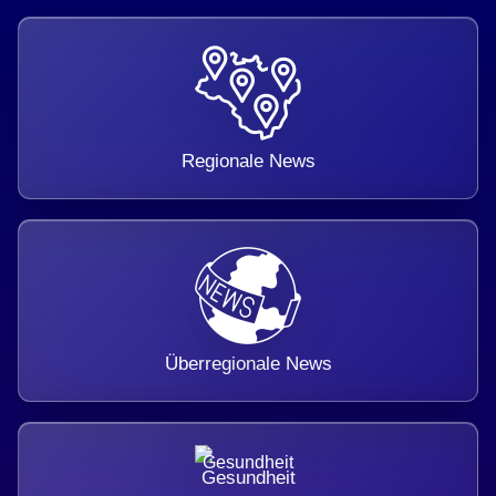
Regionale News
Überregionale News
Gesundheit