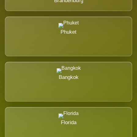
Brandenburg
Phuket
Bangkok
Florida