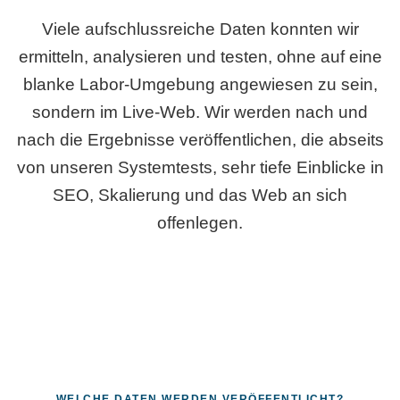
Viele aufschlussreiche Daten konnten wir
ermitteln, analysieren und testen, ohne auf eine
blanke Labor-Umgebung angewiesen zu sein,
sondern im Live-Web. Wir werden nach und
nach die Ergebnisse veröffentlichen, die abseits
von unseren Systemtests, sehr tiefe Einblicke in
SEO, Skalierung und das Web an sich
offenlegen.
WELCHE DATEN WERDEN VERÖFFENTLICHT?