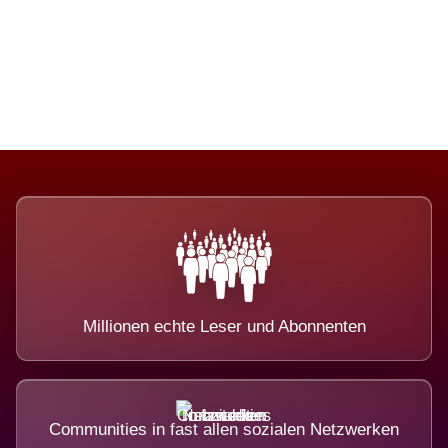
Die Dimension eines Systems, das
nicht ausweicht.
Millionen echte Leser und Abonnenten
Communities in fast allen sozialen Netzwerken