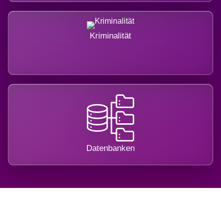
Kriminalität
Datenbanken