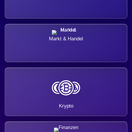
Markt & Handel
Krypto