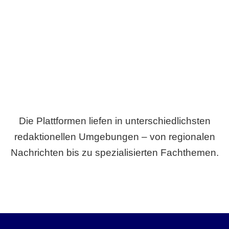
Breite statt Schönwetter-Test.
Die Plattformen liefen in unterschiedlichsten
redaktionellen Umgebungen – von regionalen
Nachrichten bis zu spezialisierten Fachthemen.