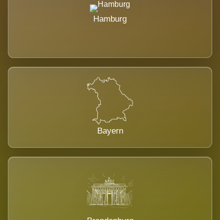
Hamburg
Bayern