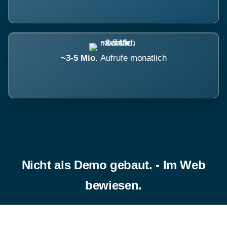
~3-5 Mio.
Aufrufe monatlich
Nicht als Demo gebaut. - Im Web
bewiesen.