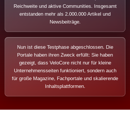
Reichweite und aktive Communities. Insgesamt
entstanden mehr als 2.000.000 Artikel und
Newsbeiträge.
Nun ist diese Testphase abgeschlossen. Die
Portale haben ihren Zweck erfüllt: Sie haben
gezeigt, dass VeloCore nicht nur für kleine
Unternehmensseiten funktioniert, sondern auch
für große Magazine, Fachportale und skalierende
Inhaltsplattformen.