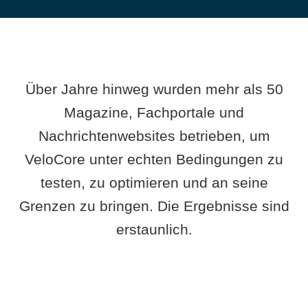
Über Jahre hinweg wurden mehr als 50
Magazine, Fachportale und
Nachrichtenwebsites betrieben, um
VeloCore unter echten Bedingungen zu
testen, zu optimieren und an seine
Grenzen zu bringen. Die Ergebnisse sind
erstaunlich.