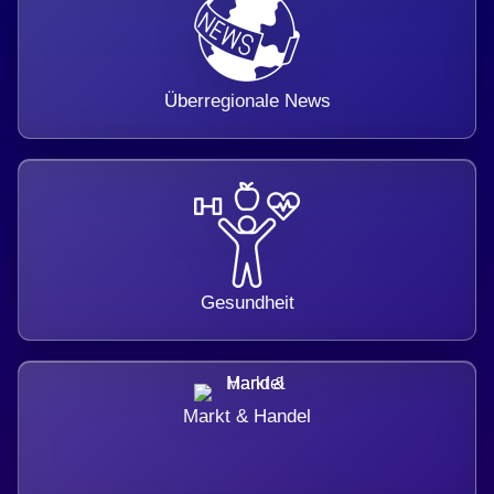
Überregionale News
Gesundheit
Markt & Handel