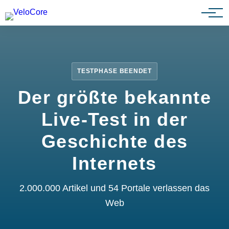
Partnerprogramm
TESTPHASE BEENDET
Der größte bekannte
Live-Test in der
Geschichte des
Internets
2.000.000 Artikel und 54 Portale verlassen das
Web