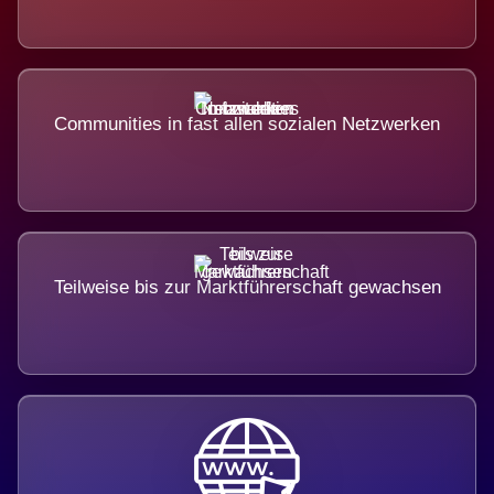
Communities in fast allen sozialen Netzwerken
Teilweise bis zur Marktführerschaft gewachsen