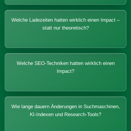
Welche Ladezeiten hatten wirklich einen Impact –
statt nur theoretisch?
Welche SEO-Techniken hatten wirklich einen
Impact?
Wie lange dauern Änderungen in Suchmaschinen,
KI-Indexen und Research-Tools?