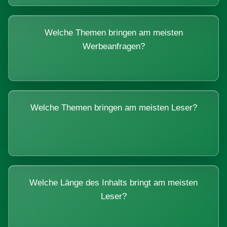
Welche Themen bringen am meisten
Werbeanfragen?
Welche Themen bringen am meisten Leser?
Welche Länge des Inhalts bringt am meisten
Leser?