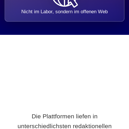
Nicht im Labor, sondern im offenen Web
Breite statt Schönwetter-Test.
Die Plattformen liefen in
unterschiedlichsten redaktionellen