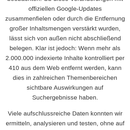
offiziellen Google-Updates
zusammenfielen oder durch die Entfernung
großer Inhaltsmengen verstärkt wurden,
lässt sich von außen nicht abschließend
belegen. Klar ist jedoch: Wenn mehr als
2.000.000 indexierte Inhalte kontrolliert per
410 aus dem Web entfernt werden, kann
dies in zahlreichen Themenbereichen
sichtbare Auswirkungen auf
Suchergebnisse haben.
Viele aufschlussreiche Daten konnten wir
ermitteln, analysieren und testen, ohne auf