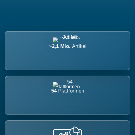
~2,1 Mio.
Artikel
54
Plattformen