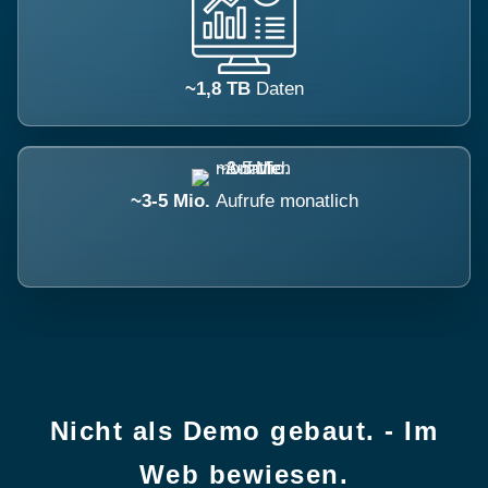
~1,8 TB
Daten
~3-5 Mio.
Aufrufe monatlich
Nicht als Demo gebaut. - Im
Web bewiesen.