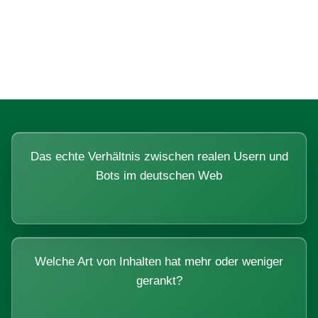
Fragen, die sich nur mit echten
Systemen beantworten lassen.
Das echte Verhältnis zwischen realen Usern und
Bots im deutschen Web
Welche Art von Inhalten hat mehr oder weniger
gerankt?