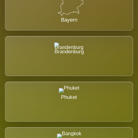
Bayern
Brandenburg
Phuket