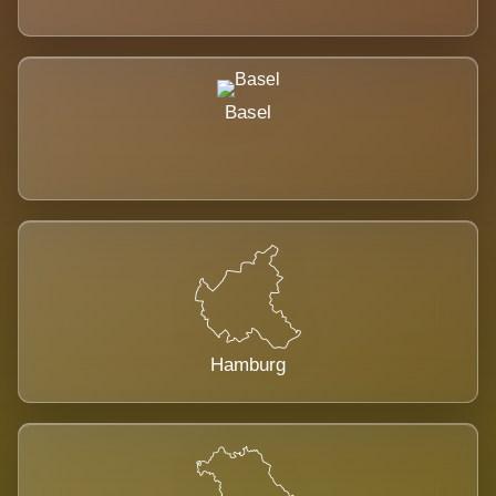
Basel
Hamburg