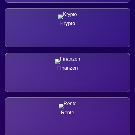
Krypto
Finanzen
Rente