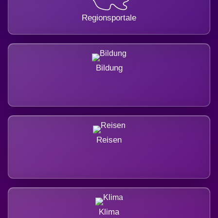
Regionsportale
Bildung
Reisen
Klima