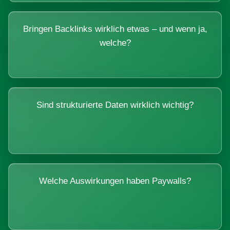
Bringen Backlinks wirklich etwas – und wenn ja,
welche?
Sind strukturierte Daten wirklich wichtig?
Welche Auswirkungen haben Paywalls?