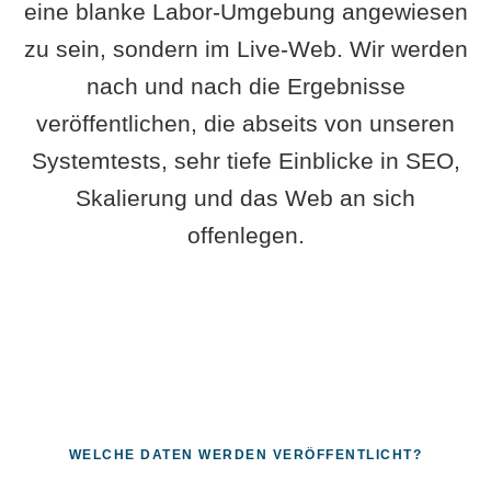
eine blanke Labor-Umgebung angewiesen
zu sein, sondern im Live-Web. Wir werden
nach und nach die Ergebnisse
veröffentlichen, die abseits von unseren
Systemtests, sehr tiefe Einblicke in SEO,
Skalierung und das Web an sich
offenlegen.
WELCHE DATEN WERDEN VERÖFFENTLICHT?