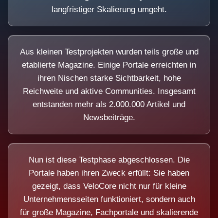
langfristiger Skalierung umgeht.
Aus kleinen Testprojekten wurden teils große und
etablierte Magazine. Einige Portale erreichten in
ihren Nischen starke Sichtbarkeit, hohe
Reichweite und aktive Communities. Insgesamt
entstanden mehr als 2.000.000 Artikel und
Newsbeiträge.
Nun ist diese Testphase abgeschlossen. Die
Portale haben ihren Zweck erfüllt: Sie haben
gezeigt, dass VeloCore nicht nur für kleine
Unternehmensseiten funktioniert, sondern auch
für große Magazine, Fachportale und skalierende