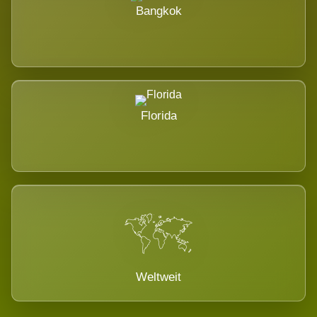
Bangkok
Florida
Weltweit