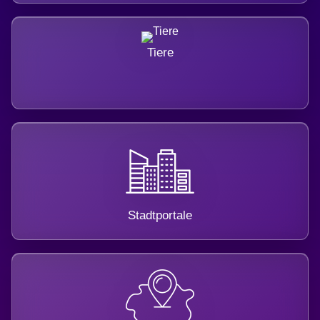
Tiere
Stadtportale