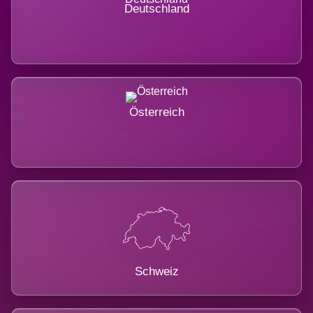
Deutschland
Österreich
Schweiz