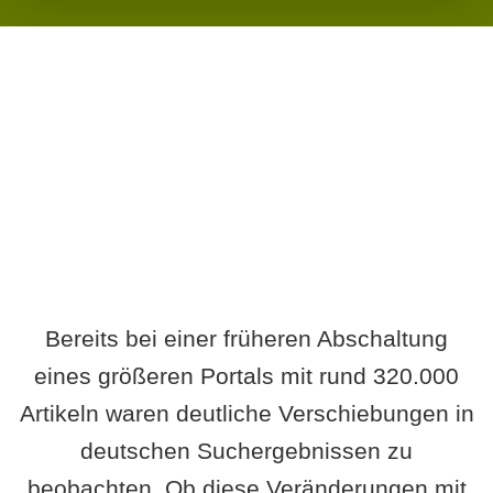
Wird es Auswirkungen geben?
Bereits bei einer früheren Abschaltung
eines größeren Portals mit rund 320.000
Artikeln waren deutliche Verschiebungen in
deutschen Suchergebnissen zu
beobachten. Ob diese Veränderungen mit