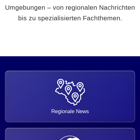
Umgebungen – von regionalen Nachrichten
bis zu spezialisierten Fachthemen.
Regionale News