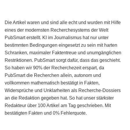
Die Artikel waren und sind alle echt und wurden mit Hilfe
eines der modernsten Recherchesystems der Welt
PubSmart erstellt. KI im Journalismus hat nur unter
bestimmten Bedingungen eingesetzt zu sein mit harten
Schranken, maximaler Faktentreue und unumgänglichen
Restriktionen. PubSmart sorgt dafür, dass das geschieht.
So haben wir 90% der Recherchezeit erspart, da
PubSmart die Recherchen allein, autonom und
vollkommen mathematisch bestätigt in Fakten,
Widersprüche und Unklarheiten als Recherche-Dossiers
an die Redaktion gegeben hat. So hat unser stärkster
Redakteur über 100 Artikel am Tag geschrieben. Mit
bestätigten Fakten und 0% Fehlerquote.
Mehr über PubSmart erfahren