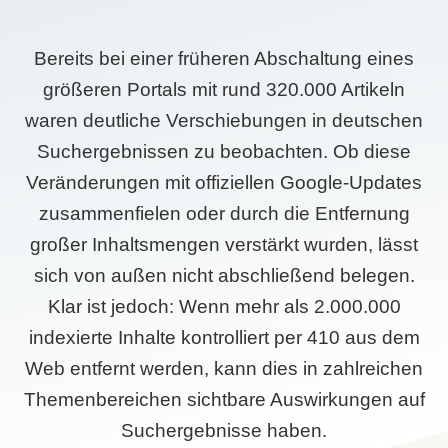
Bereits bei einer früheren Abschaltung eines
größeren Portals mit rund 320.000 Artikeln
waren deutliche Verschiebungen in deutschen
Suchergebnissen zu beobachten. Ob diese
Veränderungen mit offiziellen Google-Updates
zusammenfielen oder durch die Entfernung
großer Inhaltsmengen verstärkt wurden, lässt
sich von außen nicht abschließend belegen.
Klar ist jedoch: Wenn mehr als 2.000.000
indexierte Inhalte kontrolliert per 410 aus dem
Web entfernt werden, kann dies in zahlreichen
Themenbereichen sichtbare Auswirkungen auf
Suchergebnisse haben.