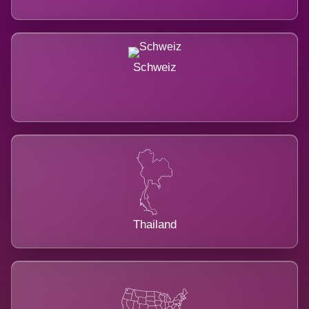
Schweiz
Thailand