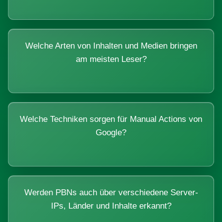
Welche Arten von Inhalten und Medien bringen
am meisten Leser?
Welche Techniken sorgen für Manual Actions von
Google?
Werden PBNs auch über verschiedene Server-
IPs, Länder und Inhalte erkannt?