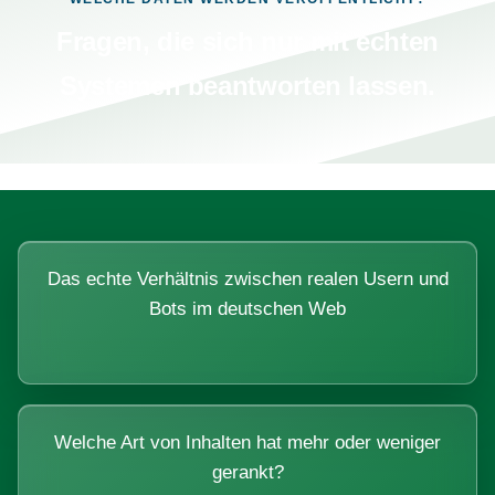
Fragen, die sich nur mit echten
Systemen beantworten lassen.
Das echte Verhältnis zwischen realen Usern und
Bots im deutschen Web
Welche Art von Inhalten hat mehr oder weniger
gerankt?