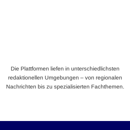
Breite statt Schönwetter-Test.
Die Plattformen liefen in unterschiedlichsten
redaktionellen Umgebungen – von regionalen
Nachrichten bis zu spezialisierten Fachthemen.