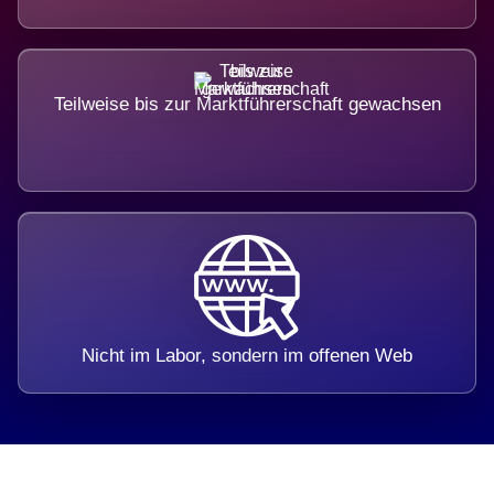
Teilweise bis zur Marktführerschaft gewachsen
Nicht im Labor, sondern im offenen Web