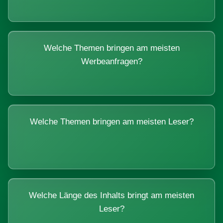
Welche Themen bringen am meisten
Werbeanfragen?
Welche Themen bringen am meisten Leser?
Welche Länge des Inhalts bringt am meisten
Leser?