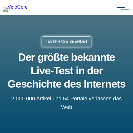
Agenturen & Webdesigner
TESTPHASE BEENDET
Der größte bekannte
Live-Test in der
Geschichte des Internets
2.000.000 Artikel und 54 Portale verlassen das
Web