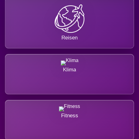
Reisen
Klima
Fitness