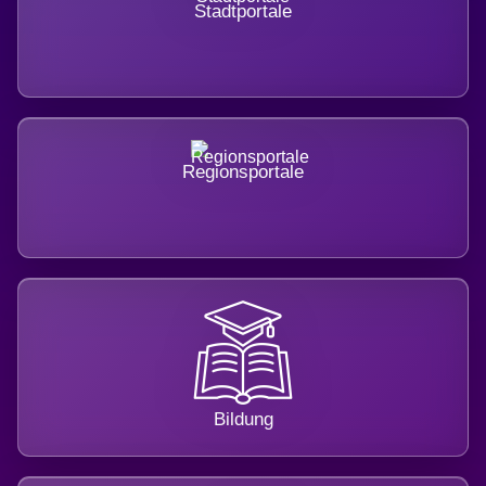
Stadtportale
Regionsportale
Bildung