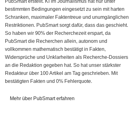
PubSmart erstellt. KI im Journalismus hat nur unter
bestimmten Bedingungen eingesetzt zu sein mit harten
Schranken, maximaler Faktentreue und unumgänglichen
Restriktionen. PubSmart sorgt dafür, dass das geschieht.
So haben wir 90% der Recherchezeit erspart, da
PubSmart die Recherchen allein, autonom und
vollkommen mathematisch bestätigt in Fakten,
Widersprüche und Unklarheiten als Recherche-Dossiers
an die Redaktion gegeben hat. So hat unser stärkster
Redakteur über 100 Artikel am Tag geschrieben. Mit
bestätigten Fakten und 0% Fehlerquote.
Mehr über PubSmart erfahren