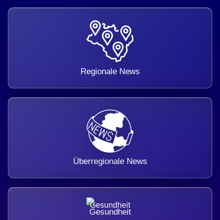
Regionale News
Überregionale News
Gesundheit