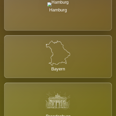
Hamburg
Bayern