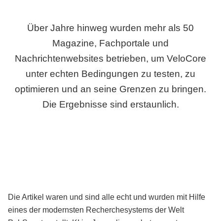
Über Jahre hinweg wurden mehr als 50
Magazine, Fachportale und
Nachrichtenwebsites betrieben, um VeloCore
unter echten Bedingungen zu testen, zu
optimieren und an seine Grenzen zu bringen.
Die Ergebnisse sind erstaunlich.
Die Artikel waren und sind alle echt und wurden mit Hilfe
eines der modernsten Recherchesystems der Welt