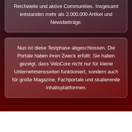
Reichweite und aktive Communities. Insgesamt
entstanden mehr als 2.000.000 Artikel und
Newsbeiträge.
Nun ist diese Testphase abgeschlossen. Die
Portale haben ihren Zweck erfüllt: Sie haben
gezeigt, dass VeloCore nicht nur für kleine
Unternehmensseiten funktioniert, sondern auch
für große Magazine, Fachportale und skalierende
Inhaltsplattformen.