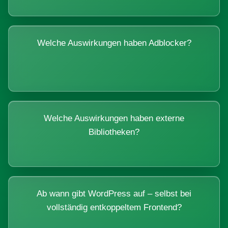
Welche Auswirkungen haben Adblocker?
Welche Auswirkungen haben externe
Bibliotheken?
Ab wann gibt WordPress auf – selbst bei
vollständig entkoppeltem Frontend?