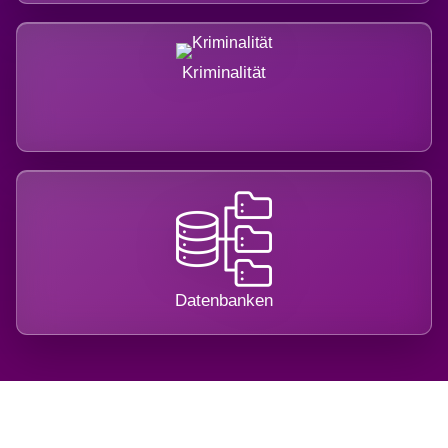
Kriminalität
Datenbanken