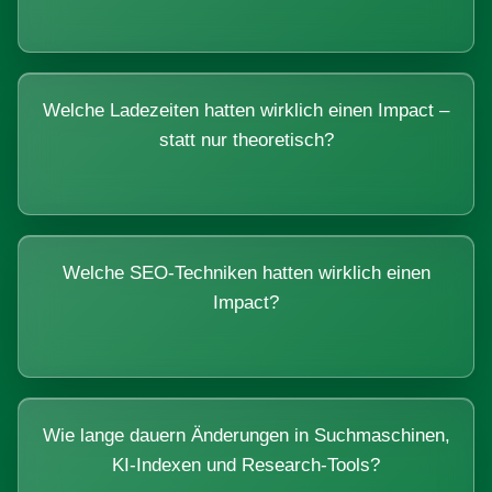
Welche Ladezeiten hatten wirklich einen Impact –
statt nur theoretisch?
Welche SEO-Techniken hatten wirklich einen
Impact?
Wie lange dauern Änderungen in Suchmaschinen,
KI-Indexen und Research-Tools?