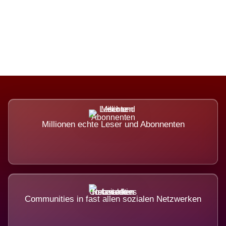
Die Dimension eines Systems, das
nicht ausweicht.
Millionen echte Leser und Abonnenten
Communities in fast allen sozialen Netzwerken