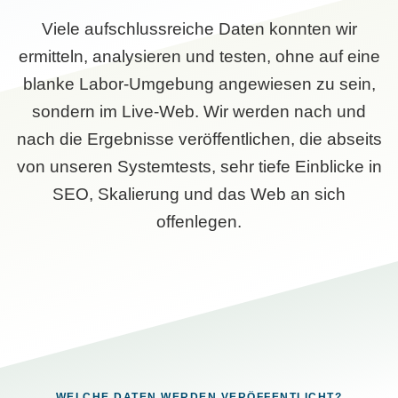
Viele aufschlussreiche Daten konnten wir
ermitteln, analysieren und testen, ohne auf eine
blanke Labor-Umgebung angewiesen zu sein,
sondern im Live-Web. Wir werden nach und
nach die Ergebnisse veröffentlichen, die abseits
von unseren Systemtests, sehr tiefe Einblicke in
SEO, Skalierung und das Web an sich
offenlegen.
WELCHE DATEN WERDEN VERÖFFENTLICHT?