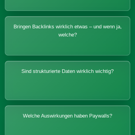
Bringen Backlinks wirklich etwas – und wenn ja,
welche?
Sind strukturierte Daten wirklich wichtig?
Welche Auswirkungen haben Paywalls?