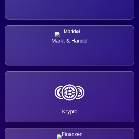
Markt & Handel
Krypto