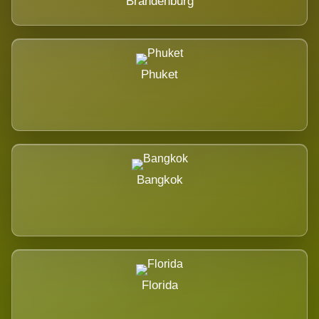
Brandenburg
Phuket
Bangkok
Florida