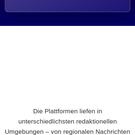
Breite statt Schönwetter-Test.
Die Plattformen liefen in
unterschiedlichsten redaktionellen
Umgebungen – von regionalen Nachrichten