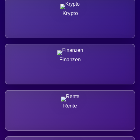
Krypto
Finanzen
Rente