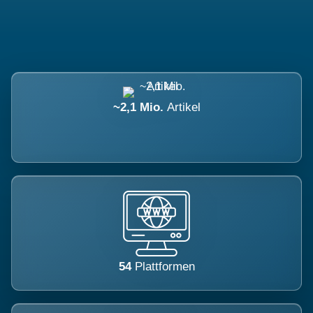
~2,1 Mio.
Artikel
54
Plattformen