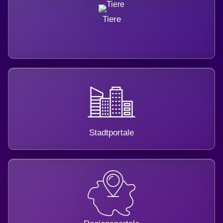
Tiere
Stadtportale