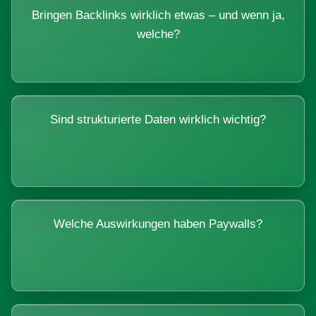
Bringen Backlinks wirklich etwas – und wenn ja,
welche?
Sind strukturierte Daten wirklich wichtig?
Welche Auswirkungen haben Paywalls?