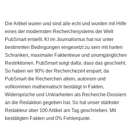
Die Artikel waren und sind alle echt und wurden mit Hilfe
eines der modernsten Recherchesystems der Welt
PubSmart erstellt. KI im Journalismus hat nur unter
bestimmten Bedingungen eingesetzt zu sein mit harten
Schranken, maximaler Faktentreue und unumgänglichen
Restriktionen. PubSmart sorgt dafür, dass das geschieht.
So haben wir 90% der Recherchezeit erspart, da
PubSmart die Recherchen allein, autonom und
vollkommen mathematisch bestätigt in Fakten,
Widersprüche und Unklarheiten als Recherche-Dossiers
an die Redaktion gegeben hat. So hat unser stärkster
Redakteur über 100 Artikel am Tag geschrieben. Mit
bestätigten Fakten und 0% Fehlerquote.
Mehr über PubSmart erfahren