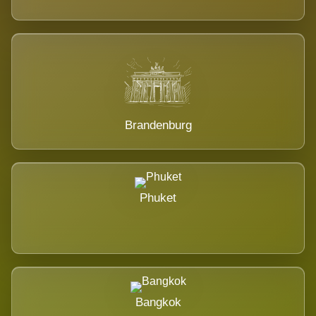
Brandenburg
Phuket
Bangkok