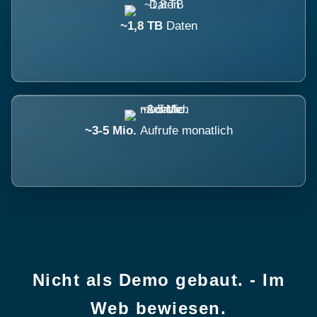
~1,8 TB
Daten
~3-5 Mio.
Aufrufe monatlich
Nicht als Demo gebaut. - Im
Web bewiesen.