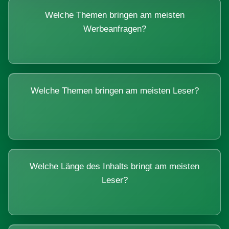
Welche Themen bringen am meisten
Werbeanfragen?
Welche Themen bringen am meisten Leser?
Welche Länge des Inhalts bringt am meisten
Leser?