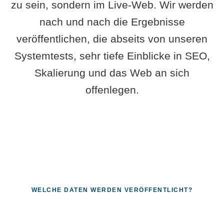
zu sein, sondern im Live-Web. Wir werden
nach und nach die Ergebnisse
veröffentlichen, die abseits von unseren
Systemtests, sehr tiefe Einblicke in SEO,
Skalierung und das Web an sich
offenlegen.
WELCHE DATEN WERDEN VERÖFFENTLICHT?
Fragen, die sich nur mit echten