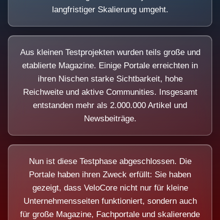
langfristiger Skalierung umgeht.
Aus kleinen Testprojekten wurden teils große und
etablierte Magazine. Einige Portale erreichten in
ihren Nischen starke Sichtbarkeit, hohe
Reichweite und aktive Communities. Insgesamt
entstanden mehr als 2.000.000 Artikel und
Newsbeiträge.
Nun ist diese Testphase abgeschlossen. Die
Portale haben ihren Zweck erfüllt: Sie haben
gezeigt, dass VeloCore nicht nur für kleine
Unternehmensseiten funktioniert, sondern auch
für große Magazine, Fachportale und skalierende