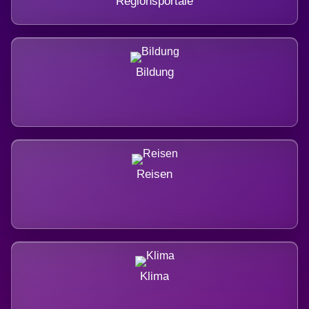
Regionsportale
Bildung
Reisen
Klima