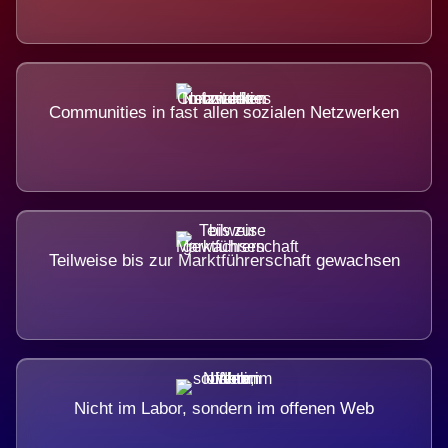
Communities in fast allen sozialen Netzwerken
Teilweise bis zur Marktführerschaft gewachsen
Nicht im Labor, sondern im offenen Web