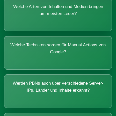
Welche Arten von Inhalten und Medien bringen
am meisten Leser?
Welche Techniken sorgen für Manual Actions von
Google?
Werden PBNs auch über verschiedene Server-
IPs, Länder und Inhalte erkannt?