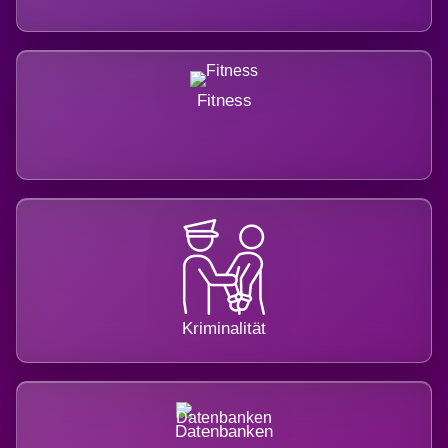
Fitness
Kriminalität
Datenbanken