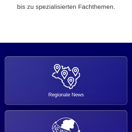
bis zu spezialisierten Fachthemen.
Regionale News