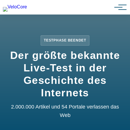
Partnerprogramm
TESTPHASE BEENDET
Der größte bekannte
Live-Test in der
Geschichte des
Internets
2.000.000 Artikel und 54 Portale verlassen das
Web