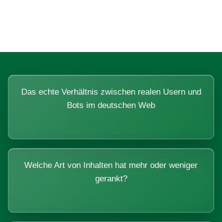
Systemen beantworten lassen.
Das echte Verhältnis zwischen realen Usern und
Bots im deutschen Web
Welche Art von Inhalten hat mehr oder weniger
gerankt?