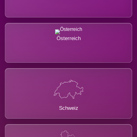
Österreich
Schweiz