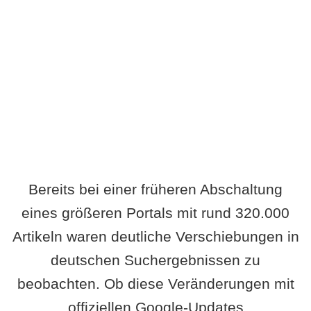
Wird es Auswirkungen geben?
Bereits bei einer früheren Abschaltung
eines größeren Portals mit rund 320.000
Artikeln waren deutliche Verschiebungen in
deutschen Suchergebnissen zu
beobachten. Ob diese Veränderungen mit
offiziellen Google-Updates