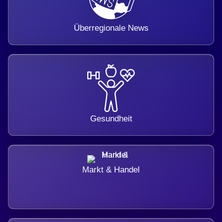
Überregionale News
Gesundheit
Markt & Handel