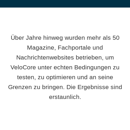
Über Jahre hinweg wurden mehr als 50
Magazine, Fachportale und
Nachrichtenwebsites betrieben, um
VeloCore unter echten Bedingungen zu
testen, zu optimieren und an seine
Grenzen zu bringen. Die Ergebnisse sind
erstaunlich.