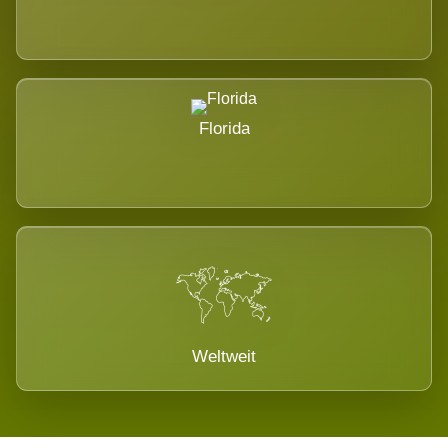
Florida
Weltweit