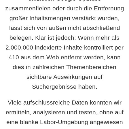
zusammenfielen oder durch die Entfernung
großer Inhaltsmengen verstärkt wurden,
lässt sich von außen nicht abschließend
belegen. Klar ist jedoch: Wenn mehr als
2.000.000 indexierte Inhalte kontrolliert per
410 aus dem Web entfernt werden, kann
dies in zahlreichen Themenbereichen
sichtbare Auswirkungen auf
Suchergebnisse haben.
Viele aufschlussreiche Daten konnten wir
ermitteln, analysieren und testen, ohne auf
eine blanke Labor-Umgebung angewiesen