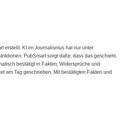
erstellt. KI im Journalismus hat nur unter
iktionen. PubSmart sorgt dafür, dass das geschieht.
tisch bestätigt in Fakten, Widersprüche und
kel am Tag geschrieben. Mit bestätigten Fakten und