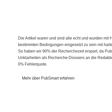
Die Artikel waren und sind alle echt und wurden mit 
bestimmten Bedingungen eingesetzt zu sein mit hart
So haben wir 90% der Recherchezeit erspart, da Pu
Unklarheiten als Recherche-Dossiers an die Redaktio
0% Fehlerquote.
Mehr über PubSmart erfahren