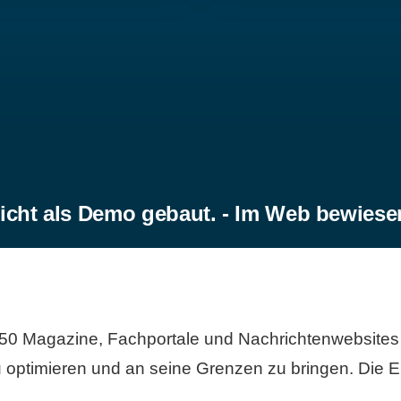
icht als Demo gebaut. - Im Web bewiese
50 Magazine, Fachportale und Nachrichtenwebsites 
 optimieren und an seine Grenzen zu bringen. Die Er