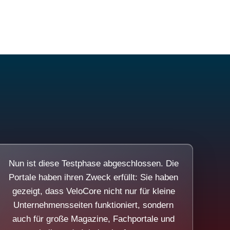
Nun ist diese Testphase abgeschlossen. Die
Portale haben ihren Zweck erfüllt: Sie haben
gezeigt, dass VeloCore nicht nur für kleine
Unternehmensseiten funktioniert, sondern
auch für große Magazine, Fachportale und