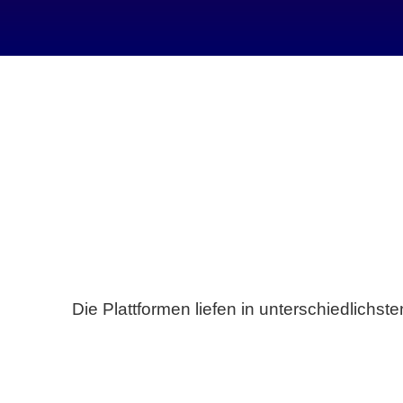
Die Plattformen liefen in unterschiedlich