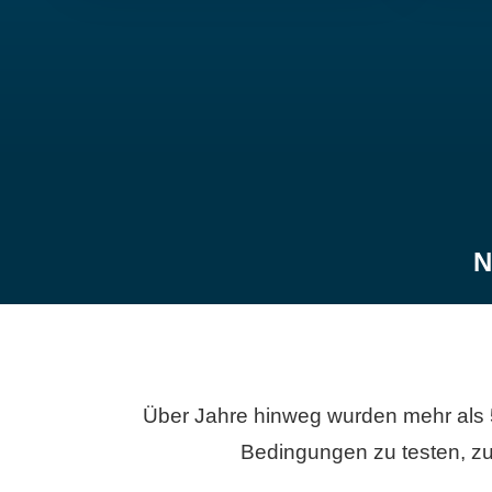
N
Über Jahre hinweg wurden mehr als 
Bedingungen zu testen, zu