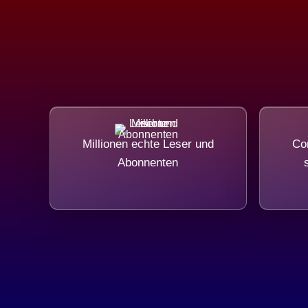
Millionen echte Leser und
Com
Abonnenten