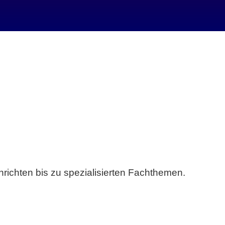
richten bis zu spezialisierten Fachthemen.