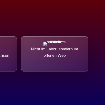
Nicht im Labor, sondern im
chsen
offenen Web