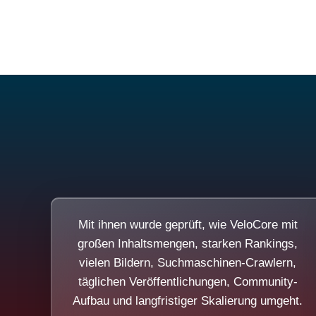
Mit ihnen wurde geprüft, wie VeloCore mit
großen Inhaltsmengen, starken Rankings,
vielen Bildern, Suchmaschinen-Crawlern,
täglichen Veröffentlichungen, Community-
Aufbau und langfristiger Skalierung umgeht.