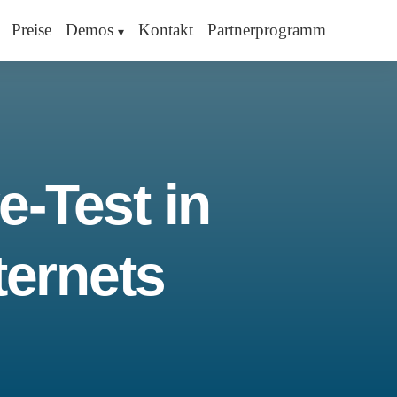
Preise
Demos
Kontakt
Partnerprogramm
e-Test in
ternets