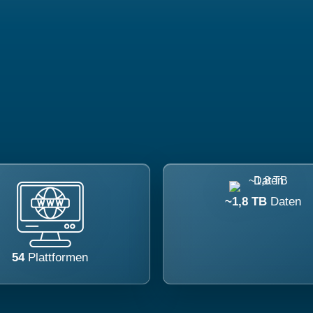
~1,8 TB
Daten
54
Plattformen