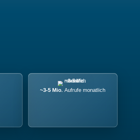
~3-5 Mio.
Aufrufe monatlich