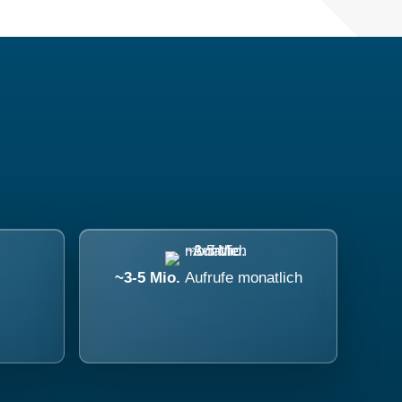
~3-5 Mio.
Aufrufe monatlich