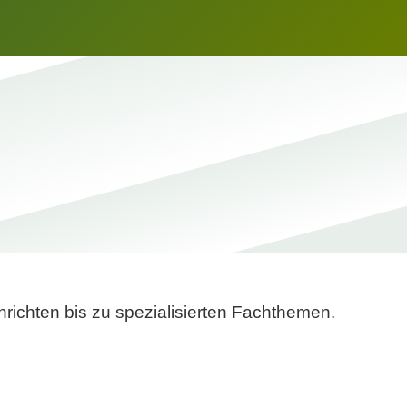
richten bis zu spezialisierten Fachthemen.