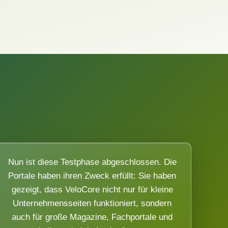
Nun ist diese Testphase abgeschlossen. Die
Portale haben ihren Zweck erfüllt: Sie haben
gezeigt, dass VeloCore nicht nur für kleine
Unternehmensseiten funktioniert, sondern
auch für große Magazine, Fachportale und