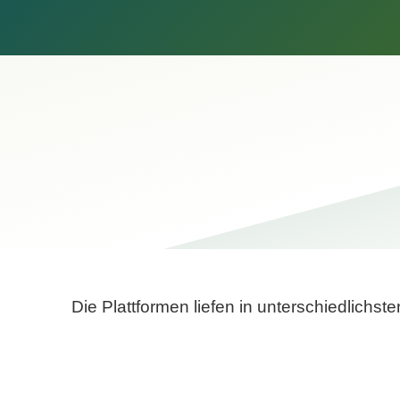
Die Plattformen liefen in unterschiedlich