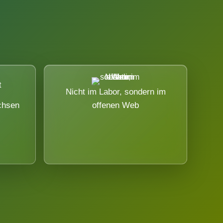
Nicht im Labor, sondern im
chsen
offenen Web