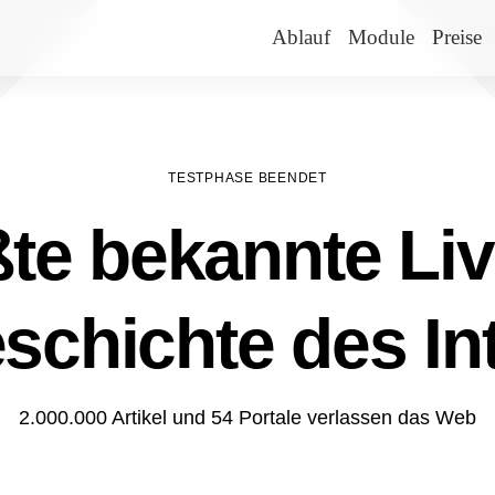
Ablauf
Module
Preise
TESTPHASE BEENDET
te bekannte Liv
schichte des In
2.000.000 Artikel und 54 Portale verlassen das Web