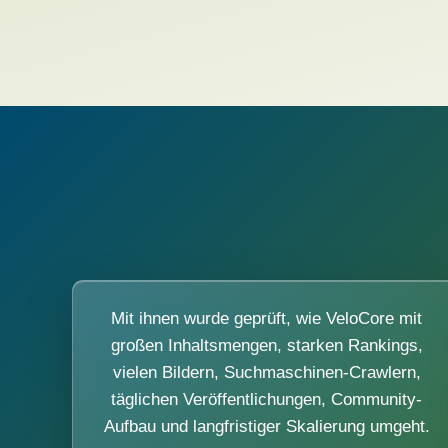
Mit ihnen wurde geprüft, wie VeloCore mit
großen Inhaltsmengen, starken Rankings,
vielen Bildern, Suchmaschinen-Crawlern,
täglichen Veröffentlichungen, Community-
Aufbau und langfristiger Skalierung umgeht.