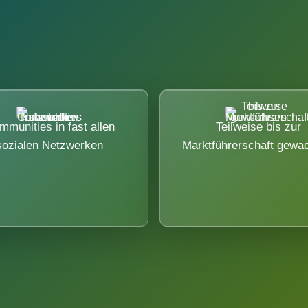
mmunities in fast allen
Teilweise bis zur
sozialen Netzwerken
Marktführerschaft gewa