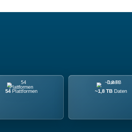
54
Plattformen
~1,8 TB
Daten