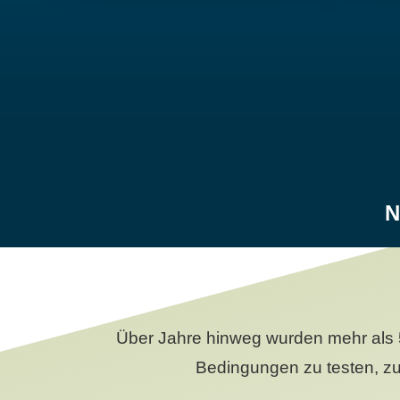
N
Über Jahre hinweg wurden mehr als 
Bedingungen zu testen, zu