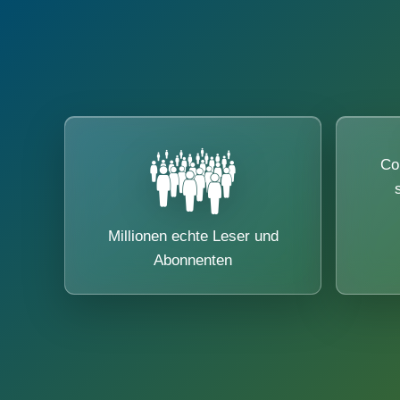
Co
Millionen echte Leser und
Abonnenten