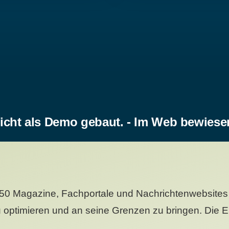
icht als Demo gebaut. - Im Web bewiese
50 Magazine, Fachportale und Nachrichtenwebsites 
 optimieren und an seine Grenzen zu bringen. Die Er