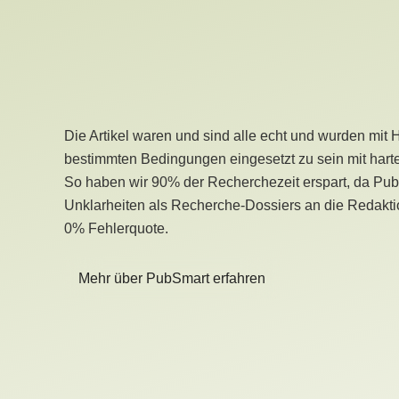
Die Artikel waren und sind alle echt und wurden mit 
bestimmten Bedingungen eingesetzt zu sein mit hart
So haben wir 90% der Recherchezeit erspart, da Pu
Unklarheiten als Recherche-Dossiers an die Redaktio
0% Fehlerquote.
Mehr über PubSmart erfahren