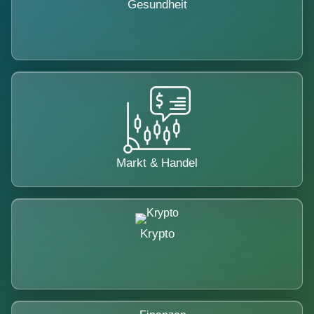
Gesundheit
Markt & Handel
Krypto