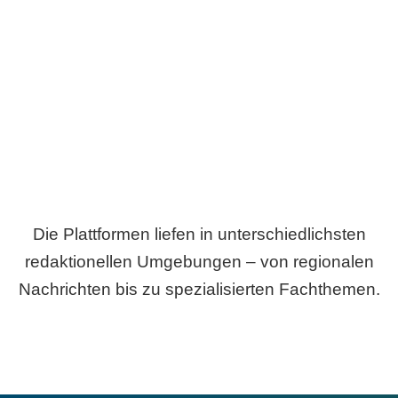
Breite statt Schönwetter-Test.
Die Plattformen liefen in unterschiedlichsten
redaktionellen Umgebungen – von regionalen
Nachrichten bis zu spezialisierten Fachthemen.