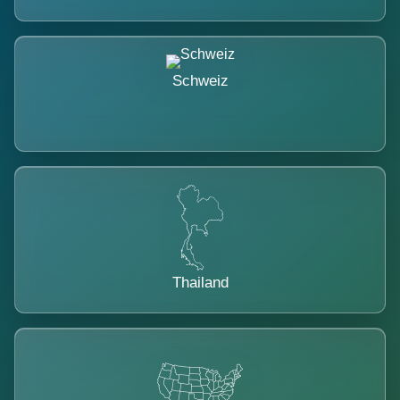
Schweiz
Thailand