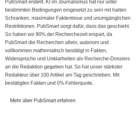
PubSmart erstellt. KI im Journalismus hat nur unter
bestimmten Bedingungen eingesetzt zu sein mit harten
Schranken, maximaler Faktentreue und unumgänglichen
Restriktionen. PubSmart sorgt dafür, dass das geschieht.
So haben wir 90% der Recherchezeit erspart, da
PubSmart die Recherchen allein, autonom und
vollkommen mathematisch bestätigt in Fakten,
Widersprüche und Unklarheiten als Recherche-Dossiers
an die Redaktion gegeben hat. So hat unser stärkster
Redakteur über 100 Artikel am Tag geschrieben. Mit
bestätigten Fakten und 0% Fehlerquote.
Mehr über PubSmart erfahren