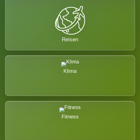
Reisen
Klima
Fitness