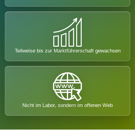
Teilweise bis zur Marktführerschaft gewachsen
Nicht im Labor, sondern im offenen Web