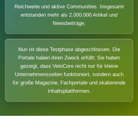
Reichweite und aktive Communities. Insgesamt
entstanden mehr als 2.000.000 Artikel und
Newsbeiträge.
Nun ist diese Testphase abgeschlossen. Die
Portale haben ihren Zweck erfüllt: Sie haben
gezeigt, dass VeloCore nicht nur für kleine
Unternehmensseiten funktioniert, sondern auch
für große Magazine, Fachportale und skalierende
Inhaltsplattformen.