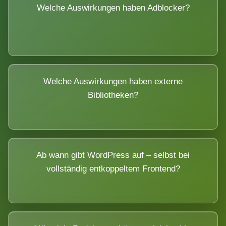
Welche Auswirkungen haben Adblocker?
Welche Auswirkungen haben externe
Bibliotheken?
Ab wann gibt WordPress auf – selbst bei
vollständig entkoppeltem Frontend?