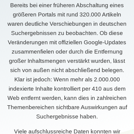
Bereits bei einer früheren Abschaltung eines
größeren Portals mit rund 320.000 Artikeln
waren deutliche Verschiebungen in deutschen
Suchergebnissen zu beobachten. Ob diese
Veränderungen mit offiziellen Google-Updates
zusammenfielen oder durch die Entfernung
großer Inhaltsmengen verstärkt wurden, lässt
sich von außen nicht abschließend belegen.
Klar ist jedoch: Wenn mehr als 2.000.000
indexierte Inhalte kontrolliert per 410 aus dem
Web entfernt werden, kann dies in zahlreichen
Themenbereichen sichtbare Auswirkungen auf
Suchergebnisse haben.
Viele aufschlussreiche Daten konnten wir