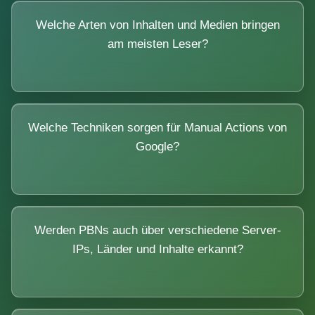
Welche Arten von Inhalten und Medien bringen
am meisten Leser?
Welche Techniken sorgen für Manual Actions von
Google?
Werden PBNs auch über verschiedene Server-
IPs, Länder und Inhalte erkannt?