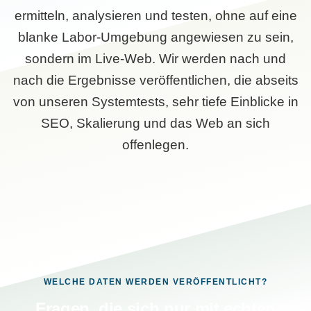
ermitteln, analysieren und testen, ohne auf eine
blanke Labor-Umgebung angewiesen zu sein,
sondern im Live-Web. Wir werden nach und
nach die Ergebnisse veröffentlichen, die abseits
von unseren Systemtests, sehr tiefe Einblicke in
SEO, Skalierung und das Web an sich
offenlegen.
WELCHE DATEN WERDEN VERÖFFENTLICHT?
Fragen, die sich nur mit echten