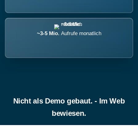
~3-5 Mio.
Aufrufe monatlich
Nicht als Demo gebaut. - Im Web
bewiesen.