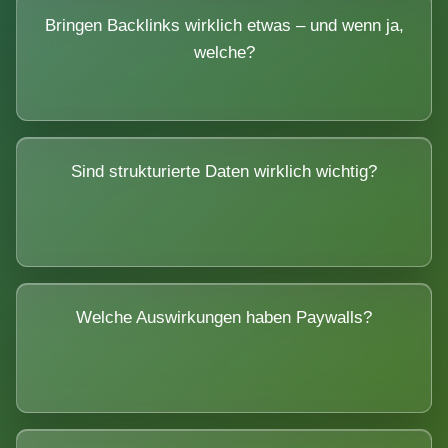
Bringen Backlinks wirklich etwas – und wenn ja,
welche?
Sind strukturierte Daten wirklich wichtig?
Welche Auswirkungen haben Paywalls?