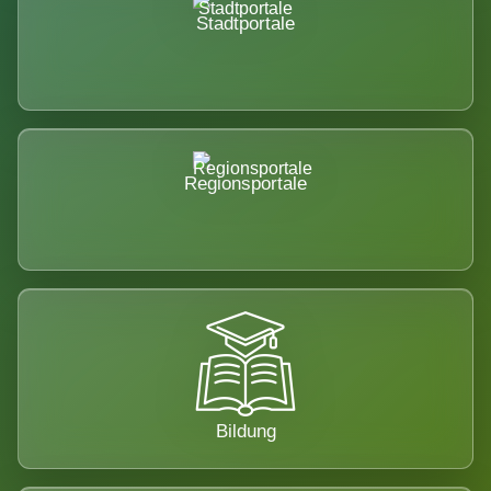
Stadtportale
Regionsportale
Bildung