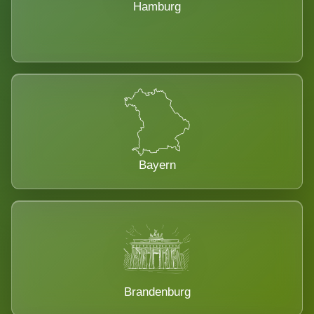
Hamburg
Bayern
Brandenburg