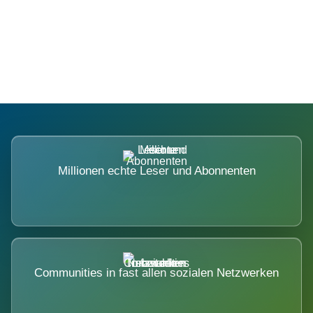
Die Dimension eines Systems, das
nicht ausweicht.
Millionen echte Leser und Abonnenten
Communities in fast allen sozialen Netzwerken