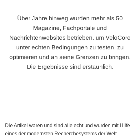
Über Jahre hinweg wurden mehr als 50
Magazine, Fachportale und
Nachrichtenwebsites betrieben, um VeloCore
unter echten Bedingungen zu testen, zu
optimieren und an seine Grenzen zu bringen.
Die Ergebnisse sind erstaunlich.
Die Artikel waren und sind alle echt und wurden mit Hilfe
eines der modernsten Recherchesystems der Welt