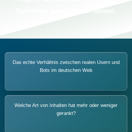
Systemen beantworten lassen.
Das echte Verhältnis zwischen realen Usern und
Bots im deutschen Web
Welche Art von Inhalten hat mehr oder weniger
gerankt?