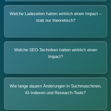
Welche Ladezeiten hatten wirklich einen Impact –
statt nur theoretisch?
Welche SEO-Techniken hatten wirklich einen
Impact?
Wie lange dauern Änderungen in Suchmaschinen,
KI-Indexen und Research-Tools?