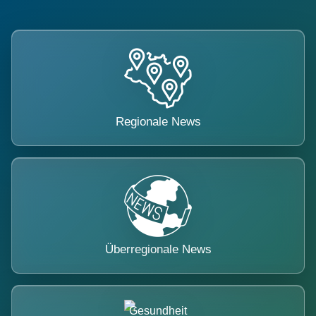
Regionale News
Überregionale News