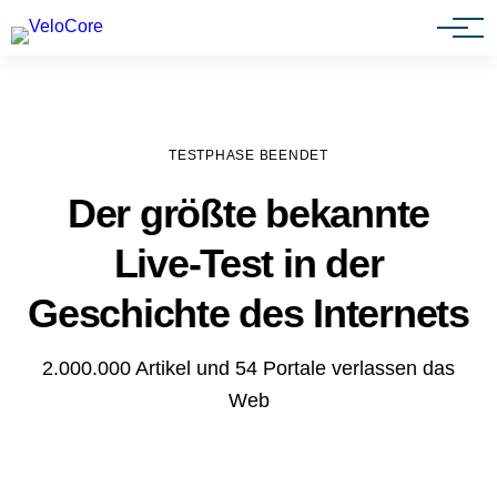
Agenturen & Webdesigner
TESTPHASE BEENDET
Der größte bekannte
Live-Test in der
Geschichte des Internets
2.000.000 Artikel und 54 Portale verlassen das
Web