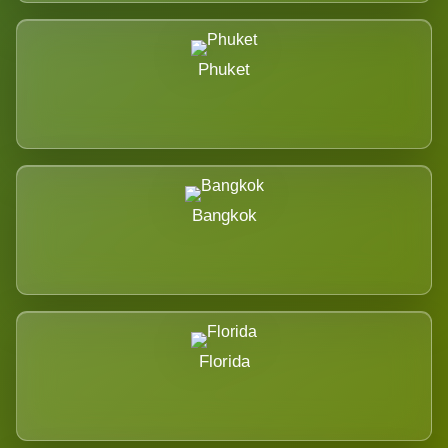
Phuket
Bangkok
Florida