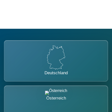
belastet.
Deutschland
Österreich