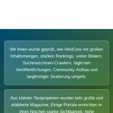
Diese Portale waren keine Demo.
Mit ihnen wurde geprüft, wie VeloCore mit großen
Inhaltsmengen, starken Rankings, vielen Bildern,
Suchmaschinen-Crawlern, täglichen
Veröffentlichungen, Community-Aufbau und
langfristiger Skalierung umgeht.
Aus kleinen Testprojekten wurden teils große und
etablierte Magazine. Einige Portale erreichten in
ihren Nischen starke Sichtbarkeit, hohe