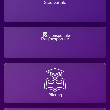
Stadtportale
Regionsportale
Bildung