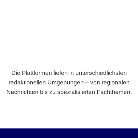
Breite statt Schönwetter-Test.
Die Plattformen liefen in unterschiedlichsten
redaktionellen Umgebungen – von regionalen
Nachrichten bis zu spezialisierten Fachthemen.