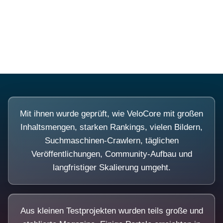
Diese Portale waren keine Demo.
Mit ihnen wurde geprüft, wie VeloCore mit großen
Inhaltsmengen, starken Rankings, vielen Bildern,
Suchmaschinen-Crawlern, täglichen
Veröffentlichungen, Community-Aufbau und
langfristiger Skalierung umgeht.
Aus kleinen Testprojekten wurden teils große und