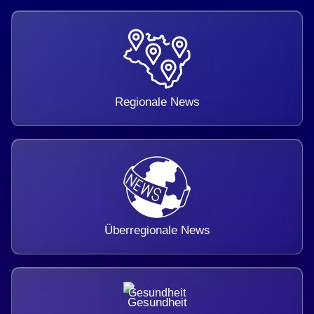
Regionale News
Überregionale News
Gesundheit