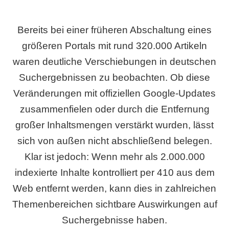
Bereits bei einer früheren Abschaltung eines
größeren Portals mit rund 320.000 Artikeln
waren deutliche Verschiebungen in deutschen
Suchergebnissen zu beobachten. Ob diese
Veränderungen mit offiziellen Google-Updates
zusammenfielen oder durch die Entfernung
großer Inhaltsmengen verstärkt wurden, lässt
sich von außen nicht abschließend belegen.
Klar ist jedoch: Wenn mehr als 2.000.000
indexierte Inhalte kontrolliert per 410 aus dem
Web entfernt werden, kann dies in zahlreichen
Themenbereichen sichtbare Auswirkungen auf
Suchergebnisse haben.