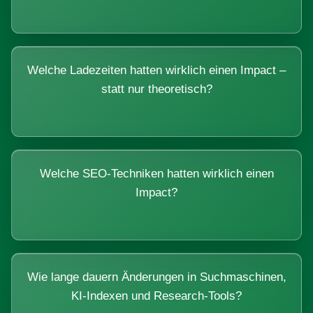
Welche Ladezeiten hatten wirklich einen Impact –
statt nur theoretisch?
Welche SEO-Techniken hatten wirklich einen
Impact?
Wie lange dauern Änderungen in Suchmaschinen,
KI-Indexen und Research-Tools?