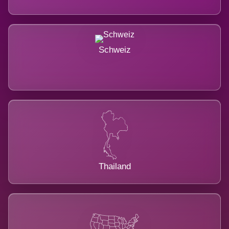
Schweiz
Thailand