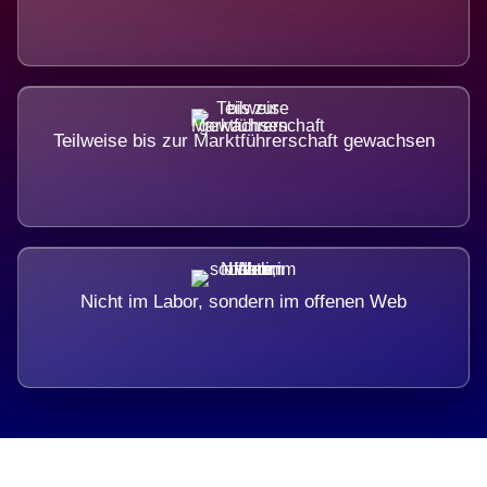
Teilweise bis zur Marktführerschaft gewachsen
Nicht im Labor, sondern im offenen Web