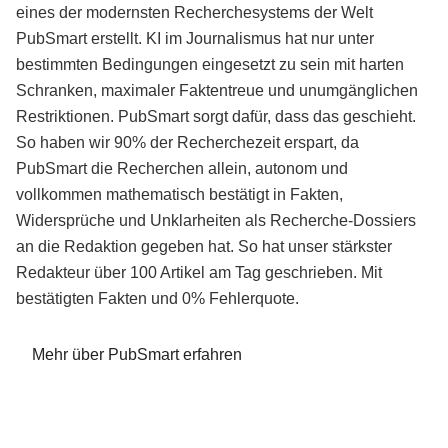
eines der modernsten Recherchesystems der Welt
PubSmart erstellt. KI im Journalismus hat nur unter
bestimmten Bedingungen eingesetzt zu sein mit harten
Schranken, maximaler Faktentreue und unumgänglichen
Restriktionen. PubSmart sorgt dafür, dass das geschieht.
So haben wir 90% der Recherchezeit erspart, da
PubSmart die Recherchen allein, autonom und
vollkommen mathematisch bestätigt in Fakten,
Widersprüche und Unklarheiten als Recherche-Dossiers
an die Redaktion gegeben hat. So hat unser stärkster
Redakteur über 100 Artikel am Tag geschrieben. Mit
bestätigten Fakten und 0% Fehlerquote.
Mehr über PubSmart erfahren