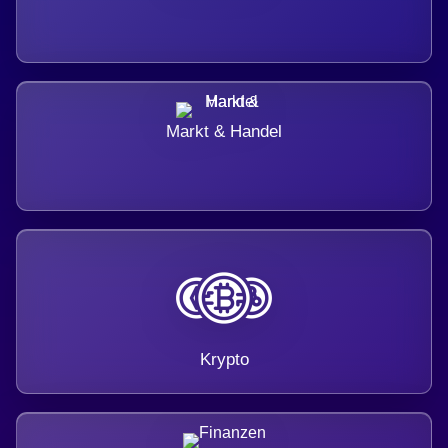
Markt & Handel
Krypto