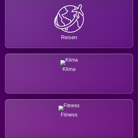
Reisen
Klima
Fitness