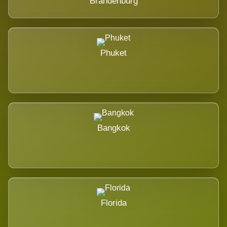
Brandenburg
Phuket
Bangkok
Florida