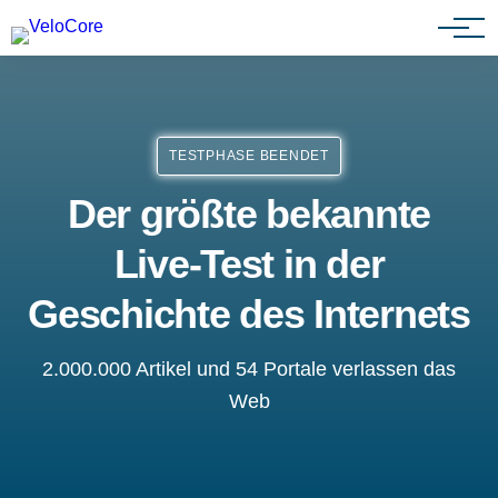
Partnerprogramm
TESTPHASE BEENDET
Der größte bekannte
Live-Test in der
Geschichte des Internets
2.000.000 Artikel und 54 Portale verlassen das
Web