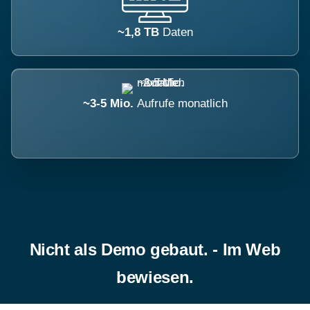
~1,8 TB
Daten
~3-5 Mio.
Aufrufe monatlich
Nicht als Demo gebaut. - Im Web
bewiesen.