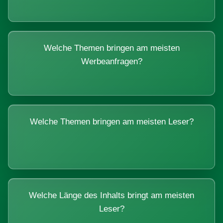
Welche Themen bringen am meisten
Werbeanfragen?
Welche Themen bringen am meisten Leser?
Welche Länge des Inhalts bringt am meisten
Leser?