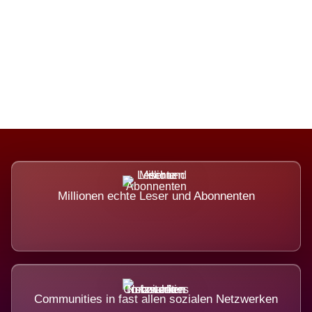
Die Dimension eines Systems, das
nicht ausweicht.
Millionen echte Leser und Abonnenten
Communities in fast allen sozialen Netzwerken