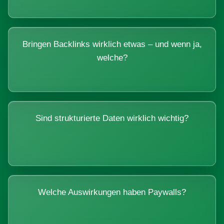
Bringen Backlinks wirklich etwas – und wenn ja,
welche?
Sind strukturierte Daten wirklich wichtig?
Welche Auswirkungen haben Paywalls?