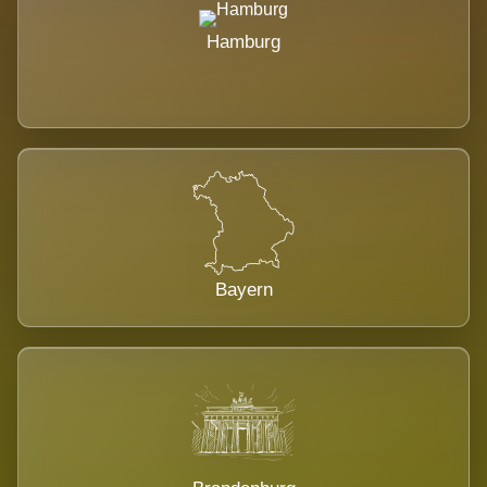
Hamburg
Bayern