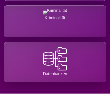
Kriminalität
Datenbanken