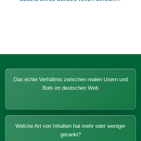
Fragen, die sich nur mit echten
Systemen beantworten lassen.
Das echte Verhältnis zwischen realen Usern und
Bots im deutschen Web
Welche Art von Inhalten hat mehr oder weniger
gerankt?