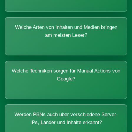
Welche Arten von Inhalten und Medien bringen
am meisten Leser?
Welche Techniken sorgen für Manual Actions von
Google?
Werden PBNs auch über verschiedene Server-
IPs, Länder und Inhalte erkannt?