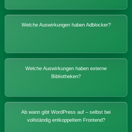
Welche Auswirkungen haben Adblocker?
Welche Auswirkungen haben externe
Bibliotheken?
Ab wann gibt WordPress auf – selbst bei
vollständig entkoppeltem Frontend?