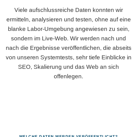
Viele aufschlussreiche Daten konnten wir
ermitteln, analysieren und testen, ohne auf eine
blanke Labor-Umgebung angewiesen zu sein,
sondern im Live-Web. Wir werden nach und
nach die Ergebnisse veröffentlichen, die abseits
von unseren Systemtests, sehr tiefe Einblicke in
SEO, Skalierung und das Web an sich
offenlegen.
WELCHE DATEN WERDEN VERÖFFENTLICHT?