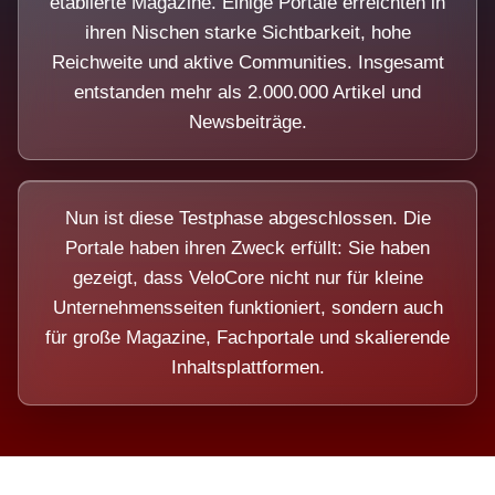
etablierte Magazine. Einige Portale erreichten in
ihren Nischen starke Sichtbarkeit, hohe
Reichweite und aktive Communities. Insgesamt
entstanden mehr als 2.000.000 Artikel und
Newsbeiträge.
Nun ist diese Testphase abgeschlossen. Die
Portale haben ihren Zweck erfüllt: Sie haben
gezeigt, dass VeloCore nicht nur für kleine
Unternehmensseiten funktioniert, sondern auch
für große Magazine, Fachportale und skalierende
Inhaltsplattformen.