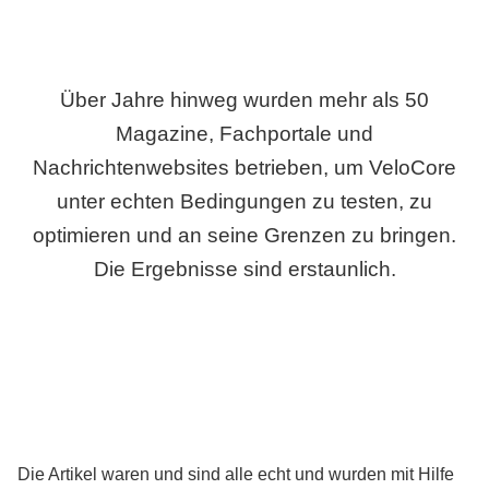
Über Jahre hinweg wurden mehr als 50
Magazine, Fachportale und
Nachrichtenwebsites betrieben, um VeloCore
unter echten Bedingungen zu testen, zu
optimieren und an seine Grenzen zu bringen.
Die Ergebnisse sind erstaunlich.
Die Artikel waren und sind alle echt und wurden mit Hilfe