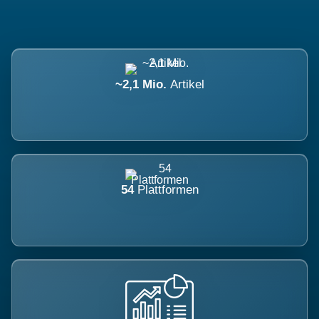
~2,1 Mio.
Artikel
54
Plattformen