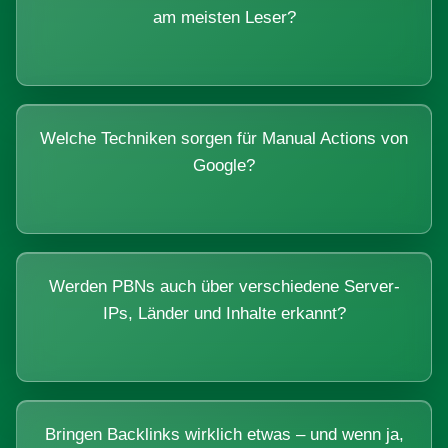
am meisten Leser?
Welche Techniken sorgen für Manual Actions von
Google?
Werden PBNs auch über verschiedene Server-
IPs, Länder und Inhalte erkannt?
Bringen Backlinks wirklich etwas – und wenn ja,