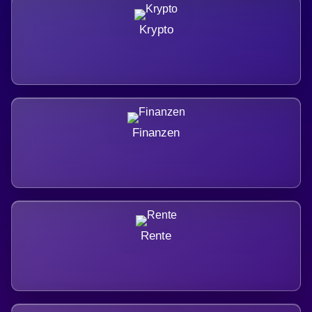
Krypto
Finanzen
Rente