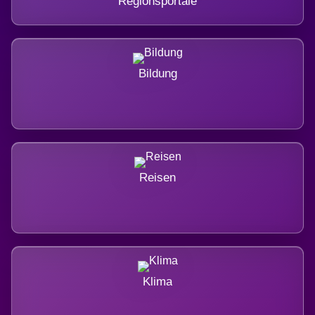
Regionsportale
Bildung
Reisen
Klima