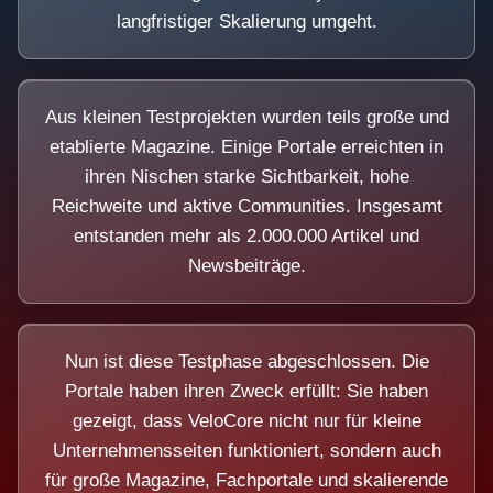
langfristiger Skalierung umgeht.
Aus kleinen Testprojekten wurden teils große und
etablierte Magazine. Einige Portale erreichten in
ihren Nischen starke Sichtbarkeit, hohe
Reichweite und aktive Communities. Insgesamt
entstanden mehr als 2.000.000 Artikel und
Newsbeiträge.
Nun ist diese Testphase abgeschlossen. Die
Portale haben ihren Zweck erfüllt: Sie haben
gezeigt, dass VeloCore nicht nur für kleine
Unternehmensseiten funktioniert, sondern auch
für große Magazine, Fachportale und skalierende