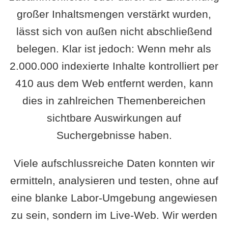
großer Inhaltsmengen verstärkt wurden,
lässt sich von außen nicht abschließend
belegen. Klar ist jedoch: Wenn mehr als
2.000.000 indexierte Inhalte kontrolliert per
410 aus dem Web entfernt werden, kann
dies in zahlreichen Themenbereichen
sichtbare Auswirkungen auf
Suchergebnisse haben.
Viele aufschlussreiche Daten konnten wir
ermitteln, analysieren und testen, ohne auf
eine blanke Labor-Umgebung angewiesen
zu sein, sondern im Live-Web. Wir werden