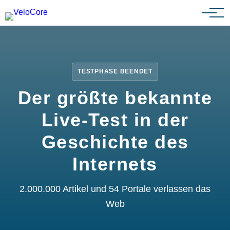
Partnerprogramm
TESTPHASE BEENDET
Der größte bekannte
Live-Test in der
Geschichte des
Internets
2.000.000 Artikel und 54 Portale verlassen das
Web