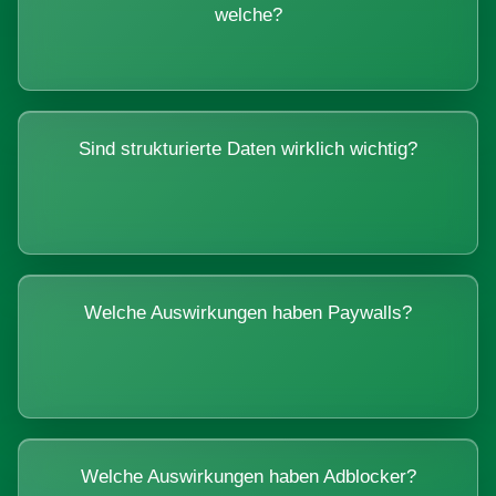
welche?
Sind strukturierte Daten wirklich wichtig?
Welche Auswirkungen haben Paywalls?
Welche Auswirkungen haben Adblocker?