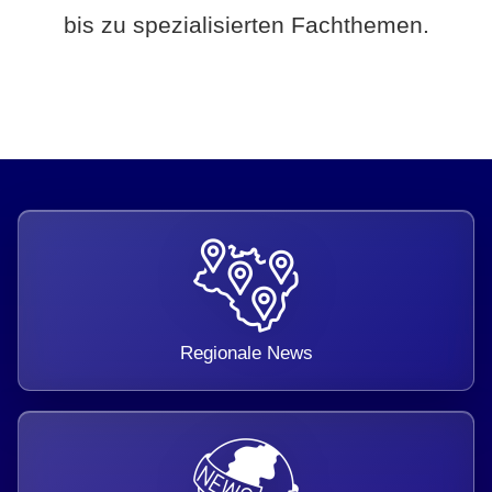
bis zu spezialisierten Fachthemen.
Regionale News