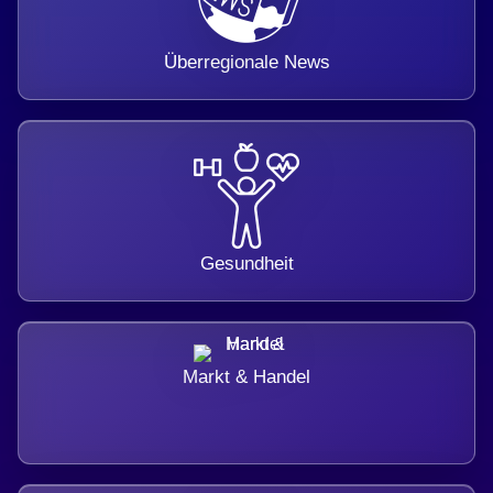
Überregionale News
Gesundheit
Markt & Handel