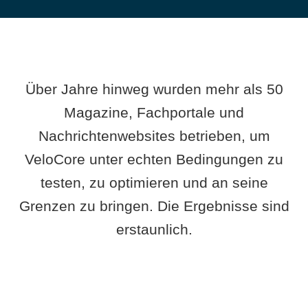
Über Jahre hinweg wurden mehr als 50
Magazine, Fachportale und
Nachrichtenwebsites betrieben, um
VeloCore unter echten Bedingungen zu
testen, zu optimieren und an seine
Grenzen zu bringen. Die Ergebnisse sind
erstaunlich.