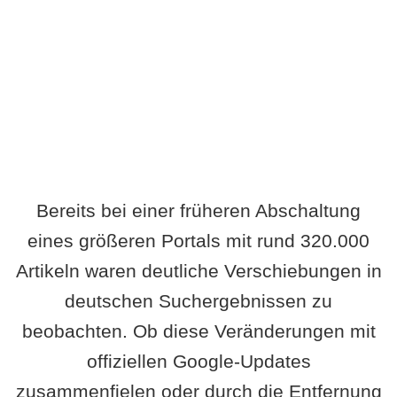
Wird es Auswirkungen geben?
Bereits bei einer früheren Abschaltung
eines größeren Portals mit rund 320.000
Artikeln waren deutliche Verschiebungen in
deutschen Suchergebnissen zu
beobachten. Ob diese Veränderungen mit
offiziellen Google-Updates
zusammenfielen oder durch die Entfernung