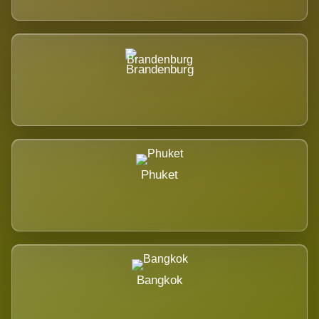
Brandenburg
Phuket
Bangkok