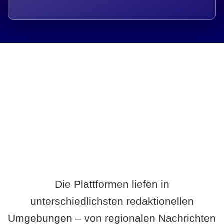
Breite statt Schönwetter-Test.
Die Plattformen liefen in
unterschiedlichsten redaktionellen
Umgebungen – von regionalen Nachrichten