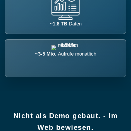
~1,8 TB
Daten
~3-5 Mio.
Aufrufe monatlich
Nicht als Demo gebaut. - Im
Web bewiesen.