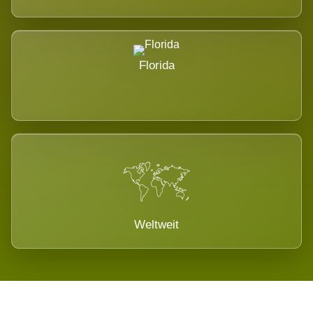
Florida
Weltweit