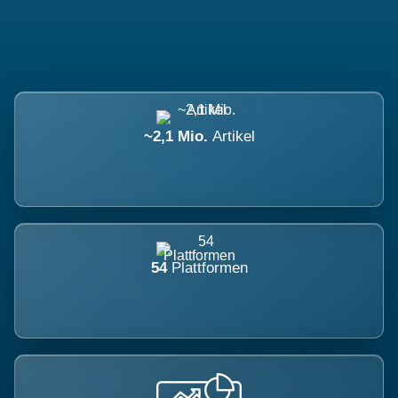
~2,1 Mio.
Artikel
54
Plattformen