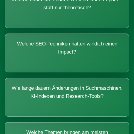
statt nur theoretisch?
Welche SEO-Techniken hatten wirklich einen
Impact?
Wie lange dauern Änderungen in Suchmaschinen,
KI-Indexen und Research-Tools?
Welche Themen bringen am meisten