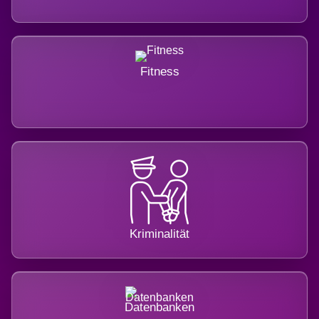
Fitness
Kriminalität
Datenbanken