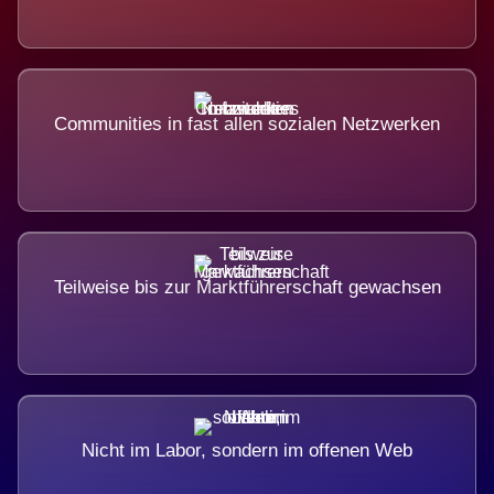
Communities in fast allen sozialen Netzwerken
Teilweise bis zur Marktführerschaft gewachsen
Nicht im Labor, sondern im offenen Web