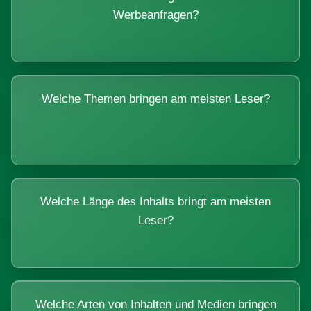
Werbeanfragen?
Welche Themen bringen am meisten Leser?
Welche Länge des Inhalts bringt am meisten
Leser?
Welche Arten von Inhalten und Medien bringen