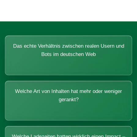
Das echte Verhältnis zwischen realen Usern und
Bots im deutschen Web
Welche Art von Inhalten hat mehr oder weniger
gerankt?
Welche Ladezeiten hatten wirklich einen Impact –