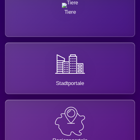
Tiere
Stadtportale