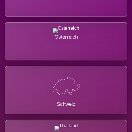
Österreich
Schweiz