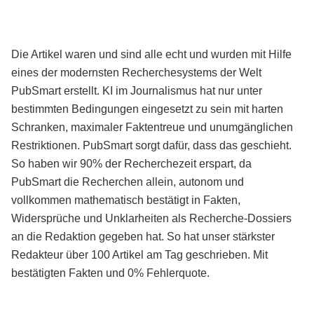
Die Artikel waren und sind alle echt und wurden mit Hilfe
eines der modernsten Recherchesystems der Welt
PubSmart erstellt. KI im Journalismus hat nur unter
bestimmten Bedingungen eingesetzt zu sein mit harten
Schranken, maximaler Faktentreue und unumgänglichen
Restriktionen. PubSmart sorgt dafür, dass das geschieht.
So haben wir 90% der Recherchezeit erspart, da
PubSmart die Recherchen allein, autonom und
vollkommen mathematisch bestätigt in Fakten,
Widersprüche und Unklarheiten als Recherche-Dossiers
an die Redaktion gegeben hat. So hat unser stärkster
Redakteur über 100 Artikel am Tag geschrieben. Mit
bestätigten Fakten und 0% Fehlerquote.
Mehr über PubSmart erfahren