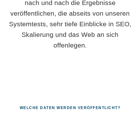
nach und nach die Ergebnisse
veröffentlichen, die abseits von unseren
Systemtests, sehr tiefe Einblicke in SEO,
Skalierung und das Web an sich
offenlegen.
WELCHE DATEN WERDEN VERÖFFENTLICHT?
Fragen, die sich nur mit echten
Systemen beantworten lassen.