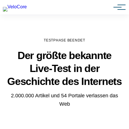
Agenturen & Webdesigner
TESTPHASE BEENDET
Der größte bekannte
Live-Test in der
Geschichte des Internets
2.000.000 Artikel und 54 Portale verlassen das
Web