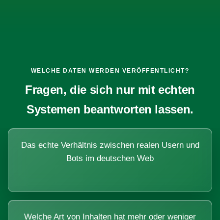
WELCHE DATEN WERDEN VERÖFFENTLICHT?
Fragen, die sich nur mit echten
Systemen beantworten lassen.
Das echte Verhältnis zwischen realen Usern und
Bots im deutschen Web
Welche Art von Inhalten hat mehr oder weniger