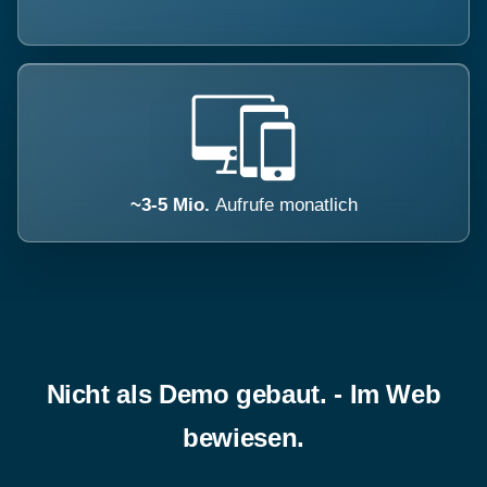
~3-5 Mio.
Aufrufe monatlich
Nicht als Demo gebaut. - Im Web
bewiesen.