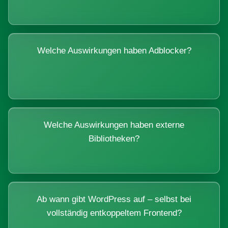
Welche Auswirkungen haben Adblocker?
Welche Auswirkungen haben externe
Bibliotheken?
Ab wann gibt WordPress auf – selbst bei
vollständig entkoppeltem Frontend?