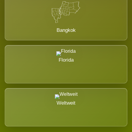
Bangkok
Florida
Weltweit