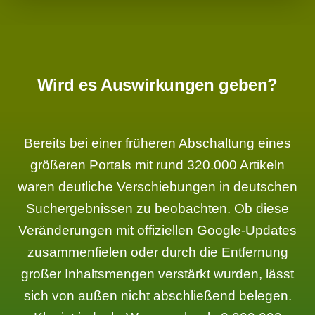
Wird es Auswirkungen geben?
Bereits bei einer früheren Abschaltung eines
größeren Portals mit rund 320.000 Artikeln
waren deutliche Verschiebungen in deutschen
Suchergebnissen zu beobachten. Ob diese
Veränderungen mit offiziellen Google-Updates
zusammenfielen oder durch die Entfernung
großer Inhaltsmengen verstärkt wurden, lässt
sich von außen nicht abschließend belegen.