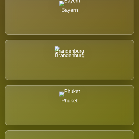
Bayern
Brandenburg
Phuket