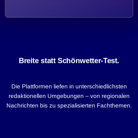
Breite statt Schönwetter-Test.
Die Plattformen liefen in unterschiedlichsten
redaktionellen Umgebungen – von regionalen
Nachrichten bis zu spezialisierten Fachthemen.