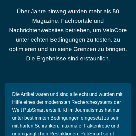
Über Jahre hinweg wurden mehr als 50
Magazine, Fachportale und
Nachrichtenwebsites betrieben, um VeloCore
unter echten Bedingungen zu testen, zu
optimieren und an seine Grenzen zu bringen.
Die Ergebnisse sind erstaunlich.
Die Artikel waren und sind alle echt und wurden mit
Hilfe eines der modernsten Recherchesystems der
Welt PubSmart erstellt. KI im Journalismus hat nur
unter bestimmten Bedingungen eingesetzt zu sein
mit harten Schranken, maximaler Faktentreue und
unumgänglichen Restriktionen. PubSmart sorgt