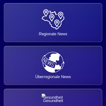
Regionale News
Überregionale News
Gesundheit