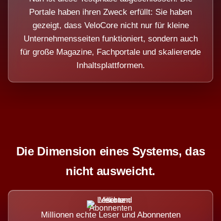
Portale haben ihren Zweck erfüllt: Sie haben
gezeigt, dass VeloCore nicht nur für kleine
Unternehmensseiten funktioniert, sondern auch
für große Magazine, Fachportale und skalierende
Inhaltsplattformen.
Die Dimension eines Systems, das
nicht ausweicht.
Millionen echte Leser und Abonnenten