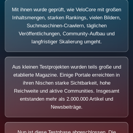
Mit ihnen wurde geprüft, wie VeloCore mit großen
Inhaltsmengen, starken Rankings, vielen Bildern,
Suchmaschinen-Crawlern, täglichen
Veröffentlichungen, Community-Aufbau und
langfristiger Skalierung umgeht.
Aus kleinen Testprojekten wurden teils große und
etablierte Magazine. Einige Portale erreichten in
ihren Nischen starke Sichtbarkeit, hohe
Reichweite und aktive Communities. Insgesamt
entstanden mehr als 2.000.000 Artikel und
Newsbeiträge.
Nun ist diese Testphase abgeschlossen. Die