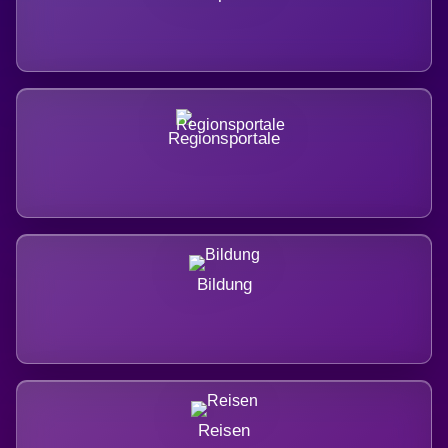
Regionsportale
Bildung
Reisen