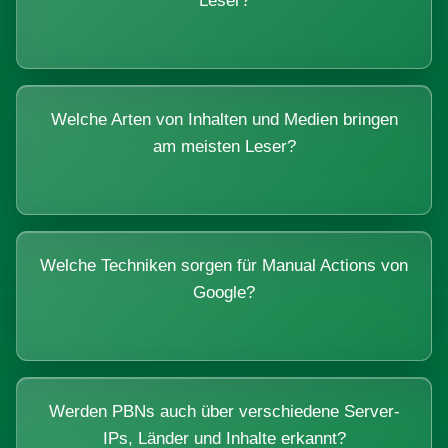
Leser?
Welche Arten von Inhalten und Medien bringen
am meisten Leser?
Welche Techniken sorgen für Manual Actions von
Google?
Werden PBNs auch über verschiedene Server-
IPs, Länder und Inhalte erkannt?