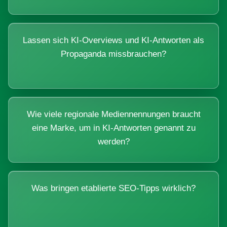
Lassen sich KI-Overviews und KI-Antworten als
Propaganda missbrauchen?
Wie viele regionale Mediennennungen braucht
eine Marke, um in KI-Antworten genannt zu
werden?
Was bringen etablierte SEO-Tipps wirklich?