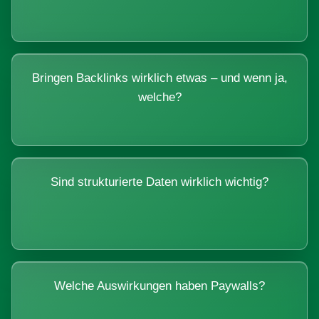
Bringen Backlinks wirklich etwas – und wenn ja,
welche?
Sind strukturierte Daten wirklich wichtig?
Welche Auswirkungen haben Paywalls?