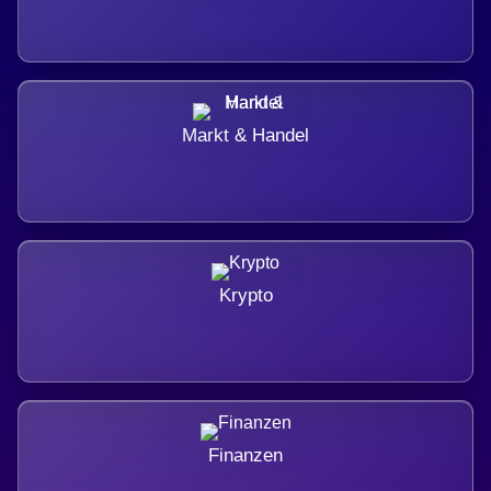
Markt & Handel
Krypto
Finanzen