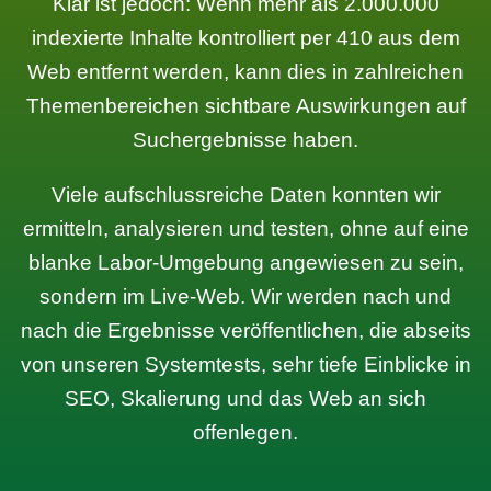
Klar ist jedoch: Wenn mehr als 2.000.000
indexierte Inhalte kontrolliert per 410 aus dem
Web entfernt werden, kann dies in zahlreichen
Themenbereichen sichtbare Auswirkungen auf
Suchergebnisse haben.
Viele aufschlussreiche Daten konnten wir
ermitteln, analysieren und testen, ohne auf eine
blanke Labor-Umgebung angewiesen zu sein,
sondern im Live-Web. Wir werden nach und
nach die Ergebnisse veröffentlichen, die abseits
von unseren Systemtests, sehr tiefe Einblicke in
SEO, Skalierung und das Web an sich
offenlegen.