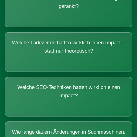
gerankt?
Welche Ladezeiten hatten wirklich einen Impact –
statt nur theoretisch?
Welche SEO-Techniken hatten wirklich einen
Impact?
Wie lange dauern Änderungen in Suchmaschinen,