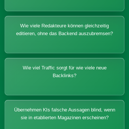
Wie viele Redakteure können gleichzeitig
editieren, ohne das Backend auszubremsen?
Wie viel Traffic sorgt für wie viele neue
Backlinks?
Übernehmen KIs falsche Aussagen blind, wenn
sie in etablierten Magazinen erscheinen?