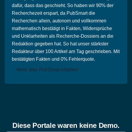
dafür, dass das geschieht. So haben wir 90% der
Recherchezeit erspart, da PubSmart die
Recherchen allein, autonom und vollkommen
mathematisch bestätigt in Fakten, Widersprüche
und Unklarheiten als Recherche-Dossiers an die
Redaktion gegeben hat. So hat unser stärkster
Redakteur über 100 Artikel am Tag geschrieben. Mit
bestätigten Fakten und 0% Fehlerquote.
Mehr über PubSmart erfahren
Diese Portale waren keine Demo.