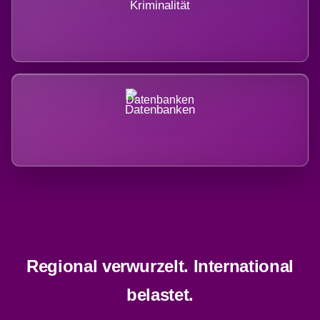
Kriminalität
Datenbanken
Regional verwurzelt. International
belastet.