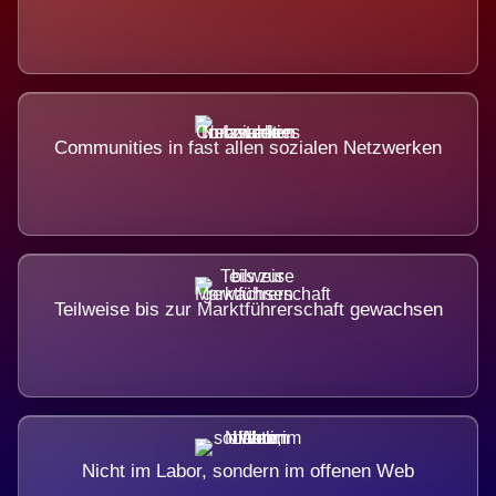
Communities in fast allen sozialen Netzwerken
Teilweise bis zur Marktführerschaft gewachsen
Nicht im Labor, sondern im offenen Web