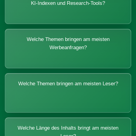
KI-Indexen und Research-Tools?
Welche Themen bringen am meisten
Werbeanfragen?
Welche Themen bringen am meisten Leser?
Welche Länge des Inhalts bringt am meisten