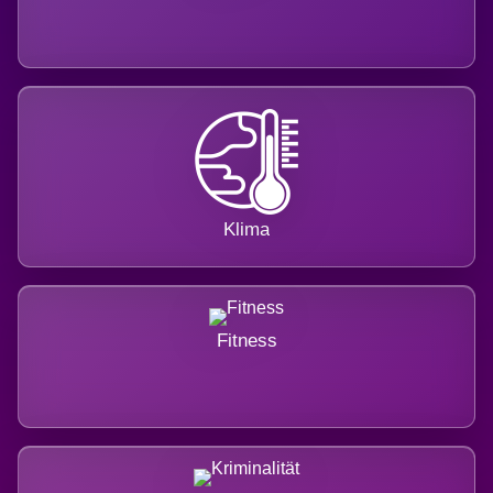
Klima
Fitness