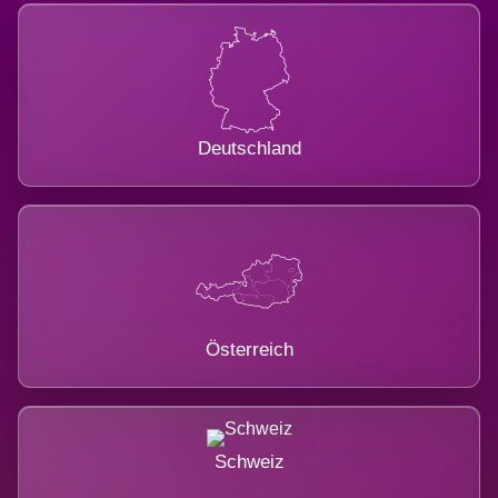
Deutschland
Österreich
Schweiz