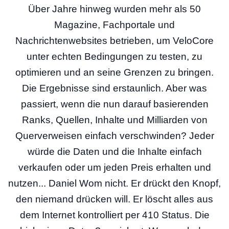
Über Jahre hinweg wurden mehr als 50
Magazine, Fachportale und
Nachrichtenwebsites betrieben, um VeloCore
unter echten Bedingungen zu testen, zu
optimieren und an seine Grenzen zu bringen.
Die Ergebnisse sind erstaunlich. Aber was
passiert, wenn die nun darauf basierenden
Ranks, Quellen, Inhalte und Milliarden von
Querverweisen einfach verschwinden? Jeder
würde die Daten und die Inhalte einfach
verkaufen oder um jeden Preis erhalten und
nutzen... Daniel Wom nicht. Er drückt den Knopf,
den niemand drücken will. Er löscht alles aus
dem Internet kontrolliert per 410 Status. Die