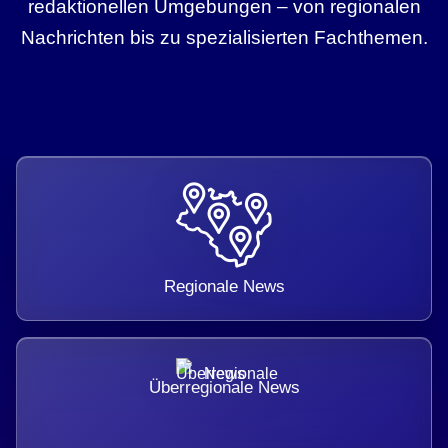
redaktionellen Umgebungen – von regionalen
Nachrichten bis zu spezialisierten Fachthemen.
Regionale News
Überregionale News