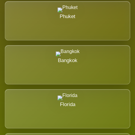
Phuket
Bangkok
Florida