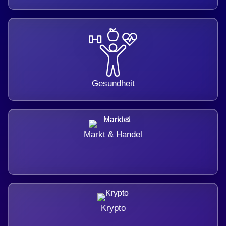
Gesundheit
Markt & Handel
Krypto