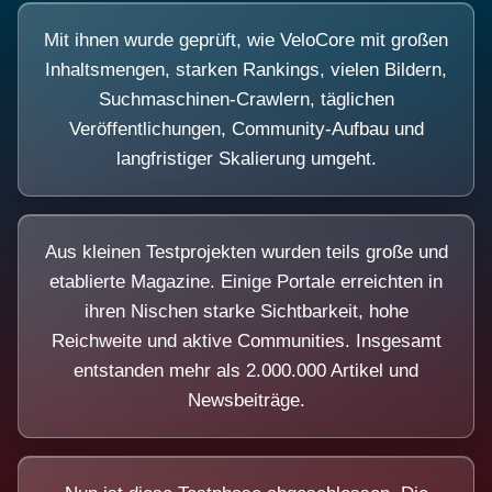
Mit ihnen wurde geprüft, wie VeloCore mit großen
Inhaltsmengen, starken Rankings, vielen Bildern,
Suchmaschinen-Crawlern, täglichen
Veröffentlichungen, Community-Aufbau und
langfristiger Skalierung umgeht.
Aus kleinen Testprojekten wurden teils große und
etablierte Magazine. Einige Portale erreichten in
ihren Nischen starke Sichtbarkeit, hohe
Reichweite und aktive Communities. Insgesamt
entstanden mehr als 2.000.000 Artikel und
Newsbeiträge.