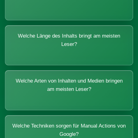
Welche Länge des Inhalts bringt am meisten
Leser?
Welche Arten von Inhalten und Medien bringen
am meisten Leser?
Welche Techniken sorgen für Manual Actions von
Google?