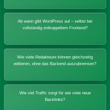
Ab wann gibt WordPress auf – selbst bei
vollständig entkoppeltem Frontend?
Wie viele Redakteure können gleichzeitig
editieren, ohne das Backend auszubremsen?
Wie viel Traffic sorgt für wie viele neue
Backlinks?