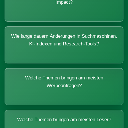
Impact?
Wie lange dauern Änderungen in Suchmaschinen,
KI-Indexen und Research-Tools?
Welche Themen bringen am meisten
Werbeanfragen?
Welche Themen bringen am meisten Leser?