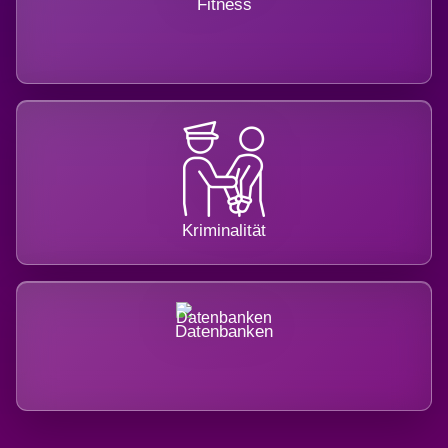
Fitness
Kriminalität
Datenbanken