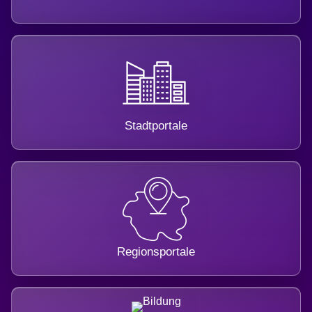
Stadtportale
Regionsportale