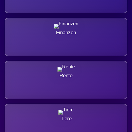
Finanzen
Rente
Tiere