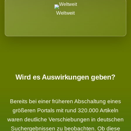
Weltweit
Wird es Auswirkungen geben?
Bereits bei einer früheren Abschaltung eines
größeren Portals mit rund 320.000 Artikeln
waren deutliche Verschiebungen in deutschen
Suchergebnissen zu beobachten. Ob diese