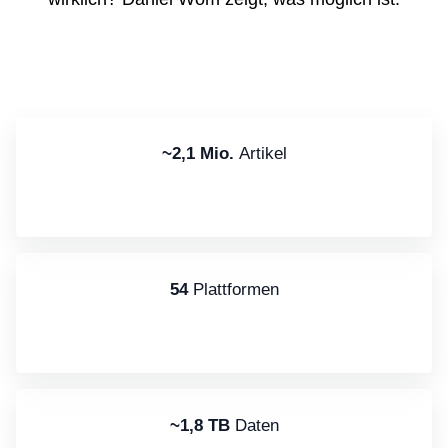
~2,1 Mio.
Artikel
54
Plattformen
~1,8 TB
Daten