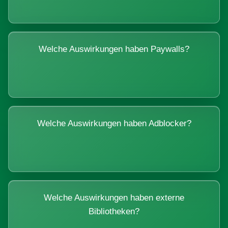
Welche Auswirkungen haben Paywalls?
Welche Auswirkungen haben Adblocker?
Welche Auswirkungen haben externe
Bibliotheken?