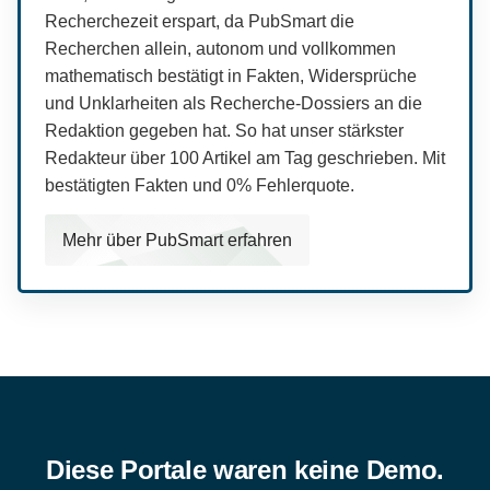
Recherchezeit erspart, da PubSmart die
Recherchen allein, autonom und vollkommen
mathematisch bestätigt in Fakten, Widersprüche
und Unklarheiten als Recherche-Dossiers an die
Redaktion gegeben hat. So hat unser stärkster
Redakteur über 100 Artikel am Tag geschrieben. Mit
bestätigten Fakten und 0% Fehlerquote.
Mehr über PubSmart erfahren
Diese Portale waren keine Demo.