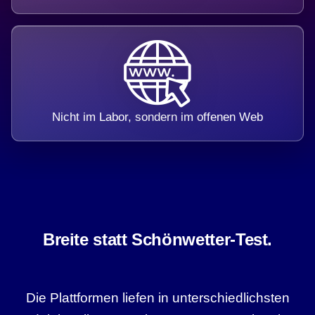
Nicht im Labor, sondern im offenen Web
Breite statt Schönwetter-Test.
Die Plattformen liefen in unterschiedlichsten