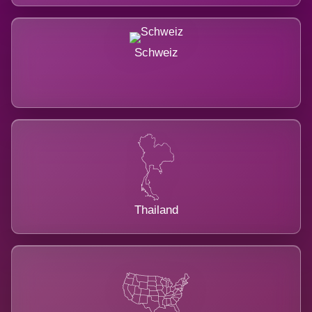
Schweiz
Thailand