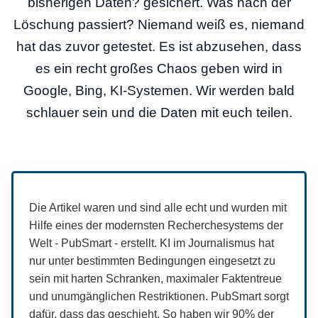
bisherigen Daten? gesichert. Was nach der
Löschung passiert? Niemand weiß es, niemand
hat das zuvor getestet. Es ist abzusehen, dass
es ein recht großes Chaos geben wird in
Google, Bing, KI-Systemen. Wir werden bald
schlauer sein und die Daten mit euch teilen.
Die Artikel waren und sind alle echt und wurden mit
Hilfe eines der modernsten Recherchesystems der
Welt - PubSmart - erstellt. KI im Journalismus hat
nur unter bestimmten Bedingungen eingesetzt zu
sein mit harten Schranken, maximaler Faktentreue
und unumgänglichen Restriktionen. PubSmart sorgt
dafür, dass das geschieht. So haben wir 90% der