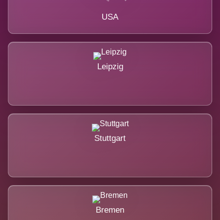
USA
Leipzig
Stuttgart
Bremen