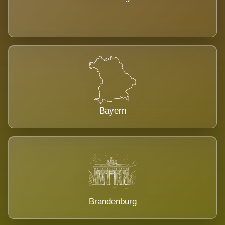
Bayern
Brandenburg