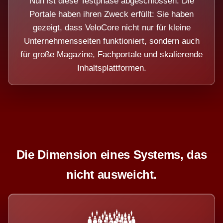
Nun ist diese Testphase abgeschlossen. Die
Portale haben ihren Zweck erfüllt: Sie haben
gezeigt, dass VeloCore nicht nur für kleine
Unternehmensseiten funktioniert, sondern auch
für große Magazine, Fachportale und skalierende
Inhaltsplattformen.
Die Dimension eines Systems, das
nicht ausweicht.