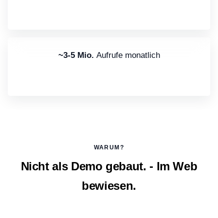
~3-5 Mio.
Aufrufe monatlich
WARUM?
Nicht als Demo gebaut. - Im Web
bewiesen.