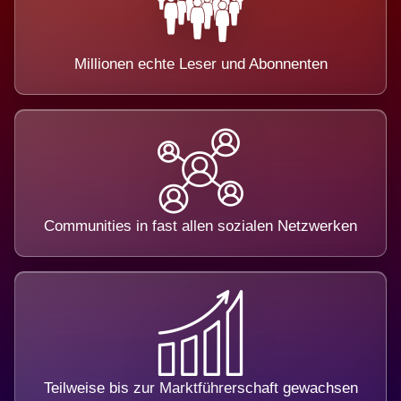
Millionen echte Leser und Abonnenten
Communities in fast allen sozialen Netzwerken
Teilweise bis zur Marktführerschaft gewachsen