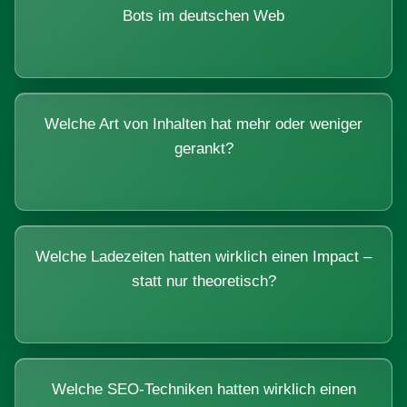
Bots im deutschen Web
Welche Art von Inhalten hat mehr oder weniger
gerankt?
Welche Ladezeiten hatten wirklich einen Impact –
statt nur theoretisch?
Welche SEO-Techniken hatten wirklich einen