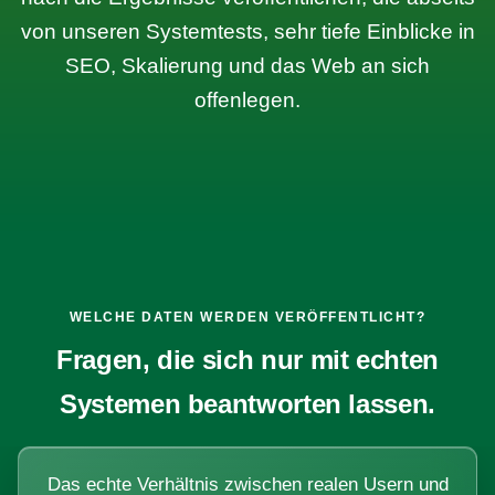
von unseren Systemtests, sehr tiefe Einblicke in
SEO, Skalierung und das Web an sich
offenlegen.
WELCHE DATEN WERDEN VERÖFFENTLICHT?
Fragen, die sich nur mit echten
Systemen beantworten lassen.
Das echte Verhältnis zwischen realen Usern und