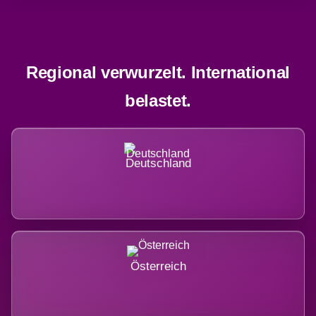
Regional verwurzelt. International
belastet.
Deutschland
Österreich