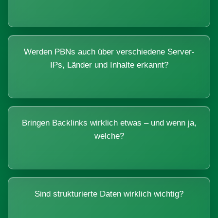
Werden PBNs auch über verschiedene Server-
IPs, Länder und Inhalte erkannt?
Bringen Backlinks wirklich etwas – und wenn ja,
welche?
Sind strukturierte Daten wirklich wichtig?