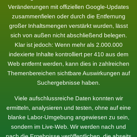
Veränderungen mit offiziellen Google-Updates
zusammenfielen oder durch die Entfernung
großer Inhaltsmengen verstärkt wurden, lässt
sich von außen nicht abschließend belegen.
Klar ist jedoch: Wenn mehr als 2.000.000
indexierte Inhalte kontrolliert per 410 aus dem
Web entfernt werden, kann dies in zahlreichen
Themenbereichen sichtbare Auswirkungen auf
Suchergebnisse haben.
Viele aufschlussreiche Daten konnten wir
ermitteln, analysieren und testen, ohne auf eine
blanke Labor-Umgebung angewiesen zu sein,
sondern im Live-Web. Wir werden nach und
nach die Ergebnisse veröffentlichen, die abseits