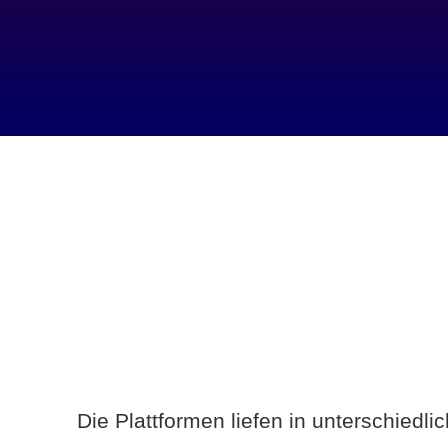
Die Plattformen liefen in unterschiedl