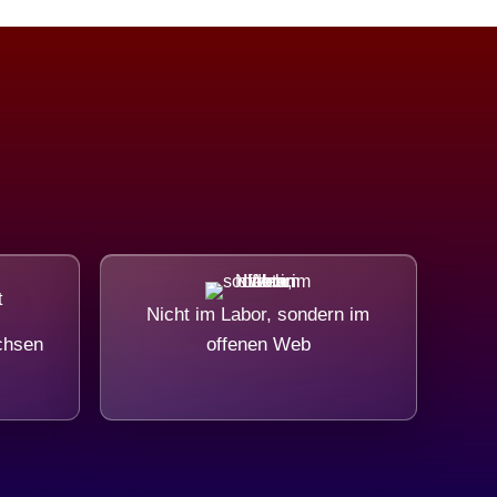
Nicht im Labor, sondern im
chsen
offenen Web