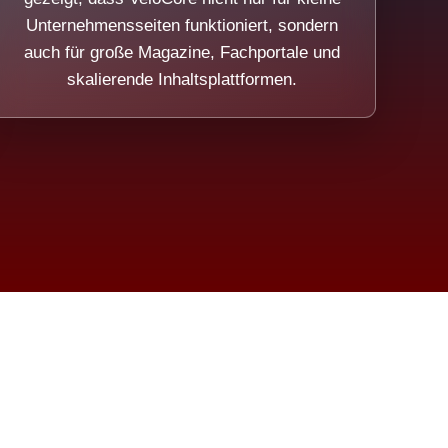
Unternehmensseiten funktioniert, sondern
auch für große Magazine, Fachportale und
skalierende Inhaltsplattformen.
sweicht.