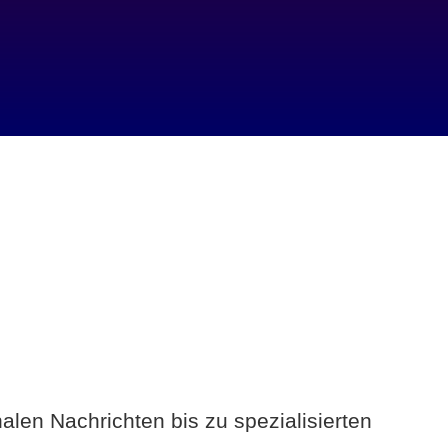
alen Nachrichten bis zu spezialisierten