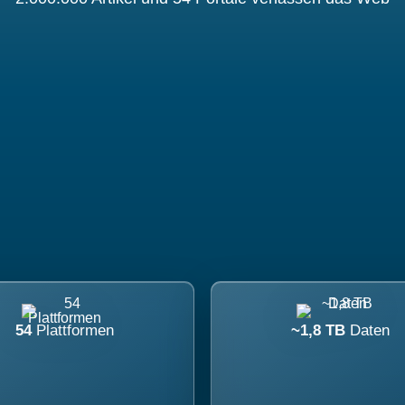
54
Plattformen
~1,8 TB
Daten