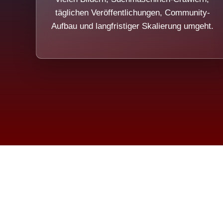
täglichen Veröffentlichungen, Community-
Aufbau und langfristiger Skalierung umgeht.
Die Dim