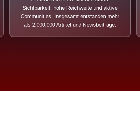
Sichtbarkeit, hohe Reichweite und aktive
Communities. Insgesamt entstanden mehr
als 2.000.000 Artikel und Newsbeiträge.
ension eines Systems, das nicht au