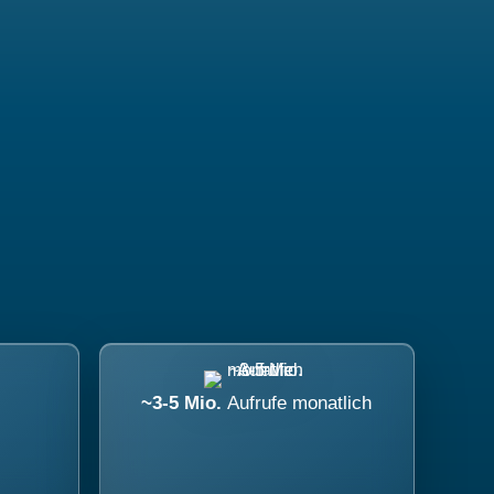
~3-5 Mio.
Aufrufe monatlich