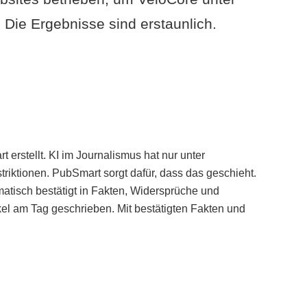
Die Ergebnisse sind erstaunlich.
erstellt. KI im Journalismus hat nur unter
iktionen. PubSmart sorgt dafür, dass das geschieht.
tisch bestätigt in Fakten, Widersprüche und
kel am Tag geschrieben. Mit bestätigten Fakten und