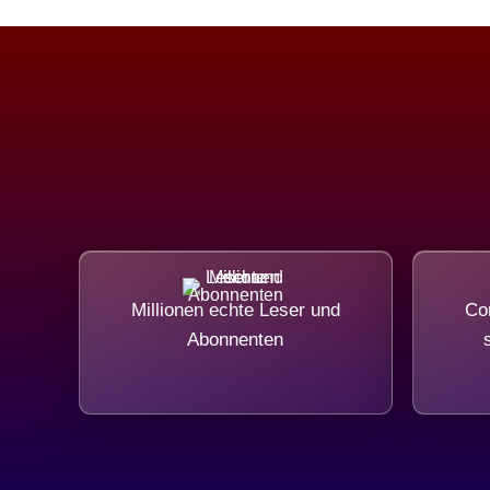
Millionen echte Leser und
Com
Abonnenten