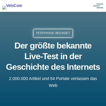
Agenturen & Webdesigner
TESTPHASE BEENDET
Der größte bekannte
Live-Test in der
Geschichte des Internets
2.000.000 Artikel und 54 Portale verlassen das
Web