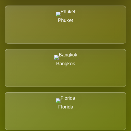
Phuket
Bangkok
Florida