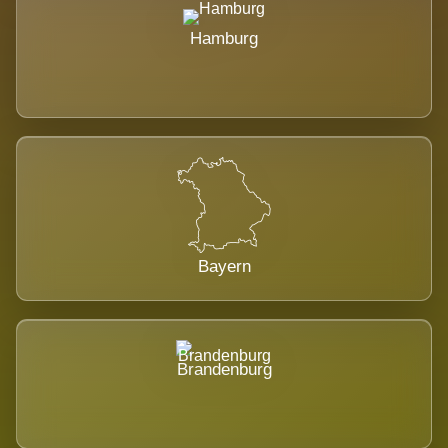
Hamburg
Bayern
Brandenburg