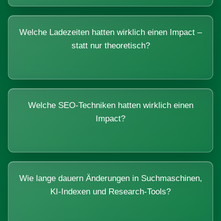
Welche Ladezeiten hatten wirklich einen Impact –
statt nur theoretisch?
Welche SEO-Techniken hatten wirklich einen
Impact?
Wie lange dauern Änderungen in Suchmaschinen,
KI-Indexen und Research-Tools?