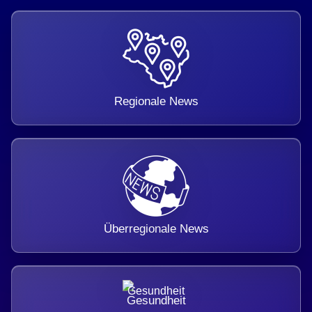
Regionale News
Überregionale News
Gesundheit