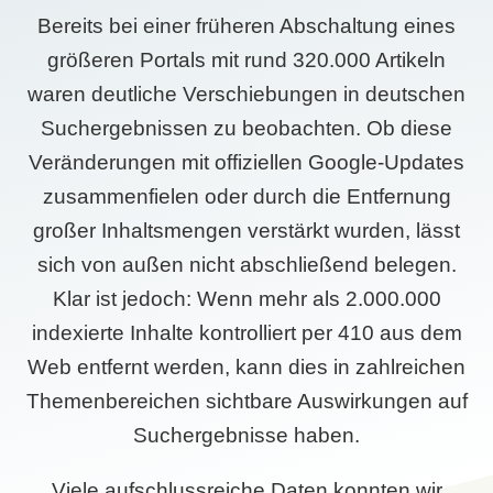
Bereits bei einer früheren Abschaltung eines
größeren Portals mit rund 320.000 Artikeln
waren deutliche Verschiebungen in deutschen
Suchergebnissen zu beobachten. Ob diese
Veränderungen mit offiziellen Google-Updates
zusammenfielen oder durch die Entfernung
großer Inhaltsmengen verstärkt wurden, lässt
sich von außen nicht abschließend belegen.
Klar ist jedoch: Wenn mehr als 2.000.000
indexierte Inhalte kontrolliert per 410 aus dem
Web entfernt werden, kann dies in zahlreichen
Themenbereichen sichtbare Auswirkungen auf
Suchergebnisse haben.
Viele aufschlussreiche Daten konnten wir