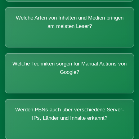
Welche Arten von Inhalten und Medien bringen
am meisten Leser?
Welche Techniken sorgen für Manual Actions von
Google?
Werden PBNs auch über verschiedene Server-
IPs, Länder und Inhalte erkannt?