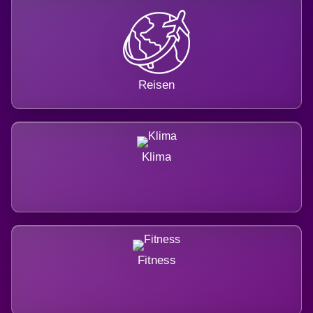
Reisen
Klima
Fitness