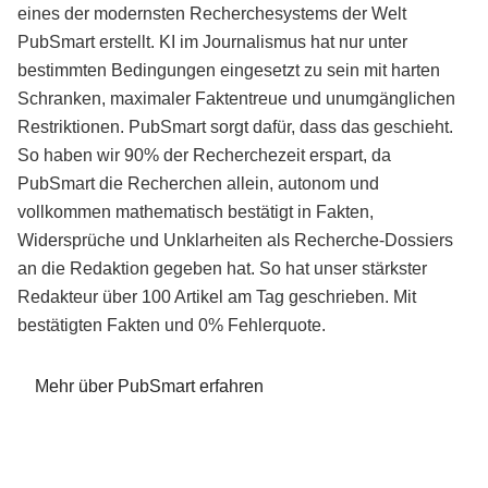
eines der modernsten Recherchesystems der Welt
PubSmart erstellt. KI im Journalismus hat nur unter
bestimmten Bedingungen eingesetzt zu sein mit harten
Schranken, maximaler Faktentreue und unumgänglichen
Restriktionen. PubSmart sorgt dafür, dass das geschieht.
So haben wir 90% der Recherchezeit erspart, da
PubSmart die Recherchen allein, autonom und
vollkommen mathematisch bestätigt in Fakten,
Widersprüche und Unklarheiten als Recherche-Dossiers
an die Redaktion gegeben hat. So hat unser stärkster
Redakteur über 100 Artikel am Tag geschrieben. Mit
bestätigten Fakten und 0% Fehlerquote.
Mehr über PubSmart erfahren