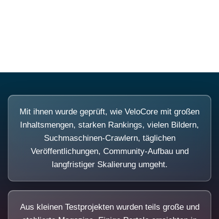
Diese Portale waren keine Demo.
Mit ihnen wurde geprüft, wie VeloCore mit großen
Inhaltsmengen, starken Rankings, vielen Bildern,
Suchmaschinen-Crawlern, täglichen
Veröffentlichungen, Community-Aufbau und
langfristiger Skalierung umgeht.
Aus kleinen Testprojekten wurden teils große und