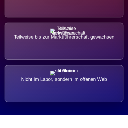
Teilweise bis zur Marktführerschaft gewachsen
Nicht im Labor, sondern im offenen Web