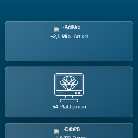
~2,1 Mio.
Artikel
54
Plattformen