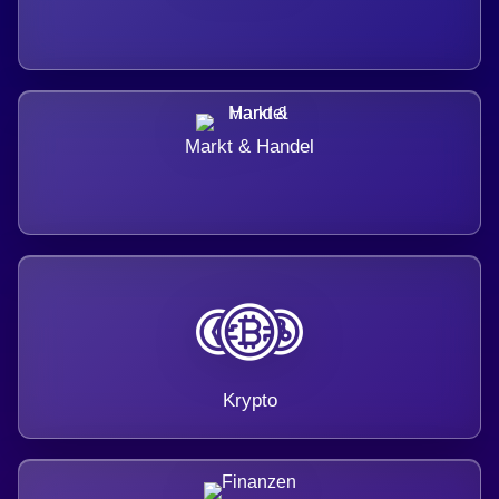
Markt & Handel
Krypto