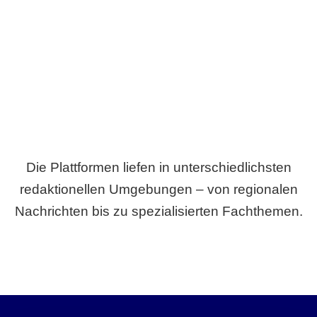
Breite statt Schönwetter-Test.
Die Plattformen liefen in unterschiedlichsten
redaktionellen Umgebungen – von regionalen
Nachrichten bis zu spezialisierten Fachthemen.