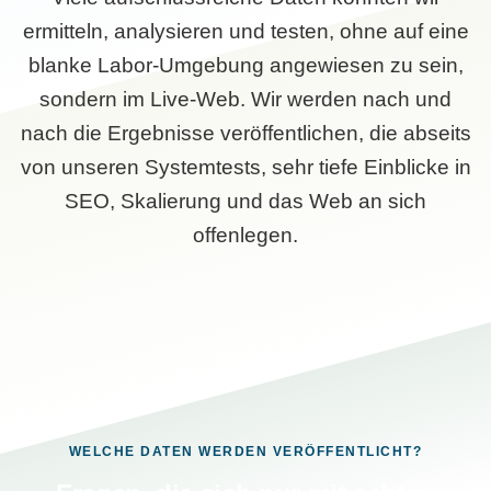
ermitteln, analysieren und testen, ohne auf eine
blanke Labor-Umgebung angewiesen zu sein,
sondern im Live-Web. Wir werden nach und
nach die Ergebnisse veröffentlichen, die abseits
von unseren Systemtests, sehr tiefe Einblicke in
SEO, Skalierung und das Web an sich
offenlegen.
WELCHE DATEN WERDEN VERÖFFENTLICHT?