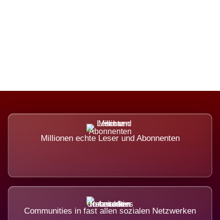
Die Dimension eines Systems, das
nicht ausweicht.
Millionen echte Leser und Abonnenten
Communities in fast allen sozialen Netzwerken