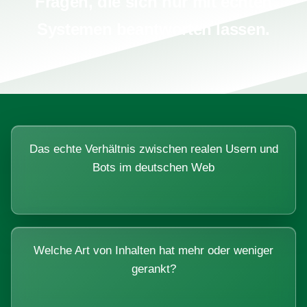
Fragen, die sich nur mit echten
Systemen beantworten lassen.
Das echte Verhältnis zwischen realen Usern und
Bots im deutschen Web
Welche Art von Inhalten hat mehr oder weniger
gerankt?