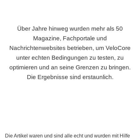
Über Jahre hinweg wurden mehr als 50
Magazine, Fachportale und
Nachrichtenwebsites betrieben, um VeloCore
unter echten Bedingungen zu testen, zu
optimieren und an seine Grenzen zu bringen.
Die Ergebnisse sind erstaunlich.
Die Artikel waren und sind alle echt und wurden mit Hilfe