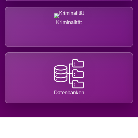
Kriminalität
Datenbanken