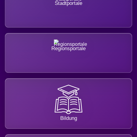
Stadtportale
Regionsportale
Bildung