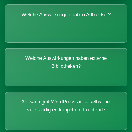
Welche Auswirkungen haben Adblocker?
Welche Auswirkungen haben externe
Bibliotheken?
Ab wann gibt WordPress auf – selbst bei
vollständig entkoppeltem Frontend?