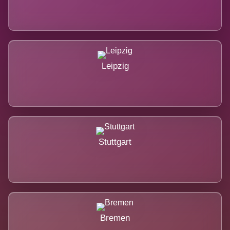
Leipzig
Stuttgart
Bremen