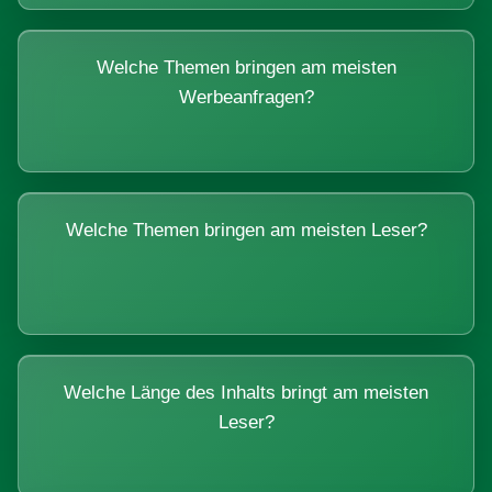
Welche Themen bringen am meisten
Werbeanfragen?
Welche Themen bringen am meisten Leser?
Welche Länge des Inhalts bringt am meisten
Leser?