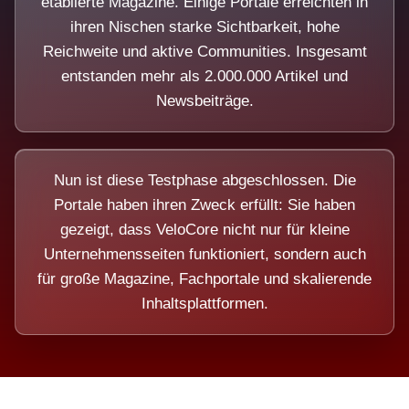
etablierte Magazine. Einige Portale erreichten in
ihren Nischen starke Sichtbarkeit, hohe
Reichweite und aktive Communities. Insgesamt
entstanden mehr als 2.000.000 Artikel und
Newsbeiträge.
Nun ist diese Testphase abgeschlossen. Die
Portale haben ihren Zweck erfüllt: Sie haben
gezeigt, dass VeloCore nicht nur für kleine
Unternehmensseiten funktioniert, sondern auch
für große Magazine, Fachportale und skalierende
Inhaltsplattformen.