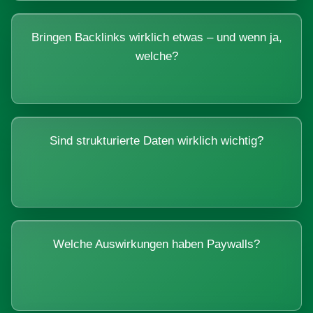
Bringen Backlinks wirklich etwas – und wenn ja,
welche?
Sind strukturierte Daten wirklich wichtig?
Welche Auswirkungen haben Paywalls?