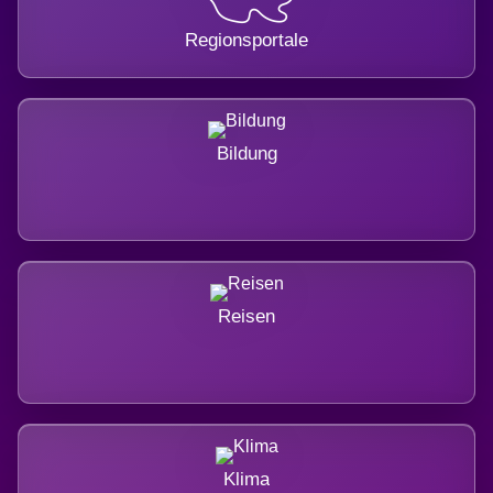
Regionsportale
Bildung
Reisen
Klima