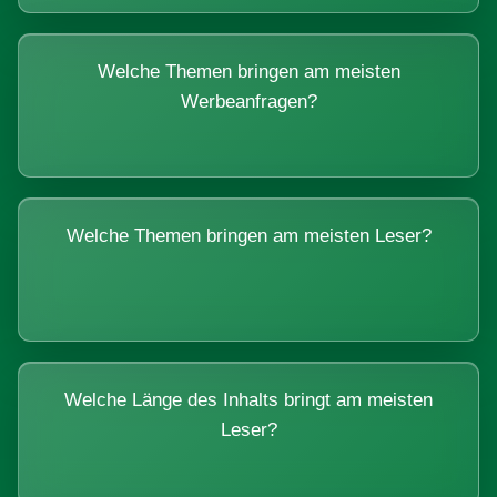
Welche Themen bringen am meisten
Werbeanfragen?
Welche Themen bringen am meisten Leser?
Welche Länge des Inhalts bringt am meisten
Leser?