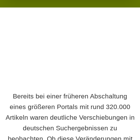
Wird es Auswirkungen geben?
Bereits bei einer früheren Abschaltung
eines größeren Portals mit rund 320.000
Artikeln waren deutliche Verschiebungen in
deutschen Suchergebnissen zu
beobachten. Ob diese Veränderungen mit