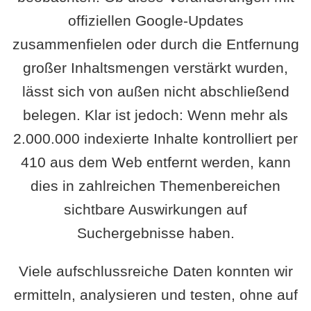
offiziellen Google-Updates
zusammenfielen oder durch die Entfernung
großer Inhaltsmengen verstärkt wurden,
lässt sich von außen nicht abschließend
belegen. Klar ist jedoch: Wenn mehr als
2.000.000 indexierte Inhalte kontrolliert per
410 aus dem Web entfernt werden, kann
dies in zahlreichen Themenbereichen
sichtbare Auswirkungen auf
Suchergebnisse haben.
Viele aufschlussreiche Daten konnten wir
ermitteln, analysieren und testen, ohne auf