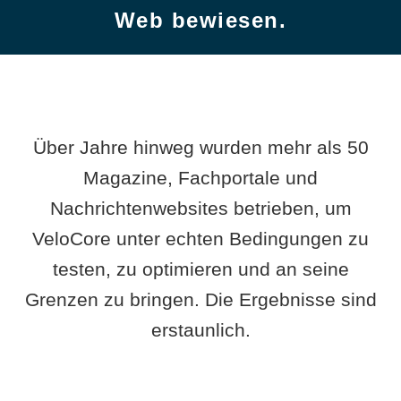
Web bewiesen.
Über Jahre hinweg wurden mehr als 50
Magazine, Fachportale und
Nachrichtenwebsites betrieben, um
VeloCore unter echten Bedingungen zu
testen, zu optimieren und an seine
Grenzen zu bringen. Die Ergebnisse sind
erstaunlich.