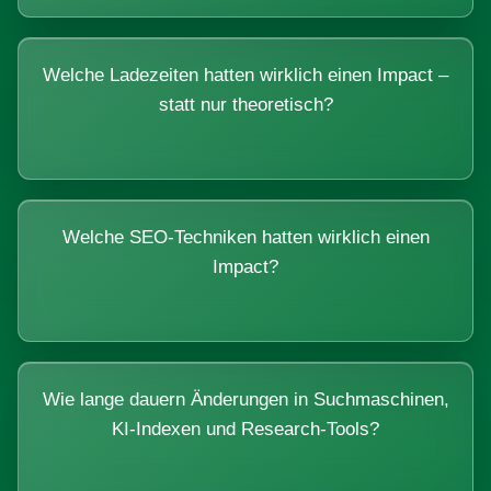
Welche Ladezeiten hatten wirklich einen Impact –
statt nur theoretisch?
Welche SEO-Techniken hatten wirklich einen
Impact?
Wie lange dauern Änderungen in Suchmaschinen,
KI-Indexen und Research-Tools?