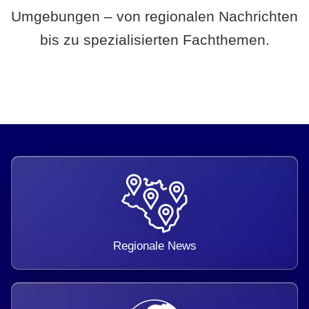
Umgebungen – von regionalen Nachrichten
bis zu spezialisierten Fachthemen.
Regionale News