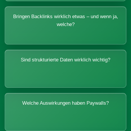
Bringen Backlinks wirklich etwas – und wenn ja,
welche?
Sind strukturierte Daten wirklich wichtig?
Welche Auswirkungen haben Paywalls?