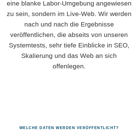
eine blanke Labor-Umgebung angewiesen
zu sein, sondern im Live-Web. Wir werden
nach und nach die Ergebnisse
veröffentlichen, die abseits von unseren
Systemtests, sehr tiefe Einblicke in SEO,
Skalierung und das Web an sich
offenlegen.
WELCHE DATEN WERDEN VERÖFFENTLICHT?