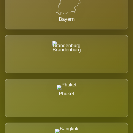
Bayern
Brandenburg
Phuket