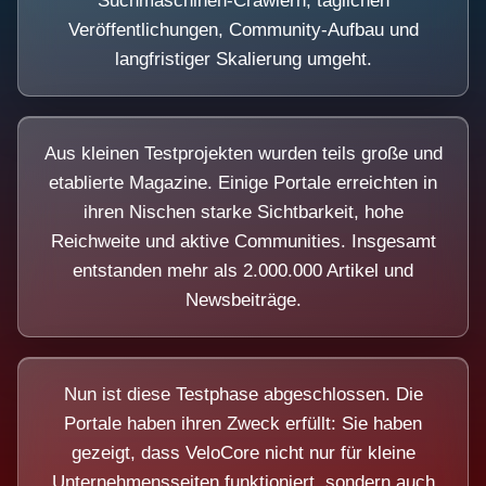
Suchmaschinen-Crawlern, täglichen
Veröffentlichungen, Community-Aufbau und
langfristiger Skalierung umgeht.
Aus kleinen Testprojekten wurden teils große und
etablierte Magazine. Einige Portale erreichten in
ihren Nischen starke Sichtbarkeit, hohe
Reichweite und aktive Communities. Insgesamt
entstanden mehr als 2.000.000 Artikel und
Newsbeiträge.
Nun ist diese Testphase abgeschlossen. Die
Portale haben ihren Zweck erfüllt: Sie haben
gezeigt, dass VeloCore nicht nur für kleine
Unternehmensseiten funktioniert, sondern auch