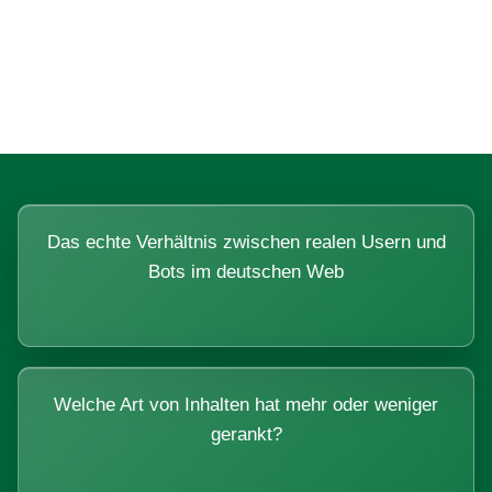
Fragen, die sich nur mit echten
Systemen beantworten lassen.
Das echte Verhältnis zwischen realen Usern und
Bots im deutschen Web
Welche Art von Inhalten hat mehr oder weniger
gerankt?