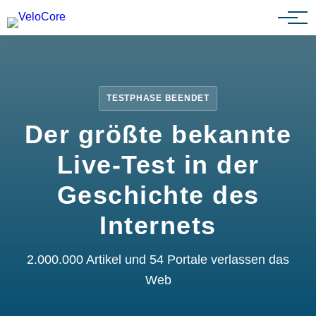
Partnerprogramm
TESTPHASE BEENDET
Der größte bekannte
Live-Test in der
Geschichte des
Internets
2.000.000 Artikel und 54 Portale verlassen das
Web