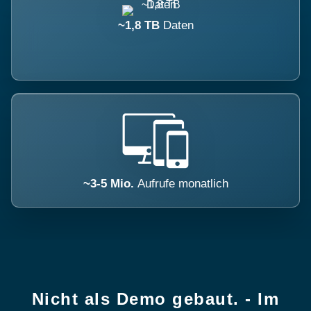
~1,8 TB
Daten
~3-5 Mio.
Aufrufe monatlich
Nicht als Demo gebaut. - Im