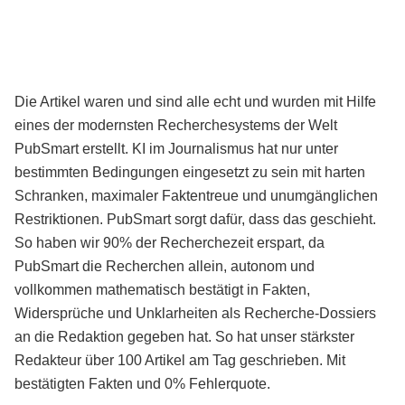
Die Artikel waren und sind alle echt und wurden mit Hilfe
eines der modernsten Recherchesystems der Welt
PubSmart erstellt. KI im Journalismus hat nur unter
bestimmten Bedingungen eingesetzt zu sein mit harten
Schranken, maximaler Faktentreue und unumgänglichen
Restriktionen. PubSmart sorgt dafür, dass das geschieht.
So haben wir 90% der Recherchezeit erspart, da
PubSmart die Recherchen allein, autonom und
vollkommen mathematisch bestätigt in Fakten,
Widersprüche und Unklarheiten als Recherche-Dossiers
an die Redaktion gegeben hat. So hat unser stärkster
Redakteur über 100 Artikel am Tag geschrieben. Mit
bestätigten Fakten und 0% Fehlerquote.