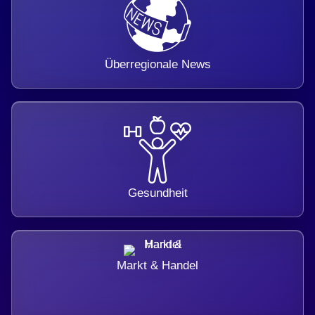
Überregionale News
Gesundheit
Markt & Handel