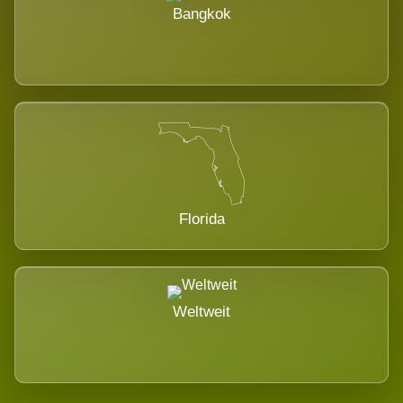
Bangkok
Florida
Weltweit