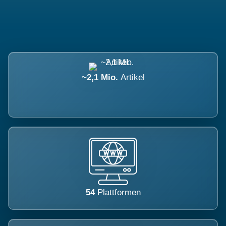
~2,1 Mio.
Artikel
54
Plattformen