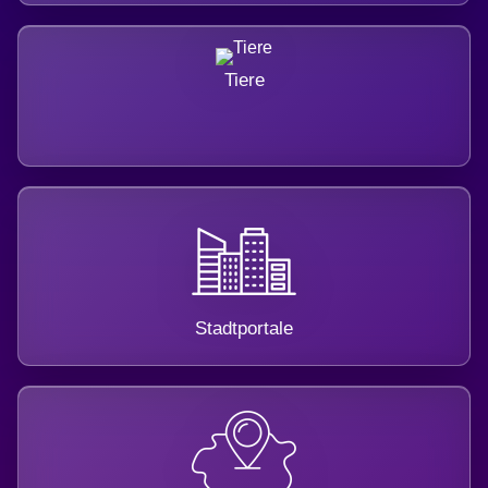
Tiere
Stadtportale