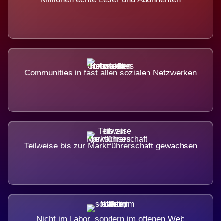
Communities in fast allen sozialen Netzwerken
Teilweise bis zur Marktführerschaft gewachsen
Nicht im Labor, sondern im offenen Web