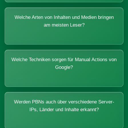
Welche Arten von Inhalten und Medien bringen
am meisten Leser?
Welche Techniken sorgen für Manual Actions von
Google?
Werden PBNs auch über verschiedene Server-
IPs, Länder und Inhalte erkannt?