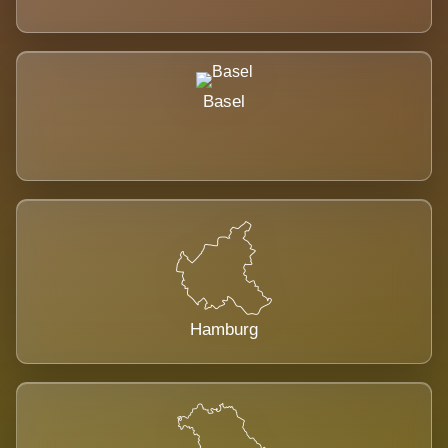
Basel
Hamburg