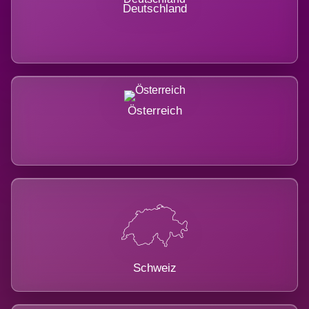
Deutschland
Österreich
Schweiz