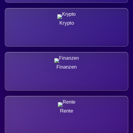
Krypto
Finanzen
Rente