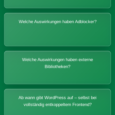
Welche Auswirkungen haben Adblocker?
Welche Auswirkungen haben externe
Bibliotheken?
Ab wann gibt WordPress auf – selbst bei
vollständig entkoppeltem Frontend?