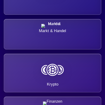
Markt & Handel
Krypto