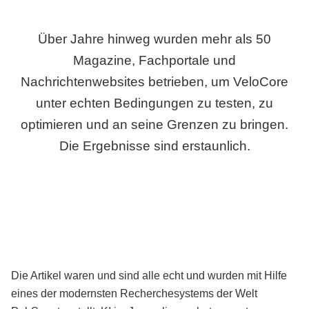
Über Jahre hinweg wurden mehr als 50
Magazine, Fachportale und
Nachrichtenwebsites betrieben, um VeloCore
unter echten Bedingungen zu testen, zu
optimieren und an seine Grenzen zu bringen.
Die Ergebnisse sind erstaunlich.
Die Artikel waren und sind alle echt und wurden mit Hilfe
eines der modernsten Recherchesystems der Welt