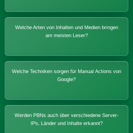
Welche Arten von Inhalten und Medien bringen
am meisten Leser?
Welche Techniken sorgen für Manual Actions von
Google?
Werden PBNs auch über verschiedene Server-
IPs, Länder und Inhalte erkannt?