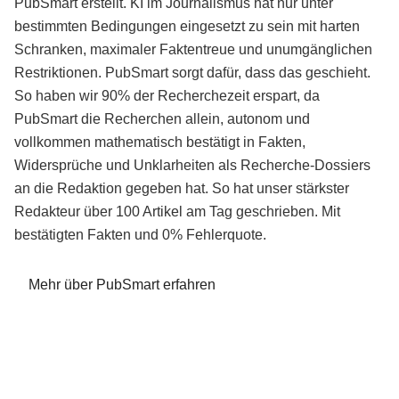
PubSmart erstellt. KI im Journalismus hat nur unter
bestimmten Bedingungen eingesetzt zu sein mit harten
Schranken, maximaler Faktentreue und unumgänglichen
Restriktionen. PubSmart sorgt dafür, dass das geschieht.
So haben wir 90% der Recherchezeit erspart, da
PubSmart die Recherchen allein, autonom und
vollkommen mathematisch bestätigt in Fakten,
Widersprüche und Unklarheiten als Recherche-Dossiers
an die Redaktion gegeben hat. So hat unser stärkster
Redakteur über 100 Artikel am Tag geschrieben. Mit
bestätigten Fakten und 0% Fehlerquote.
Mehr über PubSmart erfahren