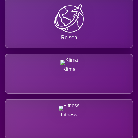
Reisen
Klima
Fitness