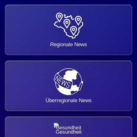
Regionale News
Überregionale News
Gesundheit