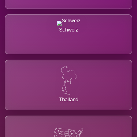
Schweiz
Thailand