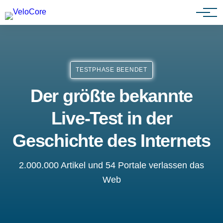
Agenturen & Webdesigner
TESTPHASE BEENDET
Der größte bekannte
Live-Test in der
Geschichte des Internets
2.000.000 Artikel und 54 Portale verlassen das
Web