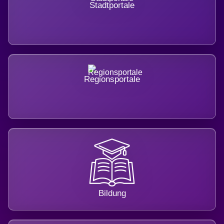
Stadtportale
Regionsportale
Bildung