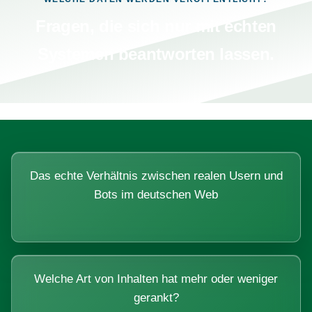
Fragen, die sich nur mit echten
Systemen beantworten lassen.
Das echte Verhältnis zwischen realen Usern und
Bots im deutschen Web
Welche Art von Inhalten hat mehr oder weniger
gerankt?