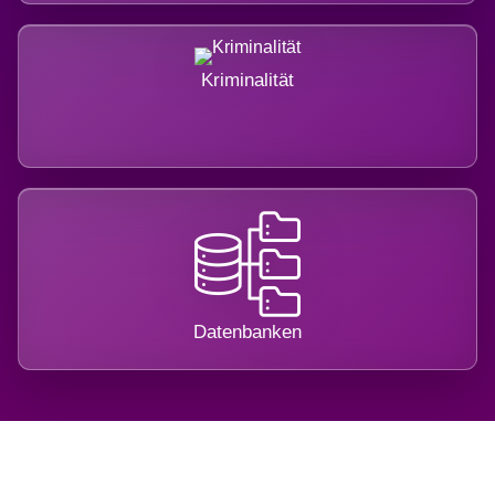
Kriminalität
Datenbanken