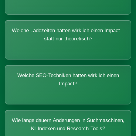
Welche Ladezeiten hatten wirklich einen Impact –
statt nur theoretisch?
Welche SEO-Techniken hatten wirklich einen
Impact?
Wie lange dauern Änderungen in Suchmaschinen,
KI-Indexen und Research-Tools?