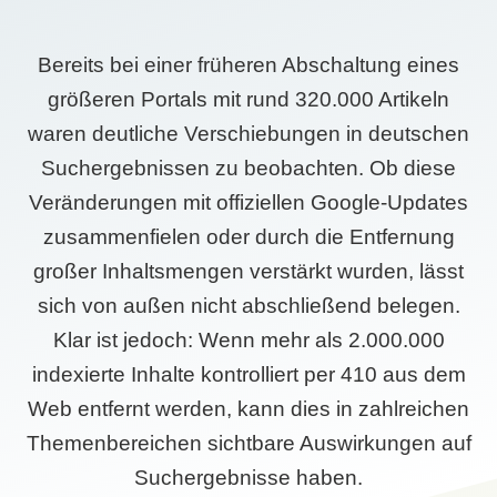
Bereits bei einer früheren Abschaltung eines
größeren Portals mit rund 320.000 Artikeln
waren deutliche Verschiebungen in deutschen
Suchergebnissen zu beobachten. Ob diese
Veränderungen mit offiziellen Google-Updates
zusammenfielen oder durch die Entfernung
großer Inhaltsmengen verstärkt wurden, lässt
sich von außen nicht abschließend belegen.
Klar ist jedoch: Wenn mehr als 2.000.000
indexierte Inhalte kontrolliert per 410 aus dem
Web entfernt werden, kann dies in zahlreichen
Themenbereichen sichtbare Auswirkungen auf
Suchergebnisse haben.