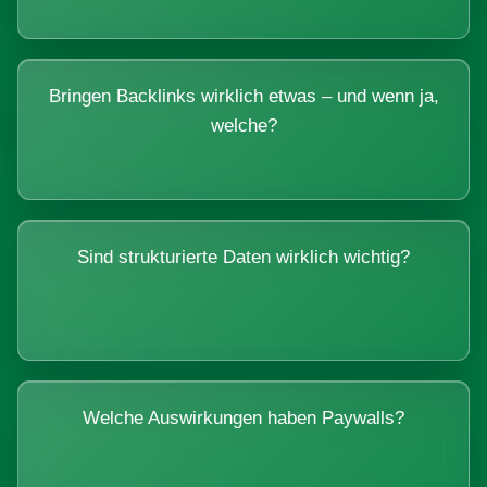
Bringen Backlinks wirklich etwas – und wenn ja,
welche?
Sind strukturierte Daten wirklich wichtig?
Welche Auswirkungen haben Paywalls?