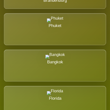
Brandenburg
Phuket
Bangkok
Florida