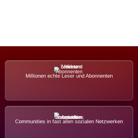
Die Dimension eines Systems, das
nicht ausweicht.
Millionen echte Leser und Abonnenten
Communities in fast allen sozialen Netzwerken