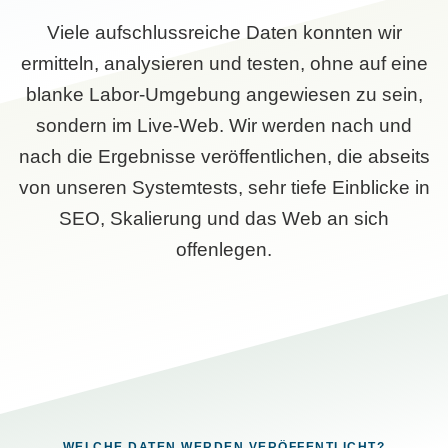
Viele aufschlussreiche Daten konnten wir
ermitteln, analysieren und testen, ohne auf eine
blanke Labor-Umgebung angewiesen zu sein,
sondern im Live-Web. Wir werden nach und
nach die Ergebnisse veröffentlichen, die abseits
von unseren Systemtests, sehr tiefe Einblicke in
SEO, Skalierung und das Web an sich
offenlegen.
WELCHE DATEN WERDEN VERÖFFENTLICHT?