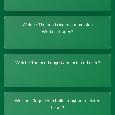
Welche Themen bringen am meisten
Werbeanfragen?
Welche Themen bringen am meisten Leser?
Welche Länge des Inhalts bringt am meisten
Leser?