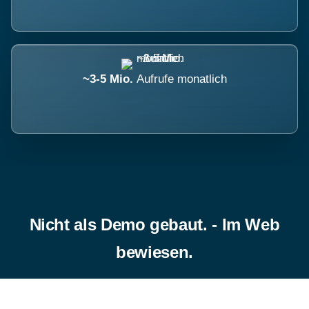
~3-5 Mio.
Aufrufe monatlich
Nicht als Demo gebaut. - Im Web
bewiesen.