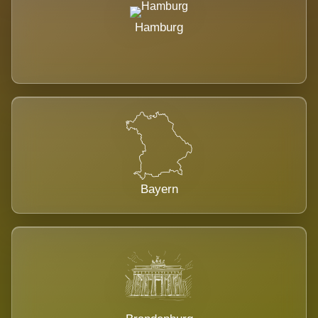
Hamburg
Bayern