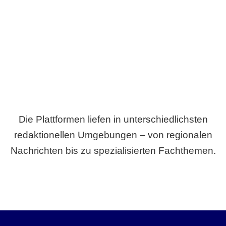
Breite statt Schönwetter-Test.
Die Plattformen liefen in unterschiedlichsten
redaktionellen Umgebungen – von regionalen
Nachrichten bis zu spezialisierten Fachthemen.