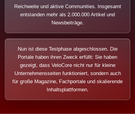
Reichweite und aktive Communities. Insgesamt
entstanden mehr als 2.000.000 Artikel und
Newsbeiträge.
Nun ist diese Testphase abgeschlossen. Die
Portale haben ihren Zweck erfüllt: Sie haben
gezeigt, dass VeloCore nicht nur für kleine
Unternehmensseiten funktioniert, sondern auch
für große Magazine, Fachportale und skalierende
Inhaltsplattformen.