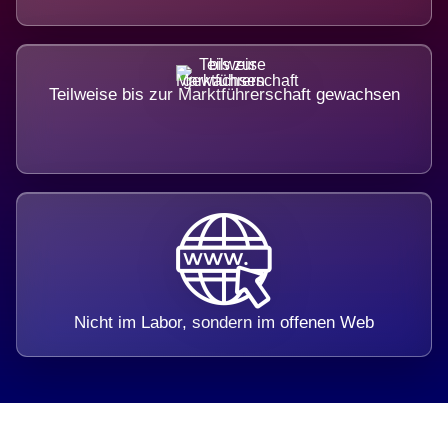
Teilweise bis zur Marktführerschaft gewachsen
Nicht im Labor, sondern im offenen Web