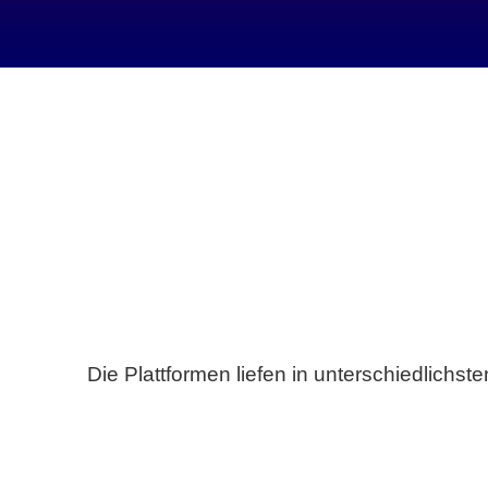
Die Plattformen liefen in unterschiedlich