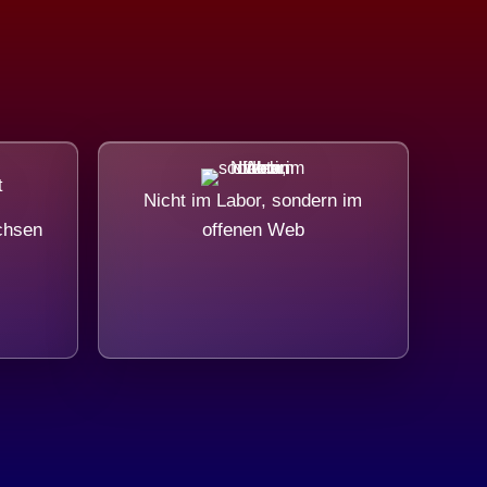
Nicht im Labor, sondern im
chsen
offenen Web