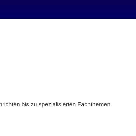
richten bis zu spezialisierten Fachthemen.