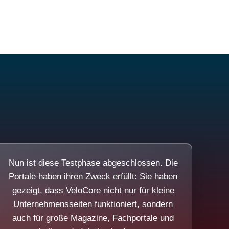
Nun ist diese Testphase abgeschlossen. Die
Portale haben ihren Zweck erfüllt: Sie haben
gezeigt, dass VeloCore nicht nur für kleine
Unternehmensseiten funktioniert, sondern
auch für große Magazine, Fachportale und