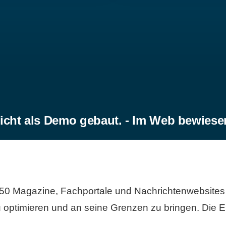
icht als Demo gebaut. - Im Web bewiese
50 Magazine, Fachportale und Nachrichtenwebsites 
 optimieren und an seine Grenzen zu bringen. Die Er