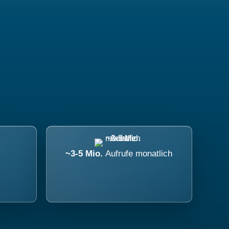
~3-5 Mio.
Aufrufe monatlich