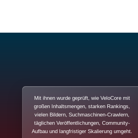
Mit ihnen wurde geprüft, wie VeloCore mit
großen Inhaltsmengen, starken Rankings,
vielen Bildern, Suchmaschinen-Crawlern,
täglichen Veröffentlichungen, Community-
Aufbau und langfristiger Skalierung umgeht.