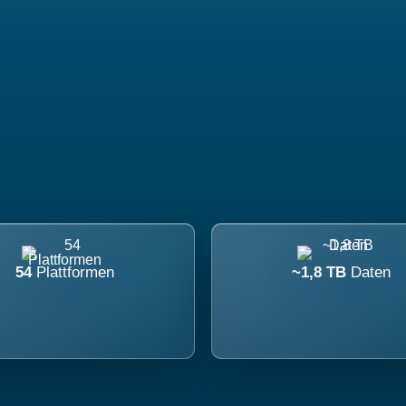
54
Plattformen
~1,8 TB
Daten