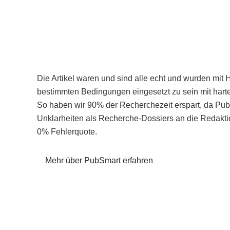
Die Artikel waren und sind alle echt und wurden mit 
bestimmten Bedingungen eingesetzt zu sein mit hart
So haben wir 90% der Recherchezeit erspart, da Pu
Unklarheiten als Recherche-Dossiers an die Redaktio
0% Fehlerquote.
Mehr über PubSmart erfahren