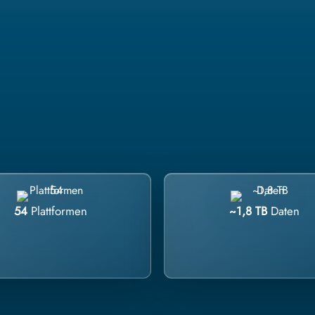
54
Plattformen
~1,8 TB
Daten