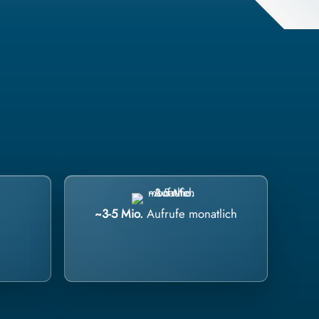
~3-5 Mio.
Aufrufe monatlich