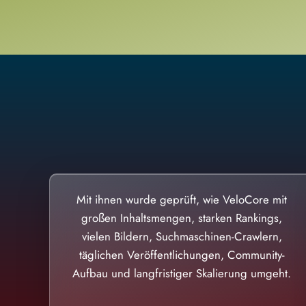
Mit ihnen wurde geprüft, wie VeloCore mit
großen Inhaltsmengen, starken Rankings,
vielen Bildern, Suchmaschinen-Crawlern,
täglichen Veröffentlichungen, Community-
Aufbau und langfristiger Skalierung umgeht.