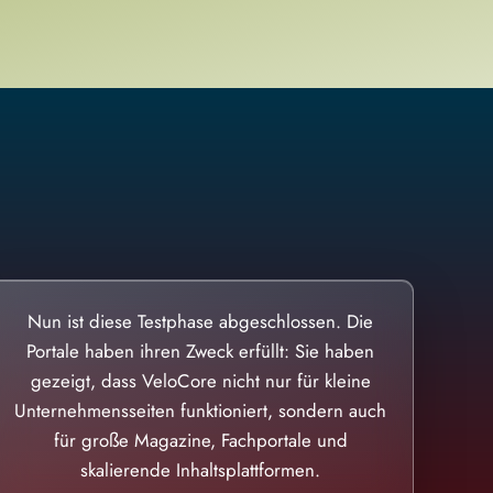
Nun ist diese Testphase abgeschlossen. Die
Portale haben ihren Zweck erfüllt: Sie haben
gezeigt, dass VeloCore nicht nur für kleine
Unternehmensseiten funktioniert, sondern auch
für große Magazine, Fachportale und
skalierende Inhaltsplattformen.