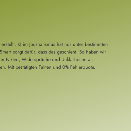
rstellt. KI im Journalismus hat nur unter bestimmten
mart sorgt dafür, dass das geschieht. So haben wir
in Fakten, Widersprüche und Unklarheiten als
en. Mit bestätigten Fakten und 0% Fehlerquote.