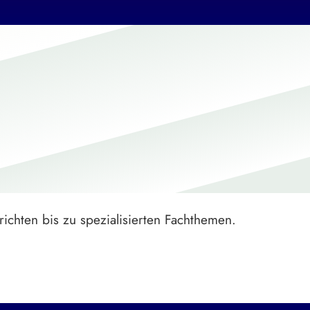
ichten bis zu spezialisierten Fachthemen.