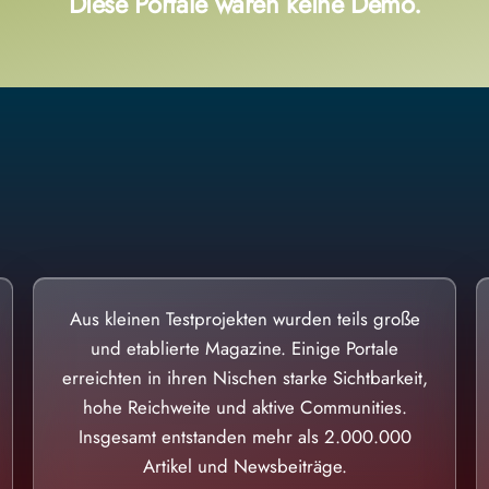
Diese Portale waren keine Demo.
Aus kleinen Testprojekten wurden teils große
und etablierte Magazine. Einige Portale
erreichten in ihren Nischen starke Sichtbarkeit,
hohe Reichweite und aktive Communities.
Insgesamt entstanden mehr als 2.000.000
Artikel und Newsbeiträge.