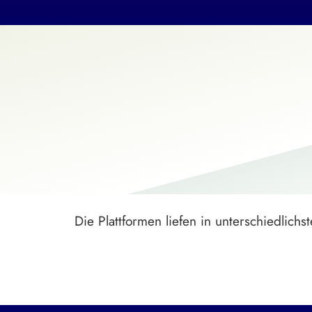
Die Plattformen liefen in unterschiedlic