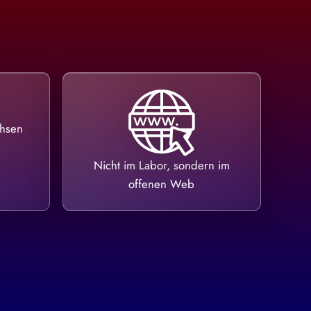
chsen
Nicht im Labor, sondern im
offenen Web