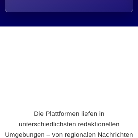
Breite statt Schönwetter-Test.
Die Plattformen liefen in
unterschiedlichsten redaktionellen
Umgebungen – von regionalen Nachrichten