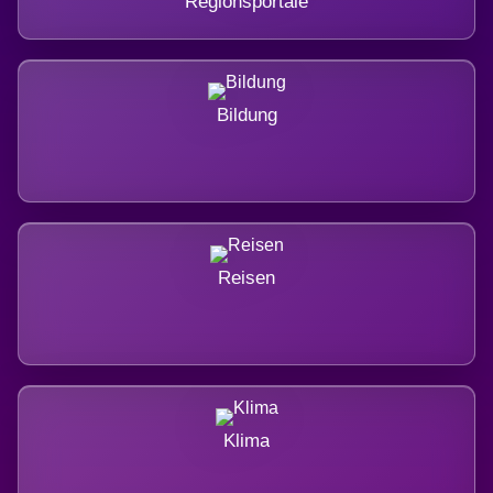
Regionsportale
Bildung
Reisen
Klima