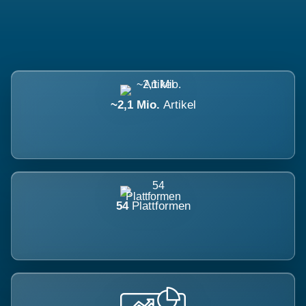
~2,1 Mio.
Artikel
54
Plattformen