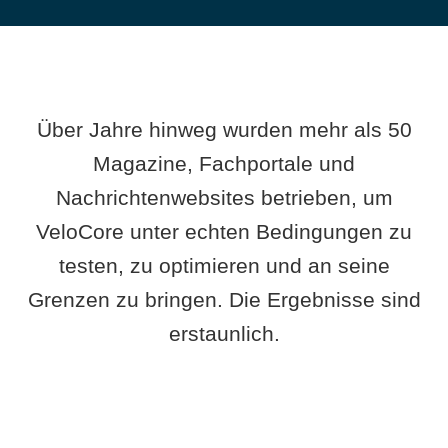
Über Jahre hinweg wurden mehr als 50
Magazine, Fachportale und
Nachrichtenwebsites betrieben, um
VeloCore unter echten Bedingungen zu
testen, zu optimieren und an seine
Grenzen zu bringen. Die Ergebnisse sind
erstaunlich.