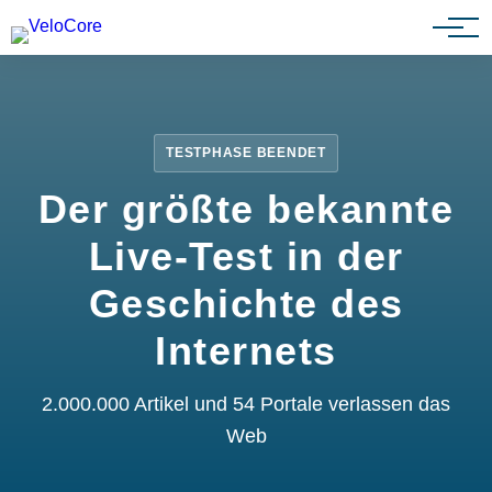
Partnerprogramm
TESTPHASE BEENDET
Der größte bekannte
Live-Test in der
Geschichte des
Internets
2.000.000 Artikel und 54 Portale verlassen das
Web