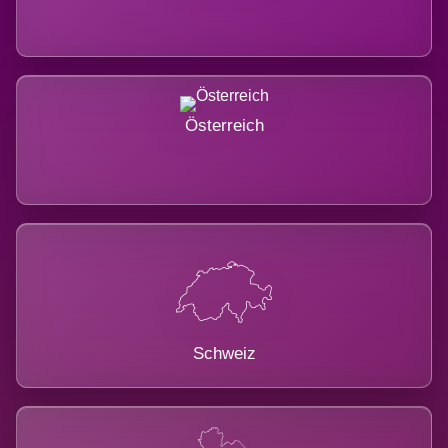
Österreich
Schweiz