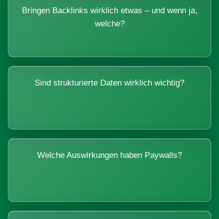
Bringen Backlinks wirklich etwas – und wenn ja,
welche?
Sind strukturierte Daten wirklich wichtig?
Welche Auswirkungen haben Paywalls?