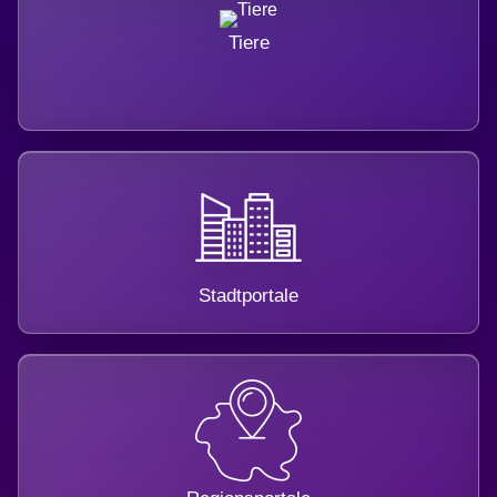
Tiere
Stadtportale