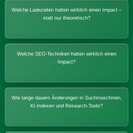
Welche Ladezeiten hatten wirklich einen Impact –
statt nur theoretisch?
Welche SEO-Techniken hatten wirklich einen
Impact?
Wie lange dauern Änderungen in Suchmaschinen,
KI-Indexen und Research-Tools?