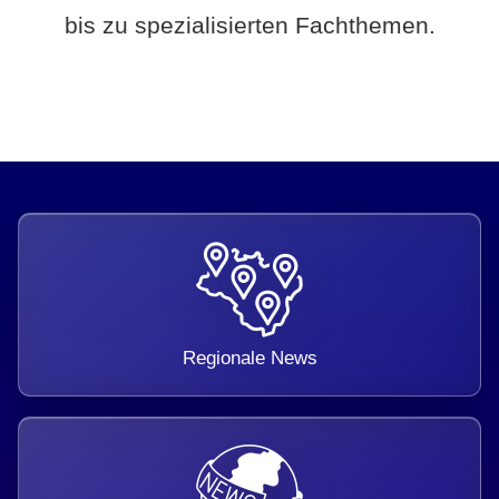
bis zu spezialisierten Fachthemen.
Regionale News