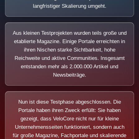
langfristiger Skalierung umgeht.
Aus kleinen Testprojekten wurden teils große und
etablierte Magazine. Einige Portale erreichten in
ihren Nischen starke Sichtbarkeit, hohe
Reichweite und aktive Communities. Insgesamt
entstanden mehr als 2.000.000 Artikel und
Newsbeiträge.
Nun ist diese Testphase abgeschlossen. Die
Portale haben ihren Zweck erfüllt: Sie haben
gezeigt, dass VeloCore nicht nur für kleine
Unternehmensseiten funktioniert, sondern auch
für große Magazine, Fachportale und skalierende