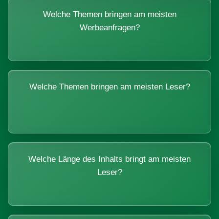
Welche Themen bringen am meisten
Werbeanfragen?
Welche Themen bringen am meisten Leser?
Welche Länge des Inhalts bringt am meisten
Leser?