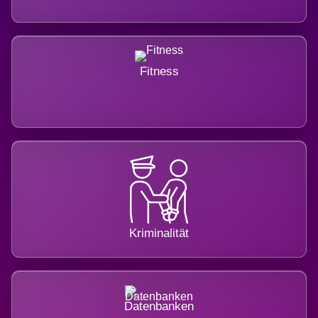
Fitness
Kriminalität
Datenbanken