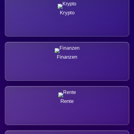
Krypto
Finanzen
Rente