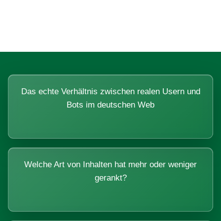
Systemen beantworten lassen.
Das echte Verhältnis zwischen realen Usern und
Bots im deutschen Web
Welche Art von Inhalten hat mehr oder weniger
gerankt?