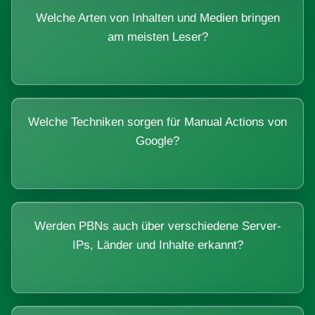
Welche Arten von Inhalten und Medien bringen
am meisten Leser?
Welche Techniken sorgen für Manual Actions von
Google?
Werden PBNs auch über verschiedene Server-
IPs, Länder und Inhalte erkannt?