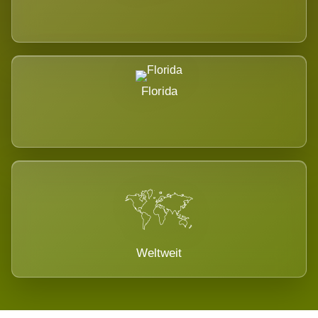
Florida
Weltweit