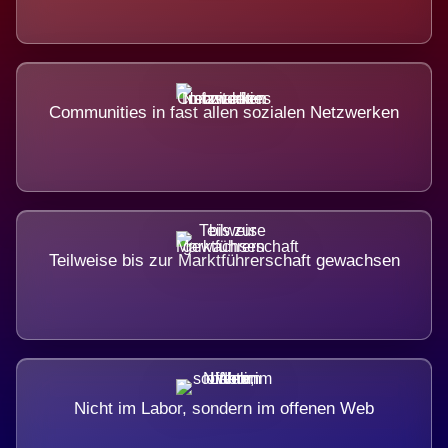
Communities in fast allen sozialen Netzwerken
Teilweise bis zur Marktführerschaft gewachsen
Nicht im Labor, sondern im offenen Web