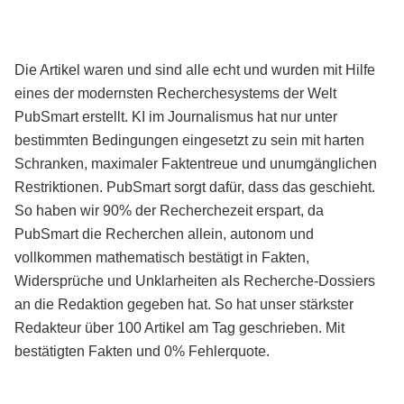
Die Artikel waren und sind alle echt und wurden mit Hilfe
eines der modernsten Recherchesystems der Welt
PubSmart erstellt. KI im Journalismus hat nur unter
bestimmten Bedingungen eingesetzt zu sein mit harten
Schranken, maximaler Faktentreue und unumgänglichen
Restriktionen. PubSmart sorgt dafür, dass das geschieht.
So haben wir 90% der Recherchezeit erspart, da
PubSmart die Recherchen allein, autonom und
vollkommen mathematisch bestätigt in Fakten,
Widersprüche und Unklarheiten als Recherche-Dossiers
an die Redaktion gegeben hat. So hat unser stärkster
Redakteur über 100 Artikel am Tag geschrieben. Mit
bestätigten Fakten und 0% Fehlerquote.
Mehr über PubSmart erfahren