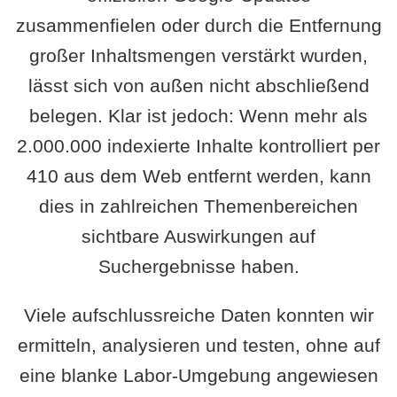
zusammenfielen oder durch die Entfernung
großer Inhaltsmengen verstärkt wurden,
lässt sich von außen nicht abschließend
belegen. Klar ist jedoch: Wenn mehr als
2.000.000 indexierte Inhalte kontrolliert per
410 aus dem Web entfernt werden, kann
dies in zahlreichen Themenbereichen
sichtbare Auswirkungen auf
Suchergebnisse haben.
Viele aufschlussreiche Daten konnten wir
ermitteln, analysieren und testen, ohne auf
eine blanke Labor-Umgebung angewiesen