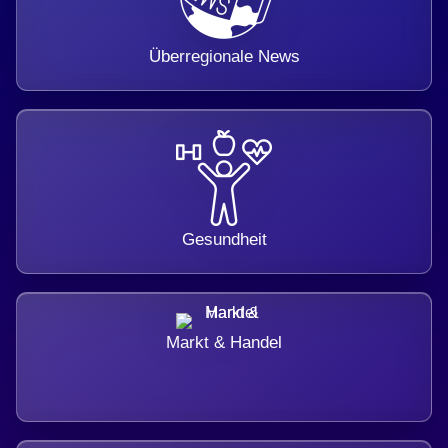
Überregionale News
Gesundheit
Markt & Handel