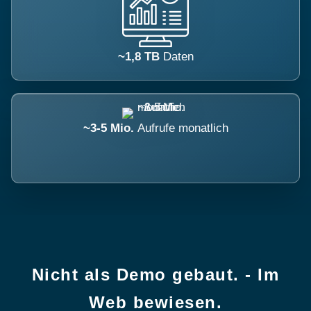
~1,8 TB
Daten
~3-5 Mio.
Aufrufe monatlich
Nicht als Demo gebaut. - Im
Web bewiesen.