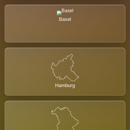
Basel
Hamburg