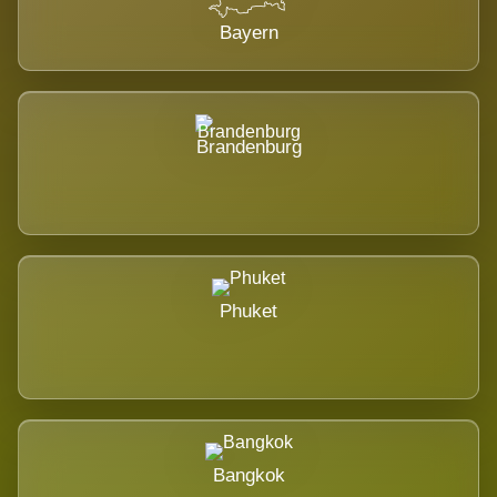
Bayern
Brandenburg
Phuket
Bangkok