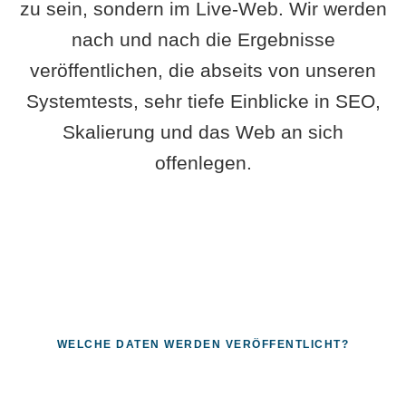
zu sein, sondern im Live-Web. Wir werden
nach und nach die Ergebnisse
veröffentlichen, die abseits von unseren
Systemtests, sehr tiefe Einblicke in SEO,
Skalierung und das Web an sich
offenlegen.
WELCHE DATEN WERDEN VERÖFFENTLICHT?
Fragen, die sich nur mit echten