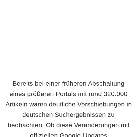
Wird es Auswirkungen geben?
Bereits bei einer früheren Abschaltung
eines größeren Portals mit rund 320.000
Artikeln waren deutliche Verschiebungen in
deutschen Suchergebnissen zu
beobachten. Ob diese Veränderungen mit
offiziellen Google-Updates