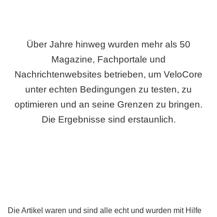
Über Jahre hinweg wurden mehr als 50
Magazine, Fachportale und
Nachrichtenwebsites betrieben, um VeloCore
unter echten Bedingungen zu testen, zu
optimieren und an seine Grenzen zu bringen.
Die Ergebnisse sind erstaunlich.
Die Artikel waren und sind alle echt und wurden mit Hilfe