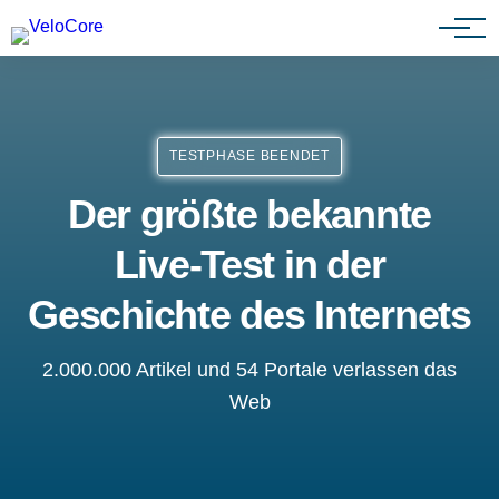
Partnerprogramm
TESTPHASE BEENDET
Der größte bekannte
Live-Test in der
Geschichte des Internets
2.000.000 Artikel und 54 Portale verlassen das
Web