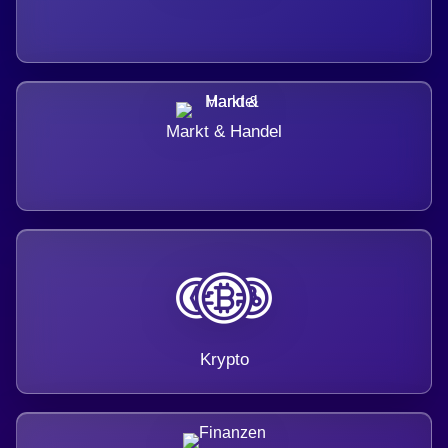
Markt & Handel
Krypto