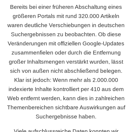
Bereits bei einer früheren Abschaltung eines
größeren Portals mit rund 320.000 Artikeln
waren deutliche Verschiebungen in deutschen
Suchergebnissen zu beobachten. Ob diese
Veränderungen mit offiziellen Google-Updates
zusammenfielen oder durch die Entfernung
großer Inhaltsmengen verstärkt wurden, lässt
sich von außen nicht abschließend belegen.
Klar ist jedoch: Wenn mehr als 2.000.000
indexierte Inhalte kontrolliert per 410 aus dem
Web entfernt werden, kann dies in zahlreichen
Themenbereichen sichtbare Auswirkungen auf
Suchergebnisse haben.
Viele aufschlussreiche Daten konnten wir