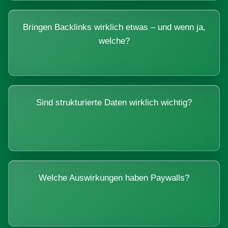
Bringen Backlinks wirklich etwas – und wenn ja,
welche?
Sind strukturierte Daten wirklich wichtig?
Welche Auswirkungen haben Paywalls?