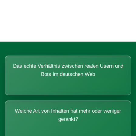
Fragen, die sich nur mit echten
Systemen beantworten lassen.
Das echte Verhältnis zwischen realen Usern und
Bots im deutschen Web
Welche Art von Inhalten hat mehr oder weniger
gerankt?