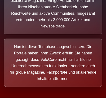
etablierte Magazine. Einige Portale erreichten in
ihren Nischen starke Sichtbarkeit, hohe
Reichweite und aktive Communities. Insgesamt
entstanden mehr als 2.000.000 Artikel und
Newsbeiträge.
Nun ist diese Testphase abgeschlossen. Die
Portale haben ihren Zweck erfüllt: Sie haben
gezeigt, dass VeloCore nicht nur für kleine
Unternehmensseiten funktioniert, sondern auch
für große Magazine, Fachportale und skalierende
Inhaltsplattformen.