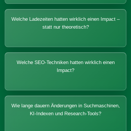
Welche Ladezeiten hatten wirklich einen Impact –
statt nur theoretisch?
Welche SEO-Techniken hatten wirklich einen
Impact?
Wie lange dauern Änderungen in Suchmaschinen,
KI-Indexen und Research-Tools?