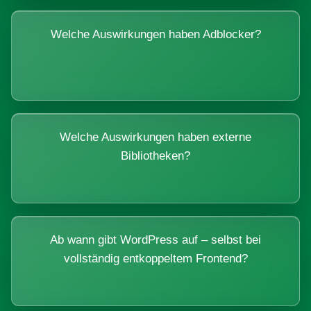
Welche Auswirkungen haben Adblocker?
Welche Auswirkungen haben externe
Bibliotheken?
Ab wann gibt WordPress auf – selbst bei
vollständig entkoppeltem Frontend?