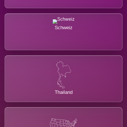
Schweiz
Thailand