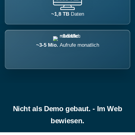
~1,8 TB
Daten
~3-5 Mio.
Aufrufe monatlich
Nicht als Demo gebaut. - Im Web
bewiesen.