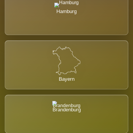
Hamburg
Bayern
Brandenburg