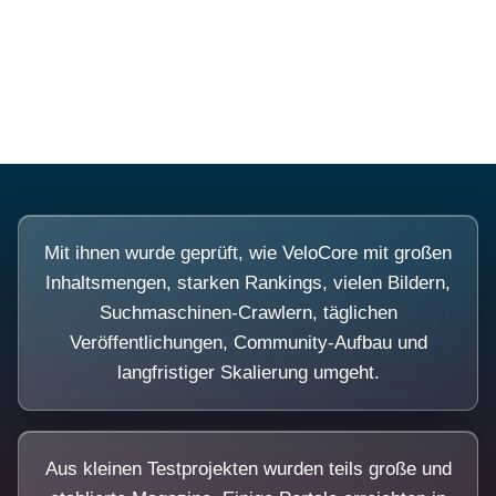
Diese Portale waren keine Demo.
Mit ihnen wurde geprüft, wie VeloCore mit großen
Inhaltsmengen, starken Rankings, vielen Bildern,
Suchmaschinen-Crawlern, täglichen
Veröffentlichungen, Community-Aufbau und
langfristiger Skalierung umgeht.
Aus kleinen Testprojekten wurden teils große und