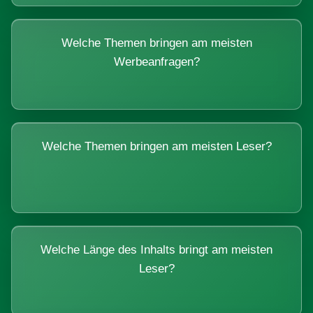
Welche Themen bringen am meisten
Werbeanfragen?
Welche Themen bringen am meisten Leser?
Welche Länge des Inhalts bringt am meisten
Leser?