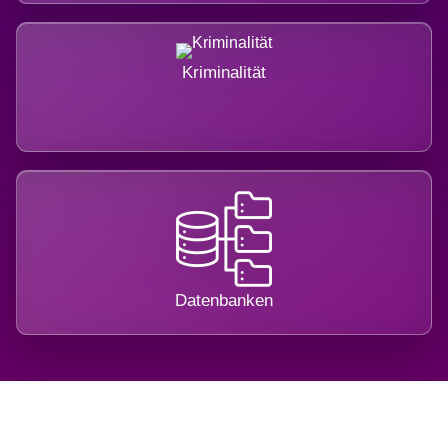
Kriminalität
Datenbanken