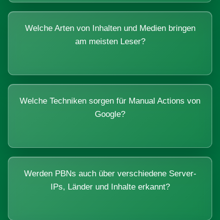
Welche Arten von Inhalten und Medien bringen
am meisten Leser?
Welche Techniken sorgen für Manual Actions von
Google?
Werden PBNs auch über verschiedene Server-
IPs, Länder und Inhalte erkannt?