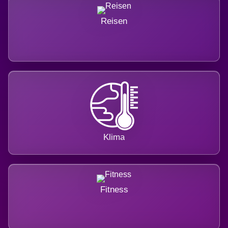
Reisen
Klima
Fitness