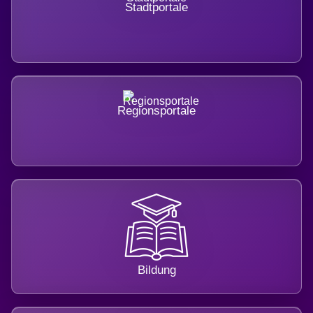
Stadtportale
Regionsportale
Bildung