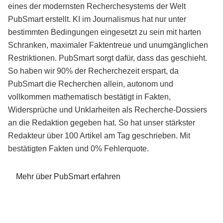
eines der modernsten Recherchesystems der Welt
PubSmart erstellt. KI im Journalismus hat nur unter
bestimmten Bedingungen eingesetzt zu sein mit harten
Schranken, maximaler Faktentreue und unumgänglichen
Restriktionen. PubSmart sorgt dafür, dass das geschieht.
So haben wir 90% der Recherchezeit erspart, da
PubSmart die Recherchen allein, autonom und
vollkommen mathematisch bestätigt in Fakten,
Widersprüche und Unklarheiten als Recherche-Dossiers
an die Redaktion gegeben hat. So hat unser stärkster
Redakteur über 100 Artikel am Tag geschrieben. Mit
bestätigten Fakten und 0% Fehlerquote.
Mehr über PubSmart erfahren