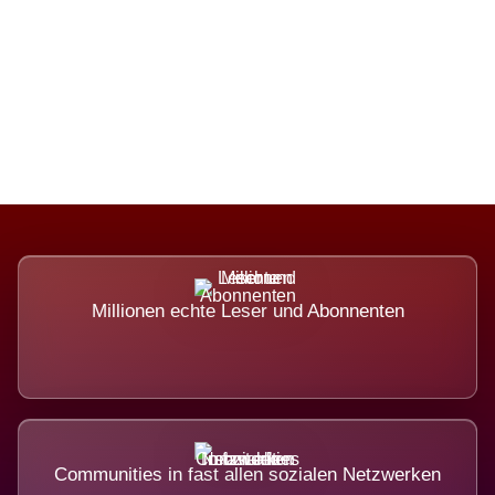
Die Dimension eines Systems, das
nicht ausweicht.
Millionen echte Leser und Abonnenten
Communities in fast allen sozialen Netzwerken