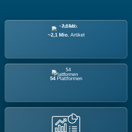
~2,1 Mio.
Artikel
54
Plattformen