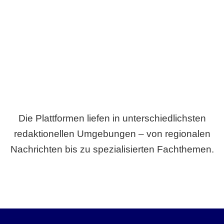
Breite statt Schönwetter-Test.
Die Plattformen liefen in unterschiedlichsten
redaktionellen Umgebungen – von regionalen
Nachrichten bis zu spezialisierten Fachthemen.