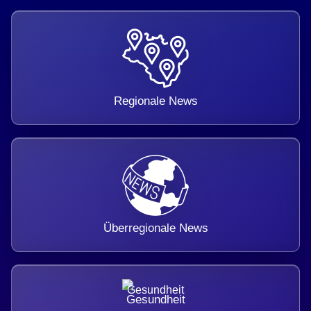
Regionale News
Überregionale News
Gesundheit