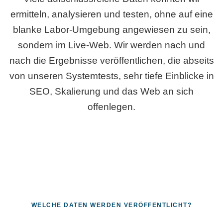
ermitteln, analysieren und testen, ohne auf eine
blanke Labor-Umgebung angewiesen zu sein,
sondern im Live-Web. Wir werden nach und
nach die Ergebnisse veröffentlichen, die abseits
von unseren Systemtests, sehr tiefe Einblicke in
SEO, Skalierung und das Web an sich
offenlegen.
WELCHE DATEN WERDEN VERÖFFENTLICHT?