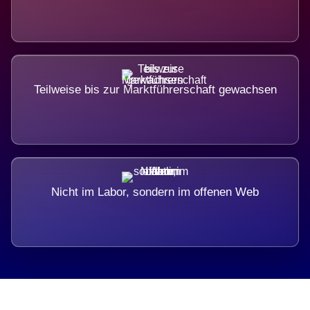
Teilweise bis zur Marktführerschaft gewachsen
Nicht im Labor, sondern im offenen Web