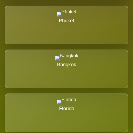
Phuket
Bangkok
Florida